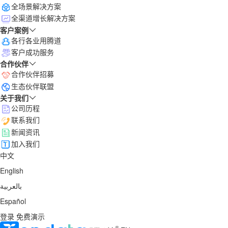
全场景解决方案
全渠道增长解决方案
客户案例
各行各业用腾道
客户成功服务
合作伙伴
合作伙伴招募
生态伙伴联盟
关于我们
公司历程
联系我们
新闻资讯
加入我们
中文
English
بالعربية
Español
登录
免费演示