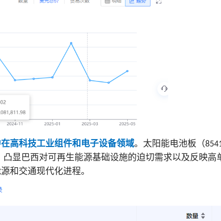
中在高科技工业组件和电子设备领域
。太阳能电池板（
854
，凸显巴西对可再生能源基础设施的迫切需求以及反映高
能源和交通现代化进程。