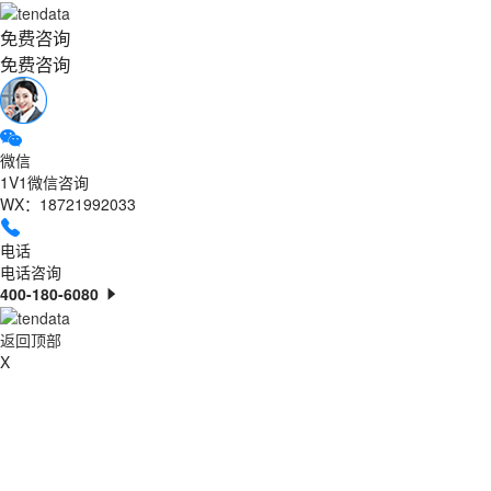
免费咨询
免费咨询
微信
1V1微信咨询
WX：18721992033
电话
电话咨询
400-180-6080
返回顶部
X