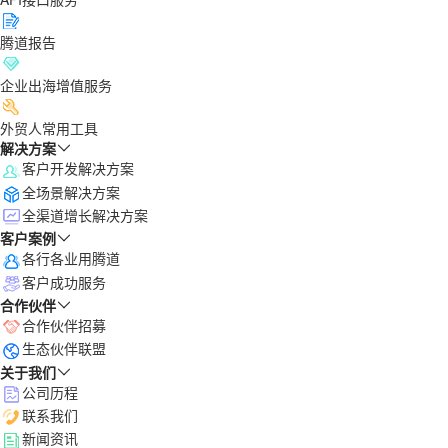
腾道报告
企业出海增值服务
外贸人常用工具
解决方案
客户开发解决方案
全场景解决方案
全渠道增长解决方案
客户案例
各行各业用腾道
客户成功服务
合作伙伴
合作伙伴招募
生态伙伴联盟
关于我们
公司历程
联系我们
新闻资讯