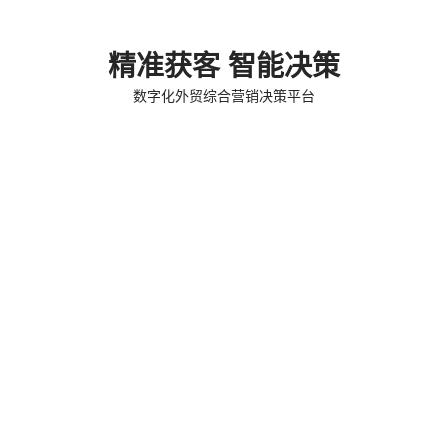
精准获客 智能决策
数字化外贸综合营销决策平台