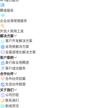
腾道报告
企业出海增值服务
外贸人常用工具
解决方案
客户开发解决方案
全场景解决方案
全渠道增长解决方案
客户案例
各行各业用腾道
客户成功服务
合作伙伴
合作伙伴招募
生态伙伴联盟
关于我们
公司历程
联系我们
新闻资讯