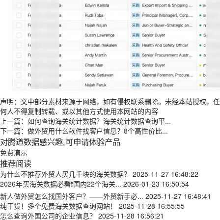
声明：文中部分素材来源于网络，如有侵权联系删除。未经本站授权，任
何人不得复制转载、或以其他方式使用本网站的内容
上一篇：
如何查询海关统计数据？海关统计数据查询平...
下一篇：
做外贸用什么软件找客户信息？8个高性价比...
对腾道数据感兴趣,可申请体验产品
免费演示
推荐阅读
为什么不推荐外贸人买几千块的海关数据？
2025-11-27 16:48:22
2026年买海关数据必看❗国内22个海关...
2026-01-23 16:50:54
新人做外贸怎么找国外客户？——外贸新手必...
2025-11-27 16:48:41
纯干货！多个免费海关数据查询网站！
2025-11-28 16:55:55
怎么查询外国公司的企业信息？
2025-11-28 16:56:21