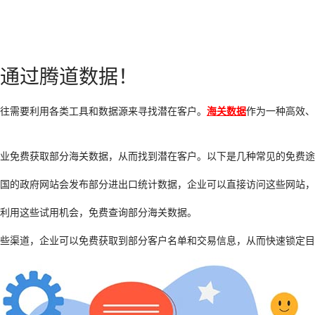
通过腾道数据！
往需要利用各类工具和数据源来寻找潜在客户。
海关数据
作为一种高效、
业免费获取部分海关数据，从而找到潜在客户。以下是几种常见的免费途
国的政府网站会发布部分进出口统计数据，企业可以直接访问这些网站，
利用这些试用机会，免费查询部分海关数据。
些渠道，企业可以免费获取到部分客户名单和交易信息，从而快速锁定目