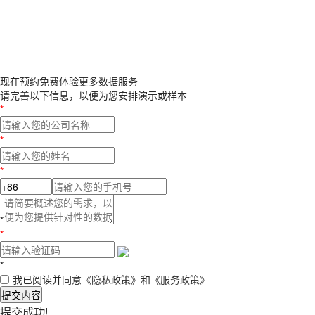
现在预约
免费体验更多数据服务
请完善以下信息，以便为您安排演示或样本
*
*
*
*
*
*
我已阅读并同意
《隐私政策》
和
《服务政策》
提交内容
提交成功!