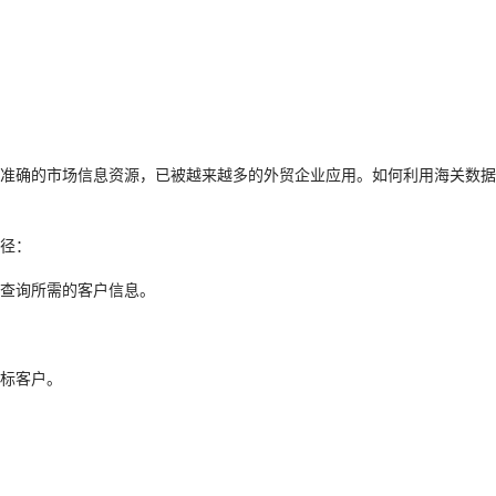
准确的市场信息资源，已被越来越多的外贸企业应用。如何利用海关数据
径：
查询所需的客户信息。
标客户。