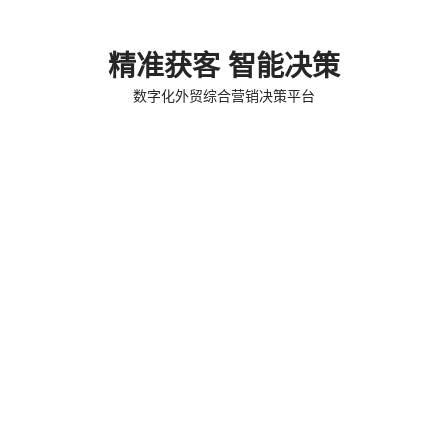
精准获客 智能决策
数字化外贸综合营销决策平台