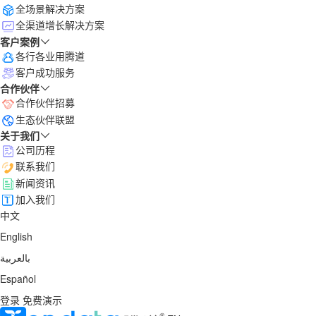
全场景解决方案
全渠道增长解决方案
客户案例
各行各业用腾道
客户成功服务
合作伙伴
合作伙伴招募
生态伙伴联盟
关于我们
公司历程
联系我们
新闻资讯
加入我们
中文
English
بالعربية
Español
登录
免费演示