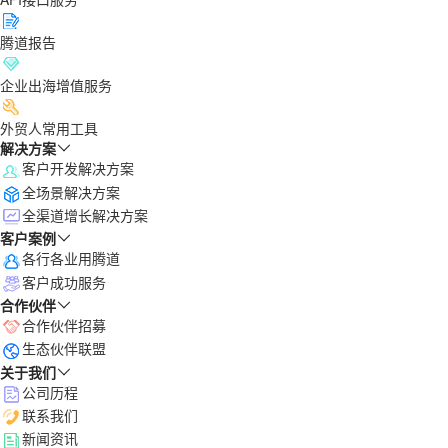
腾道报告
企业出海增值服务
外贸人常用工具
解决方案
客户开发解决方案
全场景解决方案
全渠道增长解决方案
客户案例
各行各业用腾道
客户成功服务
合作伙伴
合作伙伴招募
生态伙伴联盟
关于我们
公司历程
联系我们
新闻资讯