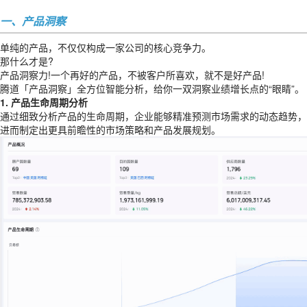
一、产品洞察
单纯的产品，不仅仅构成一家公司的核心竞争力。
那什么才是?
产品洞察力!一个再好的产品，不被客户所喜欢，就不是好产品!
腾道「产品洞察」全方位智能分析，给你一双洞察业绩增长点的“眼睛”。
1. 产品生命周期分析
通过细致分析产品的生命周期，企业能够精准预测市场需求的动态趋势，
进而制定出更具前瞻性的市场策略和产品发展规划。