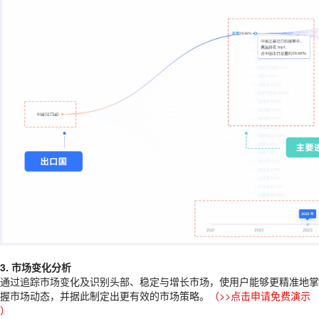
3. 市场变化分析
通过追踪市场变化及识别头部、稳定与增长市场，使用户能够更精准地掌
握市场动态，并据此制定出更有效的市场策略。
（
>>点击申请免费演示
）