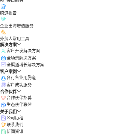
腾道报告
企业出海增值服务
外贸人常用工具
解决方案
客户开发解决方案
全场景解决方案
全渠道增长解决方案
客户案例
各行各业用腾道
客户成功服务
合作伙伴
合作伙伴招募
生态伙伴联盟
关于我们
公司历程
联系我们
新闻资讯