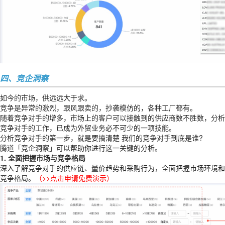
四、竞企洞察
如今的市场，供远远大于求。
竞争是异常的激烈，跟风跟卖的，抄袭模仿的，各种工厂都有。
随着竞争对手的增多，市场上的客户可以接触到的供应商数不胜数，分析
竞争对手的工作，已成为外贸业务必不可少的一项技能。
分析竞争对手的第一步，就是要搞清楚 我们的竞争对手到底是谁?
腾道「竞企洞察」可以帮助你进行这一关键的分析。
1. 全面把握市场与竞争格局
深入了解竞争对手的供应链、量价趋势和采购行为，全面把握市场环境和
竞争格局。
（
>>点击申请免费演示
）