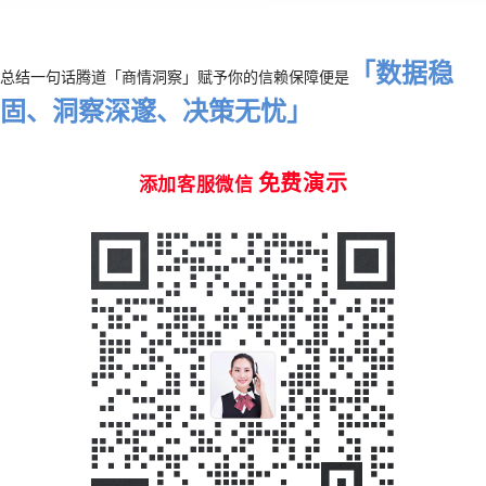
「数据稳
总结一句话腾道「商情洞察」赋予你的信赖保障便是
固、洞察深邃、决策无忧」
免费演示
添加客服微信