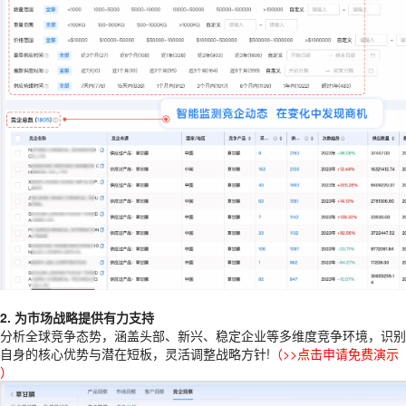
2. 为市场战略提供有力支持
分析全球竞争态势，涵盖头部、新兴、稳定企业等多维度竞争环境，识别
自身的核心优势与潜在短板，灵活调整战略方针!
（
>>点击申请免费演示
）