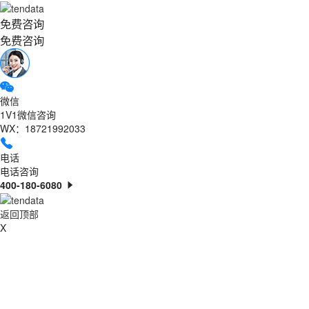
免费咨询
免费咨询
微信
1V1微信咨询
WX：18721992033
电话
电话咨询
400-180-6080
返回顶部
X