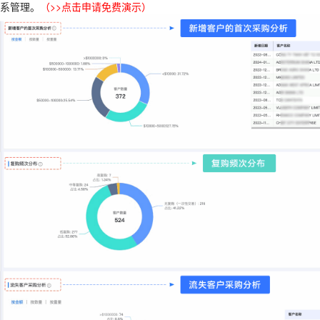
系管理。
（
>>点击申请免费演示
）