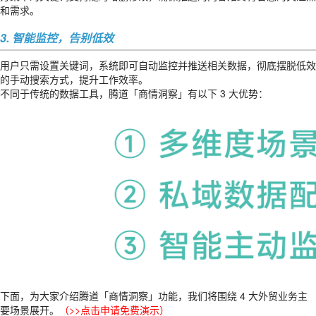
和需求。
3. 智能监控，告别低效
用户只需设置关键词，系统即可自动监控并推送相关数据，彻底摆脱低效
的手动搜索方式，提升工作效率。
不同于传统的数据工具，腾道「商情洞察」有以下 3 大优势：
下面，为大家介绍腾道「商情洞察」功能，我们将围绕 4 大外贸业务主
要场景展开。
（
>>点击申请免费演示
）