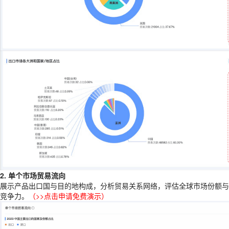
2. 单个市场贸易流向
展示产品出口国与目的地构成，分析贸易关系网络，评估全球市场份额与
竞争力。
（
>>点击申请免费演示
）