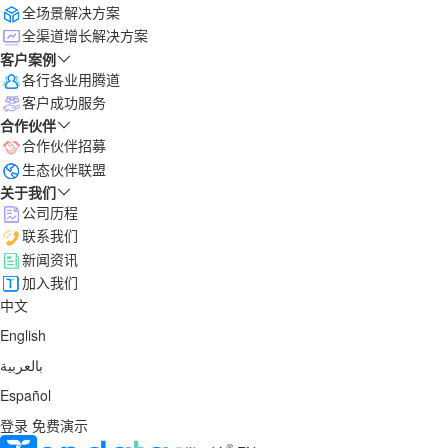
全场景解决方案
全渠道增长解决方案
客户案例
各行各业用腾道
客户成功服务
合作伙伴
合作伙伴招募
生态伙伴联盟
关于我们
公司历程
联系我们
新闻资讯
加入我们
中文
English
بالعربية
Español
登录
免费演示