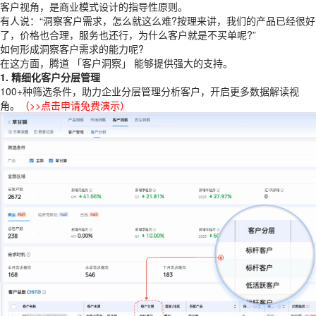
客户视角，是商业模式设计的指导性原则。
有人说：“洞察客户需求，怎么就这么难?按理来讲，我们的产品已经很好
了，价格也合理，服务也还行，为什么客户就是不买单呢?”
如何形成洞察客户需求的能力呢?
在这方面，腾道 「客户洞察」 能够提供强大的支持。
1. 精细化客户分层管理
100+种筛选条件，助力企业分层管理分析客户，开启更多数据解读视
角。
（
>>点击申请免费演示
）