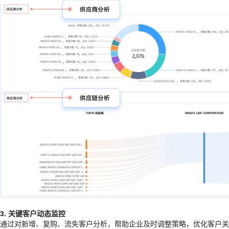
3. 关键客户动态监控
通过对新增、复购、流失客户分析，帮助企业及时调整策略，优化客户关