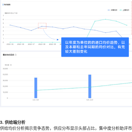
3. 供给端分析
供给均价分析揭示竞争态势，供应分布显示头部占比，集中度分析助评市