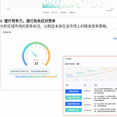
3. 提升竞争力，游刃有余应对竞争
分析区域市场的竞争状况，以制定未来在该市场上的精准竞争策略。