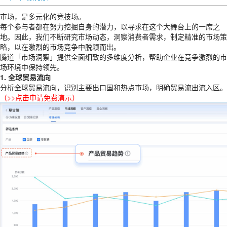
市场，是多元化的竞技场。
每个参与者都在努力挖掘自身的潜力，以寻求在这个大舞台上的一席之
地。因此，我们不断研究市场动态，洞察消费者需求，制定精准的市场策
略，以在激烈的市场竞争中脱颖而出。
腾道「市场洞察」提供全面细致的多维度分析，帮助企业在竞争激烈的市
场环境中保持领先。
1. 全球贸易流向
分析全球贸易流向，识别主要出口国和热点市场，明确贸易流出流入区。
（
>>点击申请免费演示
）