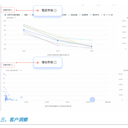
三、客户洞察