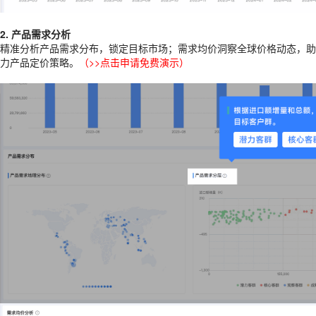
2. 产品需求分析
精准分析产品需求分布，锁定目标市场；需求均价洞察全球价格动态，助
力产品定价策略。
（
>>点击申请免费演示
）