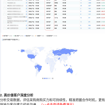
2. 高价值客户深度分析
分析交易数据，评估采购商购买力和可持续性，精准把握合作时机，更有
效地与客户建立初步沟通。
（
>>点击申请免费演示
）