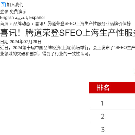
加入我们
登录
免费演示
English
بالعربية
Español
首页
>
品牌动态
>
喜讯！腾道荣登SFEO上海生产性服务业品牌价值榜
喜讯！腾道荣登SFEO上海生产性
日期:2024年07月29日
近日，2024第十届中国品牌经济(上海)论坛举行，会上发布了“SFEO生产
业领域的突破和创新，得到了行业的一致性认可。