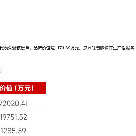
表荣登该榜单，品牌价值达1173.69万元
。这意味着腾道在生产性服务