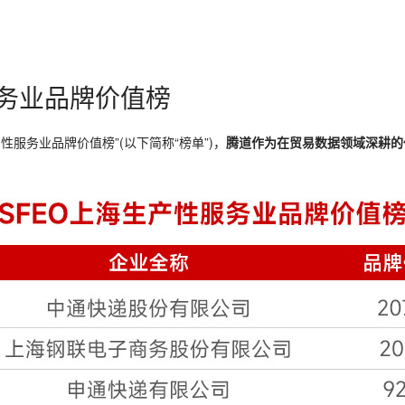
服务业品牌价值榜
性服务业品牌价值榜”(以下简称“榜单”)，
腾道作为在贸易数据领域深耕的代