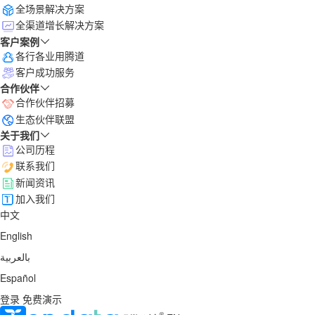
全场景解决方案
全渠道增长解决方案
客户案例
各行各业用腾道
客户成功服务
合作伙伴
合作伙伴招募
生态伙伴联盟
关于我们
公司历程
联系我们
新闻资讯
加入我们
中文
English
بالعربية
Español
登录
免费演示