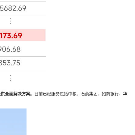
提供全面解决方案
。目前已经服务包括中粮、石药集团、招商银行、华