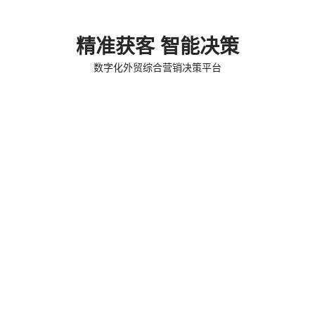
精准获客 智能决策
数字化外贸综合营销决策平台