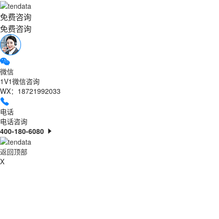
免费咨询
免费咨询
微信
1V1微信咨询
WX：18721992033
电话
电话咨询
400-180-6080
返回顶部
X