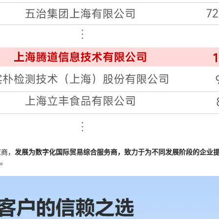
应商，
发展为数字化国际贸易综合服务商，致力于为不同发展阶段的企业
业。