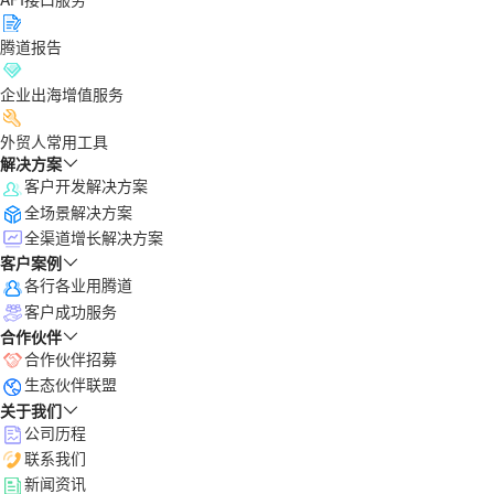
腾道报告
企业出海增值服务
外贸人常用工具
解决方案
客户开发解决方案
全场景解决方案
全渠道增长解决方案
客户案例
各行各业用腾道
客户成功服务
合作伙伴
合作伙伴招募
生态伙伴联盟
关于我们
公司历程
联系我们
新闻资讯