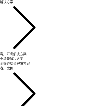
解决方案
客户开发解决方案
全场景解决方案
全渠道增长解决方案
客户案例