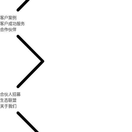
客户案例
客户成功服务
合作伙伴
合伙人招募
生态联盟
关于我们