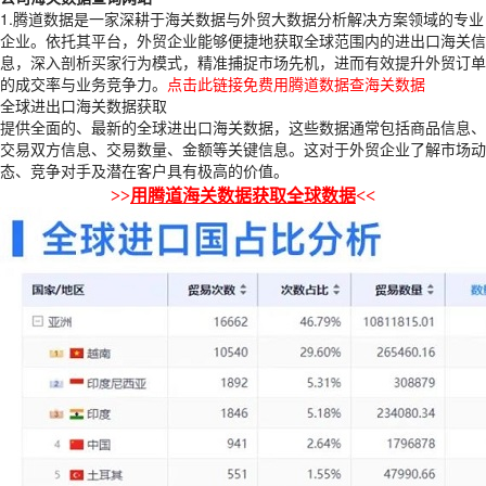
1.腾道数据是一家深耕于海关数据与外贸大数据分析解决方案领域的专业
企业。依托其平台，外贸企业能够便捷地获取全球范围内的进出口海关信
息，深入剖析买家行为模式，精准捕捉市场先机，进而有效提升外贸订单
的成交率与业务竞争力。
点击此链接免费用腾道数据查海关数据
全球进出口海关数据获取
提供全面的、最新的全球进出口海关数据，这些数据通常包括商品信息、
交易双方信息、交易数量、金额等关键信息。这对于外贸企业了解市场动
态、竞争对手及潜在客户具有极高的价值。
>>
用腾道海关数据获取全球数据
<<