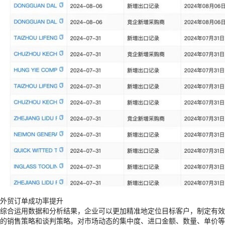
外贸订单成功率提升
综合运用数据和分析结果，企业可以更加精准地定位目标客户，制定有效
的销售策略和谈判策略。对市场动态的集中度、进口金额、数量、单价等