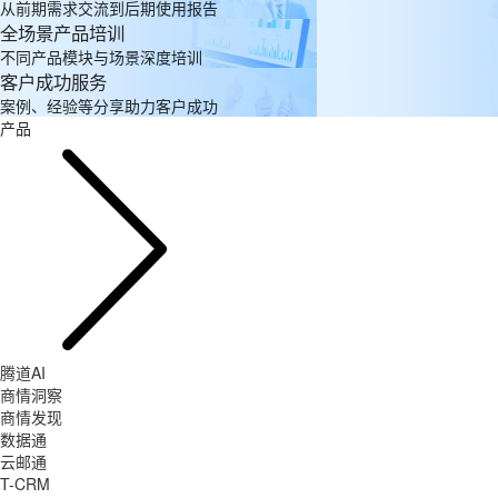
从前期需求交流到后期使用报告
全场景产品培训
不同产品模块与场景深度培训
客户成功服务
案例、经验等分享助力客户成功
产品
腾道AI
商情洞察
商情发现
数据通
云邮通
T-CRM