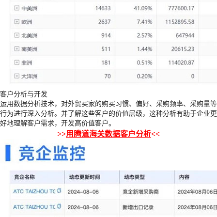
客户分析与开发
运用数据分析技术，对外贸买家的购买习惯、偏好、采购频率、采购量等
行为进行深入分析。并了解这些客户的价值层级，这种分析有助于企业更
好地理解客户需求，开发高价值客户。
>>
用腾道海关数据客户分析
<<