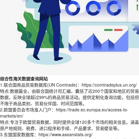
综合性海关数据查询网站
1.联合国商品贸易数据库(UN Comtrade)：https://comtradeplus.un.org/
特点:数据最全，由联合国统计司汇编，囊括了近200个国家和地区的贸易
数据，反映全球超过99%的商品贸易活动。提供定制化查询功能，包括但
不限于商品类别、贸易伙伴国、时间范围等。
2.欧盟委员会市场准入门户：https://trade.ec.europa.eu/access-to-
markets/en/
特点:专注于欧盟贸易数据，同时提供全球120多个市场的相关信息。涵盖
原产地规则、税费、进口程序和手续、产品要求、贸易壁垒等。
3.东盟国家数据库：https://www.aseanstats.org/