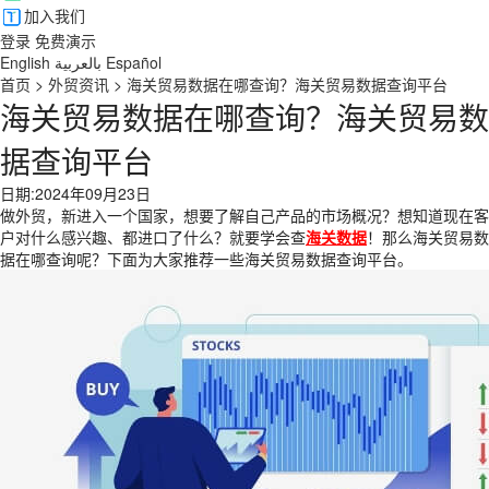
加入我们
登录
免费演示
English
بالعربية
Español
首页
>
外贸资讯
>
海关贸易数据在哪查询？海关贸易数据查询平台
海关贸易数据在哪查询？海关贸易数
据查询平台
日期:2024年09月23日
做外贸，新进入一个国家，想要了解自己产品的市场概况？想知道现在客
户对什么感兴趣、都进口了什么？就要学会查
海关数据
！那么海关贸易数
据在哪查询呢？下面为大家推荐一些海关贸易数据查询平台。