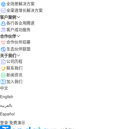
全场景解决方案
全渠道增长解决方案
客户案例
各行各业用腾道
客户成功服务
合作伙伴
合作伙伴招募
生态伙伴联盟
关于我们
公司历程
联系我们
新闻资讯
加入我们
中文
English
بالعربية
Español
登录
免费演示