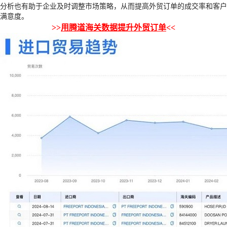
分析也有助于企业及时调整市场策略，从而提高外贸订单的成交率和客户
满意度。
>>
用腾道海关数据提升外贸订单
<<