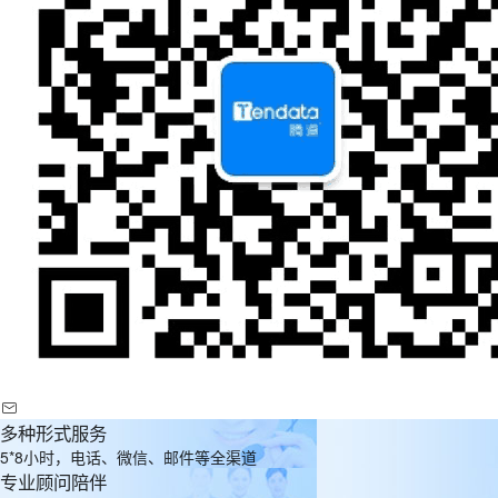
多种形式服务
5*8小时，电话、微信、邮件等全渠道
专业顾问陪伴