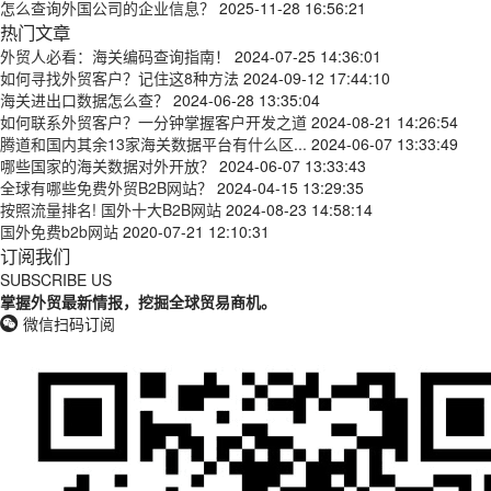
怎么查询外国公司的企业信息？
2025-11-28 16:56:21
热门文章
外贸人必看：海关编码查询指南！
2024-07-25 14:36:01
如何寻找外贸客户？记住这8种方法
2024-09-12 17:44:10
海关进出口数据怎么查？
2024-06-28 13:35:04
如何联系外贸客户？一分钟掌握客户开发之道
2024-08-21 14:26:54
腾道和国内其余13家海关数据平台有什么区...
2024-06-07 13:33:49
哪些国家的海关数据对外开放？
2024-06-07 13:33:43
全球有哪些免费外贸B2B网站？
2024-04-15 13:29:35
按照流量排名! 国外十大B2B网站
2024-08-23 14:58:14
国外免费b2b网站
2020-07-21 12:10:31
订阅我们
SUBSCRIBE US
掌握外贸最新情报，挖掘全球贸易商机。
微信扫码订阅