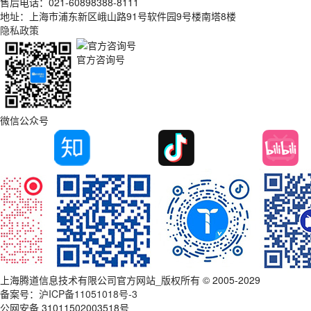
售后电话：021-60898388-8111
地址：上海市浦东新区峨山路91号软件园9号楼南塔8楼
隐私政策
官方咨询号
微信公众号
上海腾道信息技术有限公司官方网站_版权所有 © 2005-2029
备案号：
沪ICP备11051018号-3
公网安备 31011502003518号