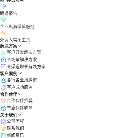
腾道报告
企业出海增值服务
外贸人常用工具
解决方案
客户开发解决方案
全场景解决方案
全渠道增长解决方案
客户案例
各行各业用腾道
客户成功服务
合作伙伴
合作伙伴招募
生态伙伴联盟
关于我们
公司历程
联系我们
新闻资讯