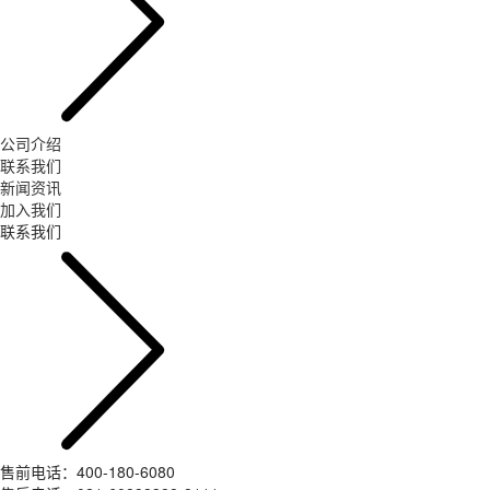
公司介绍
联系我们
新闻资讯
加入我们
联系我们
售前电话：400-180-6080