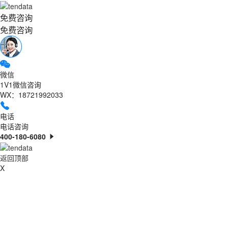
免费咨询
免费咨询
微信
1V1微信咨询
WX：18721992033
电话
电话咨询
400-180-6080
返回顶部
X