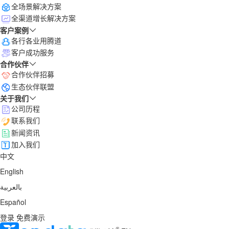
全场景解决方案
全渠道增长解决方案
客户案例
各行各业用腾道
客户成功服务
合作伙伴
合作伙伴招募
生态伙伴联盟
关于我们
公司历程
联系我们
新闻资讯
加入我们
中文
English
بالعربية
Español
登录
免费演示