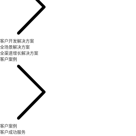
客户开发解决方案
全场景解决方案
全渠道增长解决方案
客户案例
客户案例
客户成功服务