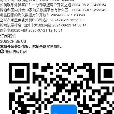
如何联系外贸客户？一分钟掌握客户开发之道
2024-08-21 14:26:54
腾道和国内其余13家海关数据平台有什么区...
2024-06-07 13:33:49
哪些国家的海关数据对外开放？
2024-06-07 13:33:43
全球有哪些免费外贸B2B网站？
2024-04-15 13:29:35
按照流量排名! 国外十大B2B网站
2024-08-23 14:58:14
国外免费b2b网站
2020-07-21 12:10:31
订阅我们
SUBSCRIBE US
掌握外贸最新情报，挖掘全球贸易商机。
微信扫码订阅