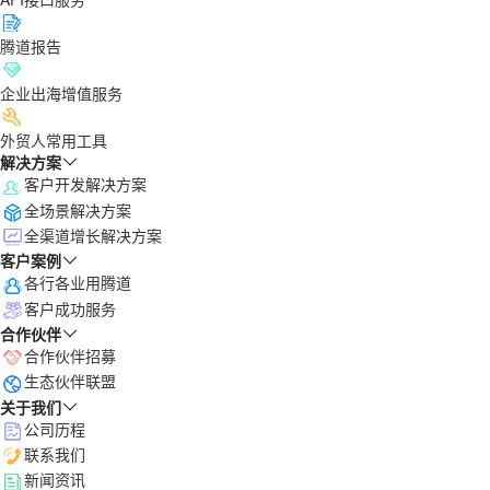
腾道报告
企业出海增值服务
外贸人常用工具
解决方案
客户开发解决方案
全场景解决方案
全渠道增长解决方案
客户案例
各行各业用腾道
客户成功服务
合作伙伴
合作伙伴招募
生态伙伴联盟
关于我们
公司历程
联系我们
新闻资讯