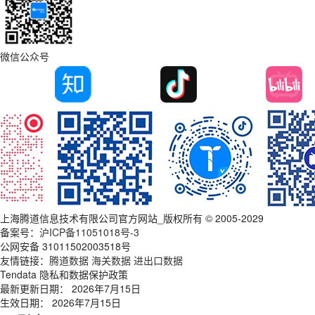
微信公众号
上海腾道信息技术有限公司官方网站_版权所有 © 2005-2029
备案号：
沪ICP备11051018号-3
公网安备 31011502003518号
友情链接：
腾道数据
海关数据
进出口数据
Tendata 隐私和数据保护政策
最新更新日期： 2026年7月15日
生效日期： 2026年7月15日