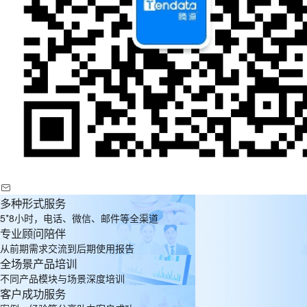
多种形式服务
5*8小时，电话、微信、邮件等全渠道
专业顾问陪伴
从前期需求交流到后期使用报告
全场景产品培训
不同产品模块与场景深度培训
客户成功服务