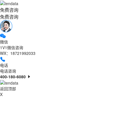
免费咨询
免费咨询
微信
1V1微信咨询
WX：18721992033
电话
电话咨询
400-180-6080
返回顶部
X