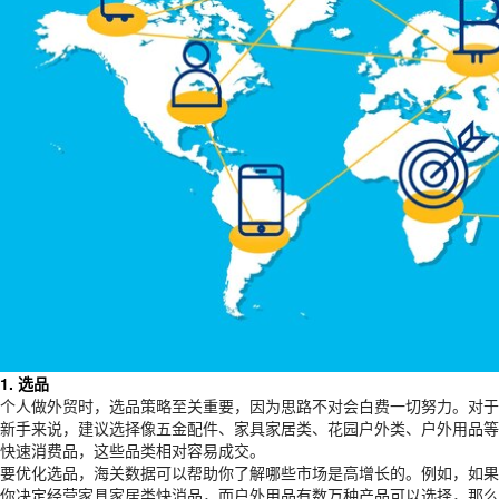
1. 选品
个人做外贸时，选品策略至关重要，因为思路不对会白费一切努力。对于
新手来说，建议选择像五金配件、家具家居类、花园户外类、户外用品等
快速消费品，这些品类相对容易成交。
要优化选品，海关数据可以帮助你了解哪些市场是高增长的。例如，如果
你决定经营家具家居类快消品，而户外用品有数万种产品可以选择，那么