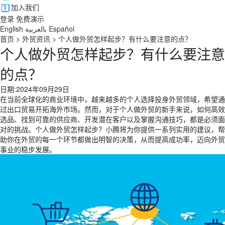
加入我们
登录
免费演示
English
بالعربية
Español
首页
>
外贸资讯
>
个人做外贸怎样起步？有什么要注意的点？
个人做外贸怎样起步？有什么要注意
的点？
日期:2024年09月29日
在当前全球化的商业环境中，越来越多的个人选择投身外贸领域，希望通
过出口贸易开拓海外市场。然而，对于个人做外贸的新手来说，如何高效
选品、找到可靠的供应商、开发潜在客户以及掌握沟通技巧，都是必须面
对的挑战。个人做外贸怎样起步？小腾将为你提供一系列实用的建议，帮
助你在外贸的每一个环节都做出明智的决策，从而提高成功率，迈向外贸
事业的稳步发展。