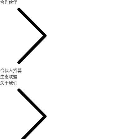
合作伙伴
合伙人招募
生态联盟
关于我们