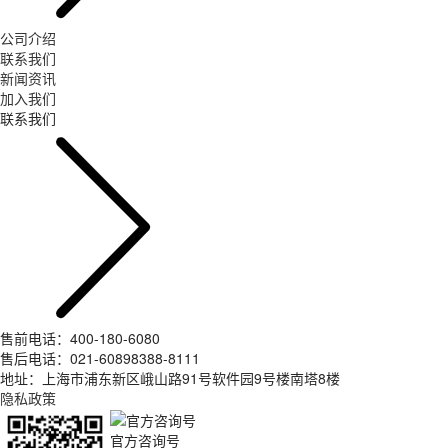
公司介绍
联系我们
新闻资讯
加入我们
联系我们
售前电话：400-180-6080
售后电话：021-60898388-8111
地址：上海市浦东新区峨山路91号软件园9号楼南塔8楼
隐私政策
官方咨询号