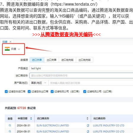
7、腾道海关数据编码查询（https://www.tendata.cn/）
腾道海关数据可以查询完整的海关出口商品编码，通过腾道海关数据查询
网站，选择想查询的国家，输入“HS编码”（或产品关键词），就可以获
取所有相关的进出口数据，包含供应商、采购商、产品详情、原产国、出
口国、交易时间、联系方式等等信息。
>>>
从腾道数据查询海关编码
<<<