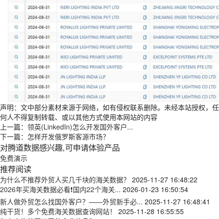
声明：文中部分素材来源于网络，如有侵权联系删除。未经本站授权，任
何人不得复制转载、或以其他方式使用本网站的内容
上一篇：
领英(LinkedIn)怎么开发国外客户...
下一篇：
怎样开发俄罗斯客源市场？
对腾道数据感兴趣,可申请体验产品
免费演示
推荐阅读
为什么不推荐外贸人买几千块的海关数据？
2025-11-27 16:48:22
2026年买海关数据必看❗国内22个海关...
2026-01-23 16:50:54
新人做外贸怎么找国外客户？——外贸新手必...
2025-11-27 16:48:41
纯干货！多个免费海关数据查询网站！
2025-11-28 16:55:55