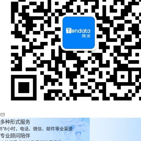
多种形式服务
5*8小时，电话、微信、邮件等全渠道
专业顾问陪伴