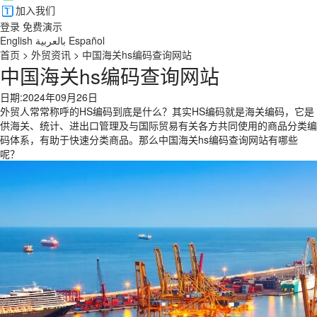
加入我们
登录
免费演示
English
بالعربية
Español
首页
>
外贸资讯
>
中国海关hs编码查询网站
中国海关hs编码查询网站
日期:2024年09月26日
外贸人常常称呼的HS编码到底是什么？其实HS编码就是海关编码，它是
供海关、统计、进出口管理及与国际贸易有关各方共同使用的商品分类编
码体系，有助于快速分类商品。那么中国海关hs编码查询网站有哪些
呢？