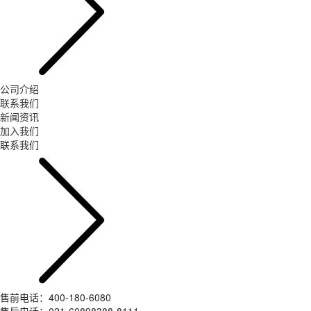
公司介绍
联系我们
新闻资讯
加入我们
联系我们
售前电话：400-180-6080