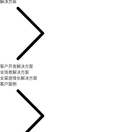
解决方案
客户开发解决方案
全场景解决方案
全渠道增长解决方案
客户案例