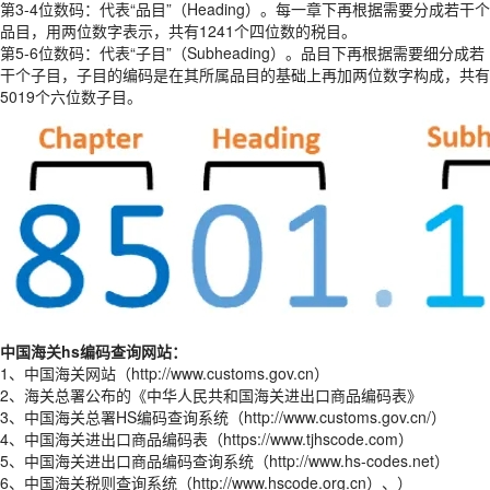
第3-4位数码：代表“品目”（Heading）。每一章下再根据需要分成若干个
品目，用两位数字表示，共有1241个四位数的税目。
第5-6位数码：代表“子目”（Subheading）。品目下再根据需要细分成若
干个子目，子目的编码是在其所属品目的基础上再加两位数字构成，共有
5019个六位数子目。
中国海关hs编码查询网站：
1、中国海关网站（http://www.customs.gov.cn）
2、海关总署公布的《中华人民共和国海关进出口商品编码表》
3、中国海关总署HS编码查询系统（http://www.customs.gov.cn/）
4、中国海关进出口商品编码表（https://www.tjhscode.com）
5、中国海关进出口商品编码查询系统（http://www.hs-codes.net）
6、中国海关税则查询系统（http://www.hscode.org.cn）、）