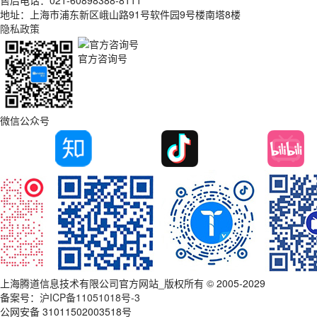
售后电话：021-60898388-8111
地址：上海市浦东新区峨山路91号软件园9号楼南塔8楼
隐私政策
官方咨询号
微信公众号
上海腾道信息技术有限公司官方网站_版权所有 © 2005-2029
备案号：
沪ICP备11051018号-3
公网安备 31011502003518号