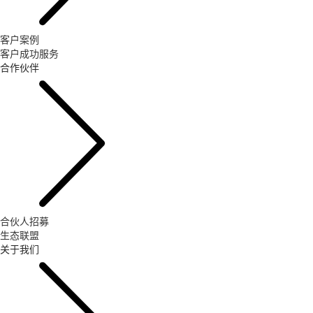
客户案例
客户成功服务
合作伙伴
合伙人招募
生态联盟
关于我们