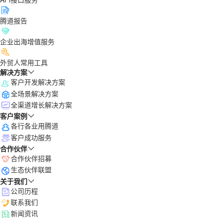
腾道报告
企业出海增值服务
外贸人常用工具
解决方案
客户开发解决方案
全场景解决方案
全渠道增长解决方案
客户案例
各行各业用腾道
客户成功服务
合作伙伴
合作伙伴招募
生态伙伴联盟
关于我们
公司历程
联系我们
新闻资讯