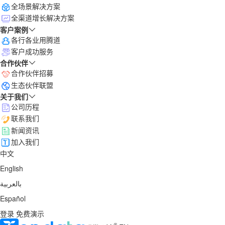
全场景解决方案
全渠道增长解决方案
客户案例
各行各业用腾道
客户成功服务
合作伙伴
合作伙伴招募
生态伙伴联盟
关于我们
公司历程
联系我们
新闻资讯
加入我们
中文
English
بالعربية
Español
登录
免费演示