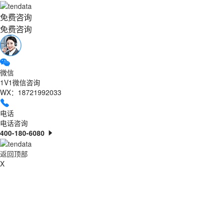
免费咨询
免费咨询
微信
1V1微信咨询
WX：18721992033
电话
电话咨询
400-180-6080
返回顶部
X