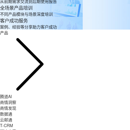
从前期需求交流到后期使用报告
全场景产品培训
不同产品模块与场景深度培训
客户成功服务
案例、经验等分享助力客户成功
产品
腾道AI
商情洞察
商情发现
数据通
云邮通
T-CRM