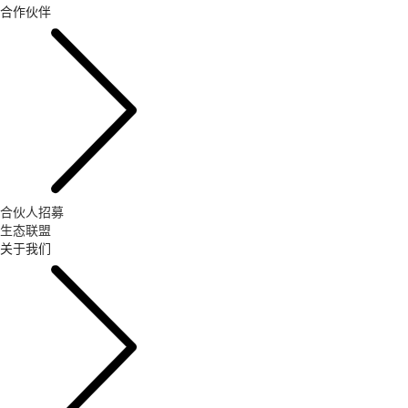
合作伙伴
合伙人招募
生态联盟
关于我们