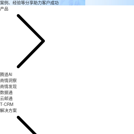
案例、经验等分享助力客户成功
产品
腾道AI
商情洞察
商情发现
数据通
云邮通
T-CRM
解决方案