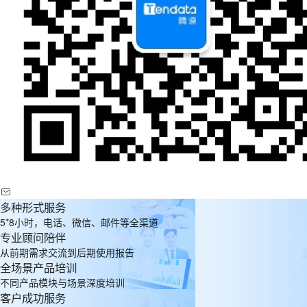
多种形式服务
5*8小时，电话、微信、邮件等全渠道
专业顾问陪伴
从前期需求交流到后期使用报告
全场景产品培训
不同产品模块与场景深度培训
客户成功服务