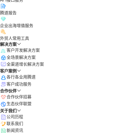
腾道报告
企业出海增值服务
外贸人常用工具
解决方案
客户开发解决方案
全场景解决方案
全渠道增长解决方案
客户案例
各行各业用腾道
客户成功服务
合作伙伴
合作伙伴招募
生态伙伴联盟
关于我们
公司历程
联系我们
新闻资讯