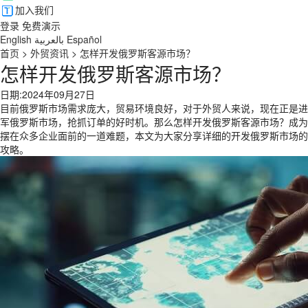
加入我们
登录
免费演示
English
بالعربية
Español
首页
>
外贸资讯
>
怎样开发俄罗斯客源市场？
怎样开发俄罗斯客源市场？
日期:2024年09月27日
目前俄罗斯市场需求庞大，贸易环境良好，对于外贸人来说，现在正是进
军俄罗斯市场，抢抓订单的好时机。那么怎样开发俄罗斯客源市场？成为
摆在众多企业面前的一道难题，本文为大家分享详细的开发俄罗斯市场的
攻略。