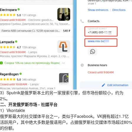
3）Sputnik是俄罗斯本土的另一家搜索引擎，但市场份额较小，约为
2%。
二、开发俄罗斯市场 - 社媒平台
1）Vkontakte
俄罗斯最大的社交媒体平台之一，类似于Facebook。VK拥有超过1.7亿
活跃用户，其中绝大多数是俄语用户。占据俄罗斯社交媒体市场超过80%
的份额。