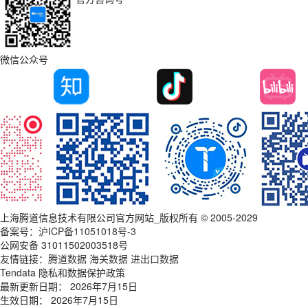
微信公众号
上海腾道信息技术有限公司官方网站_版权所有 © 2005-2029
备案号：
沪ICP备11051018号-3
公网安备 31011502003518号
友情链接：
腾道数据
海关数据
进出口数据
Tendata 隐私和数据保护政策
最新更新日期： 2026年7月15日
生效日期： 2026年7月15日