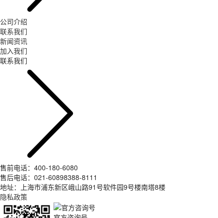
公司介绍
联系我们
新闻资讯
加入我们
联系我们
售前电话：400-180-6080
售后电话：021-60898388-8111
地址：上海市浦东新区峨山路91号软件园9号楼南塔8楼
隐私政策
官方咨询号