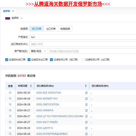
>>>
从腾道海关数据开发俄罗斯市场
<<<