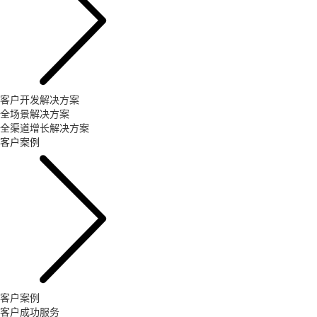
客户开发解决方案
全场景解决方案
全渠道增长解决方案
客户案例
客户案例
客户成功服务