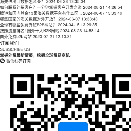
海关进出口数据怎么查？
2024-06-28 13:35:04
如何联系外贸客户？一分钟掌握客户开发之道
2024-08-21 14:26:54
腾道和国内其余13家海关数据平台有什么区...
2024-06-07 13:33:49
哪些国家的海关数据对外开放？
2024-06-07 13:33:43
全球有哪些免费外贸B2B网站？
2024-04-15 13:29:35
按照流量排名! 国外十大B2B网站
2024-08-23 14:58:14
国外免费b2b网站
2020-07-21 12:10:31
订阅我们
SUBSCRIBE US
掌握外贸最新情报，挖掘全球贸易商机。
微信扫码订阅