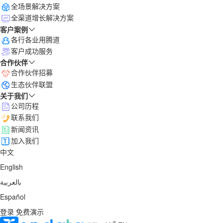
全场景解决方案
全渠道增长解决方案
客户案例
各行各业用腾道
客户成功服务
合作伙伴
合作伙伴招募
生态伙伴联盟
关于我们
公司历程
联系我们
新闻资讯
加入我们
中文
English
بالعربية
Español
登录
免费演示