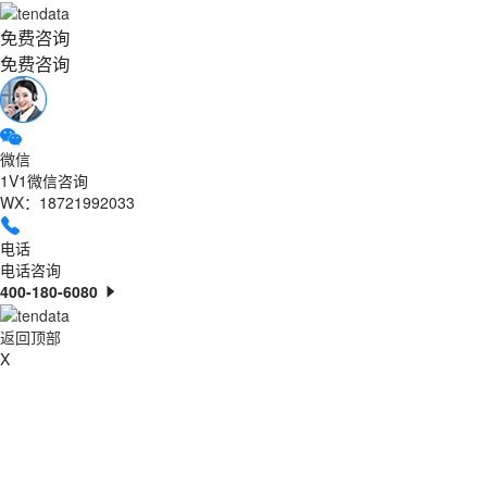
免费咨询
免费咨询
微信
1V1微信咨询
WX：18721992033
电话
电话咨询
400-180-6080
返回顶部
X