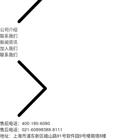
公司介绍
联系我们
新闻资讯
加入我们
联系我们
售前电话：400-180-6080
售后电话：021-60898388-8111
地址：上海市浦东新区峨山路91号软件园9号楼南塔8楼