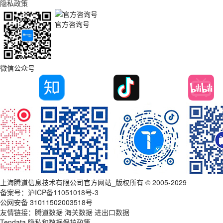
隐私政策
官方咨询号
微信公众号
上海腾道信息技术有限公司官方网站_版权所有 © 2005-2029
备案号：
沪ICP备11051018号-3
公网安备 31011502003518号
友情链接：
腾道数据
海关数据
进出口数据
Tendata 隐私和数据保护政策