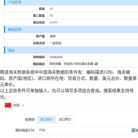
腾道海关数据
系统中中国海关数据的条件有：编码描述(CN)、海关编
码、原产国(地区)、进口商所在地、贸易方式、数量、美元总价、数量美
元单价。
以上这些条件可单独输入，也可以填写多项组合查询。搜索结果支持导
出。