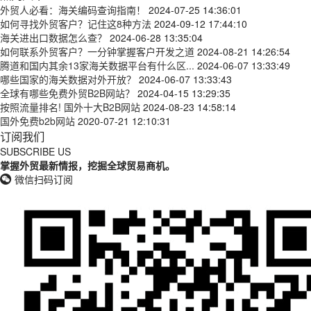
外贸人必看：海关编码查询指南！
2024-07-25 14:36:01
如何寻找外贸客户？记住这8种方法
2024-09-12 17:44:10
海关进出口数据怎么查？
2024-06-28 13:35:04
如何联系外贸客户？一分钟掌握客户开发之道
2024-08-21 14:26:54
腾道和国内其余13家海关数据平台有什么区...
2024-06-07 13:33:49
哪些国家的海关数据对外开放？
2024-06-07 13:33:43
全球有哪些免费外贸B2B网站？
2024-04-15 13:29:35
按照流量排名! 国外十大B2B网站
2024-08-23 14:58:14
国外免费b2b网站
2020-07-21 12:10:31
订阅我们
SUBSCRIBE US
掌握外贸最新情报，挖掘全球贸易商机。
微信扫码订阅