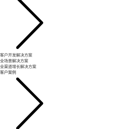
客户开发解决方案
全场景解决方案
全渠道增长解决方案
客户案例