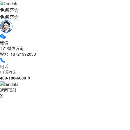
免费咨询
免费咨询
微信
1V1微信咨询
WX：18721992033
电话
电话咨询
400-180-6080
返回顶部
X