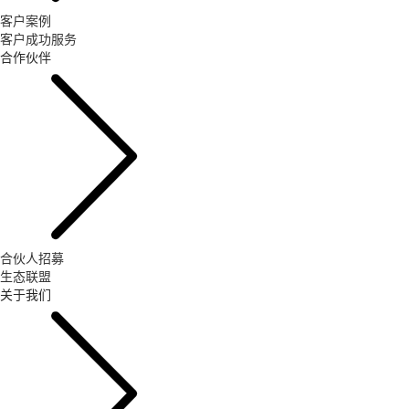
客户案例
客户成功服务
合作伙伴
合伙人招募
生态联盟
关于我们