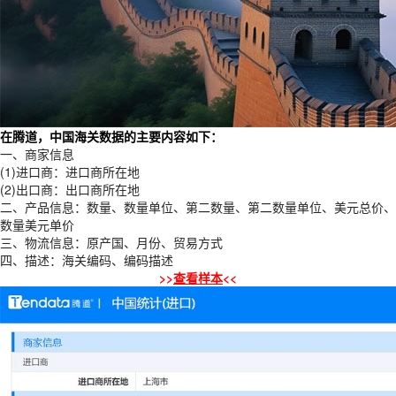
在腾道，中国海关数据的主要内容如下：
一、商家信息
(1)进口商：进口商所在地
(2)出口商：出口商所在地
二、产品信息：数量、数量单位、第二数量、第二数量单位、美元总价、
数量美元单价
三、物流信息：原产国、月份、贸易方式
四、描述：海关编码、编码描述
>>
查看样本
<<