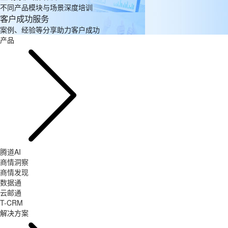
不同产品模块与场景深度培训
客户成功服务
案例、经验等分享助力客户成功
产品
腾道AI
商情洞察
商情发现
数据通
云邮通
T-CRM
解决方案