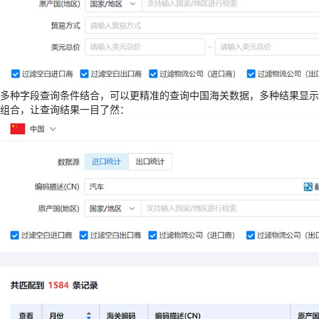
多种字段查询条件结合，可以更精准的查询中国海关数据，多种结果显示
组合，让查询结果一目了然：