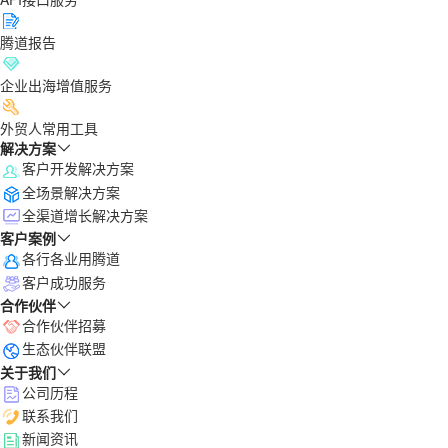
腾道报告
企业出海增值服务
外贸人常用工具
解决方案
客户开发解决方案
全场景解决方案
全渠道增长解决方案
客户案例
各行各业用腾道
客户成功服务
合作伙伴
合作伙伴招募
生态伙伴联盟
关于我们
公司历程
联系我们
新闻资讯