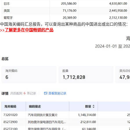
中国海关编码汇总报告，可以查询出某种商品的中国进出或出口的情况：
>>
了解更多在中国畅销的产品