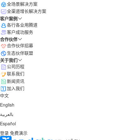
全场景解决方案
全渠道增长解决方案
客户案例
各行各业用腾道
客户成功服务
合作伙伴
合作伙伴招募
生态伙伴联盟
关于我们
公司历程
联系我们
新闻资讯
加入我们
中文
English
بالعربية
Español
登录
免费演示