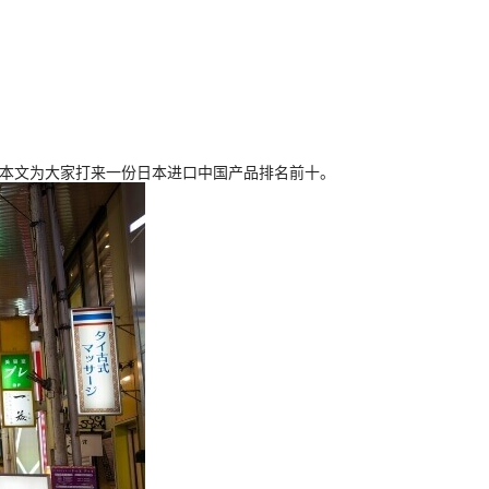
么本文为大家打来一份日本进口中国产品排名前十。