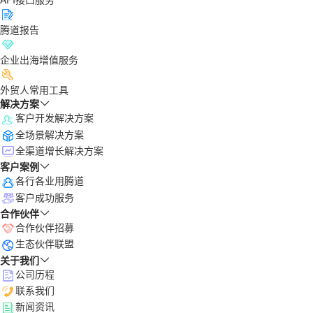
腾道报告
企业出海增值服务
外贸人常用工具
解决方案
客户开发解决方案
全场景解决方案
全渠道增长解决方案
客户案例
各行各业用腾道
客户成功服务
合作伙伴
合作伙伴招募
生态伙伴联盟
关于我们
公司历程
联系我们
新闻资讯