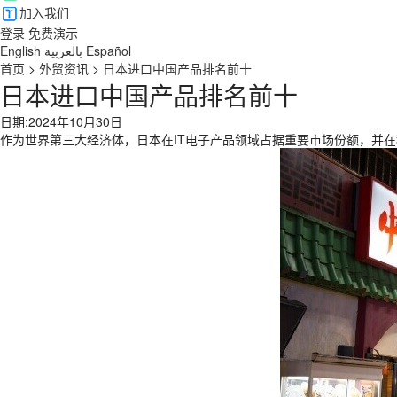
加入我们
登录
免费演示
English
بالعربية
Español
首页
>
外贸资讯
>
日本进口中国产品排名前十
日本进口中国产品排名前十
日期:2024年10月30日
作为世界第三大经济体，日本在IT电子产品领域占据重要市场份额，并