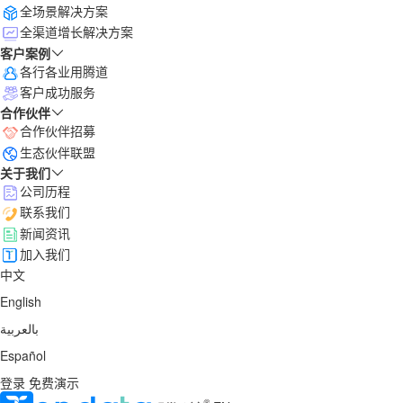
全场景解决方案
全渠道增长解决方案
客户案例
各行各业用腾道
客户成功服务
合作伙伴
合作伙伴招募
生态伙伴联盟
关于我们
公司历程
联系我们
新闻资讯
加入我们
中文
English
بالعربية
Español
登录
免费演示