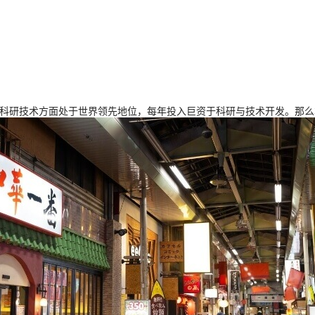
在科研技术方面处于世界领先地位，每年投入巨资于科研与技术开发。那