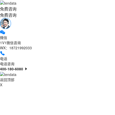
免费咨询
免费咨询
微信
1V1微信咨询
WX：18721992033
电话
电话咨询
400-180-6080
返回顶部
X