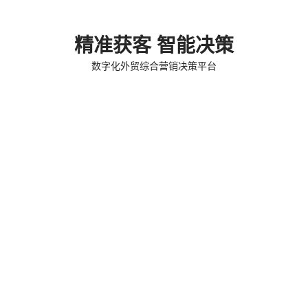
精准获客 智能决策
数字化外贸综合营销决策平台