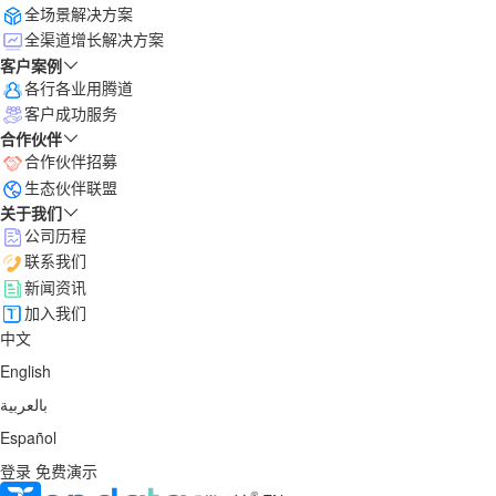
全场景解决方案
全渠道增长解决方案
客户案例
各行各业用腾道
客户成功服务
合作伙伴
合作伙伴招募
生态伙伴联盟
关于我们
公司历程
联系我们
新闻资讯
加入我们
中文
English
بالعربية
Español
登录
免费演示