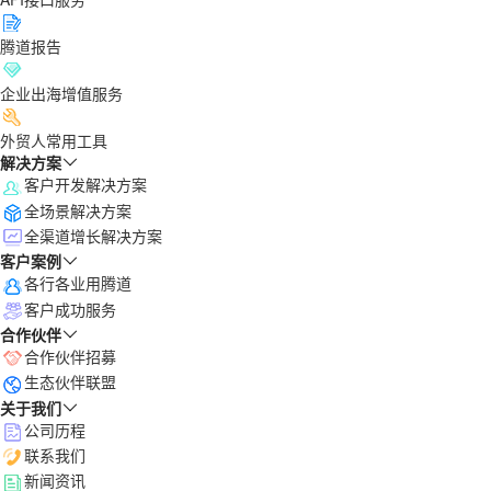
腾道报告
企业出海增值服务
外贸人常用工具
解决方案
客户开发解决方案
全场景解决方案
全渠道增长解决方案
客户案例
各行各业用腾道
客户成功服务
合作伙伴
合作伙伴招募
生态伙伴联盟
关于我们
公司历程
联系我们
新闻资讯