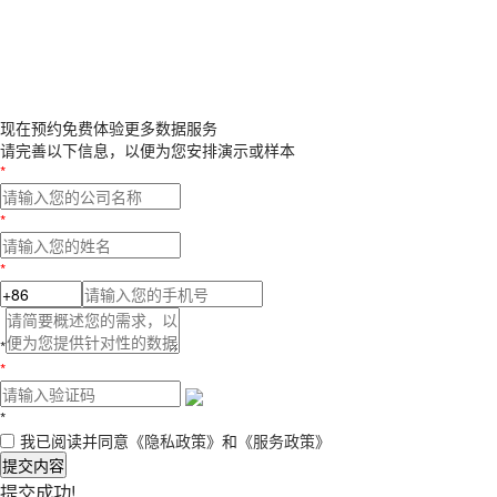
现在预约
免费体验更多数据服务
请完善以下信息，以便为您安排演示或样本
*
*
*
*
*
*
我已阅读并同意
《隐私政策》
和
《服务政策》
提交内容
提交成功!