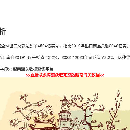
析
全球出口总额达到了4524亿美元，相比2019年出口商品总额2646亿
的汇率自2019年以来贬值了3.2%，2022至2023年间贬值了2.2
字段
>>越南海关数据查询平台
>>
直接联系腾道获取完整版越南海关数据
<<