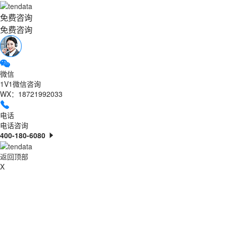
免费咨询
免费咨询
微信
1V1微信咨询
WX：18721992033
电话
电话咨询
400-180-6080
返回顶部
X