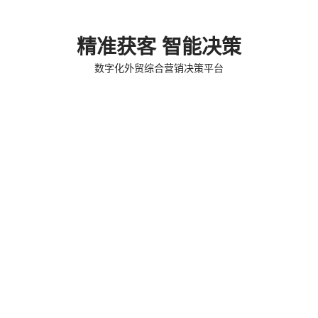
精准获客 智能决策
数字化外贸综合营销决策平台