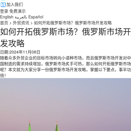
加入我们
登录
免费演示
English
بالعربية
Español
首页
>
外贸资讯
>
如何开拓俄罗斯市场？俄罗斯市场开发攻略
如何开拓俄罗斯市场？俄罗斯市场开
发攻略
日期:2024年11月08日
随着众多外贸企业的目标市场转向小语种市场，而且俄罗斯市场开发对中
国制造的需求持续增加，俄罗斯市场炙手可热，那么如何开拓俄罗斯市场
呢？本文就为大家分享一份俄罗斯市场开发攻略，掌握以下要点，事半功
倍！