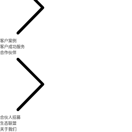
客户案例
客户成功服务
合作伙伴
合伙人招募
生态联盟
关于我们