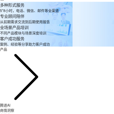
多种形式服务
5*8小时，电话、微信、邮件等全渠道
专业顾问陪伴
从前期需求交流到后期使用报告
全场景产品培训
不同产品模块与场景深度培训
客户成功服务
案例、经验等分享助力客户成功
产品
腾道AI
商情洞察