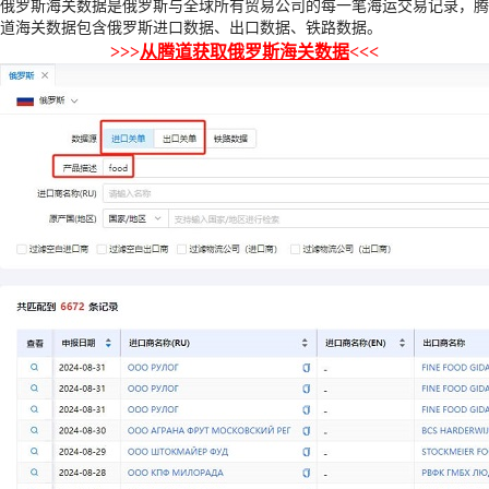
俄罗斯海关数据是俄罗斯与全球所有贸易公司的每一笔海运交易记录，腾
道海关数据包含俄罗斯进口数据、出口数据、铁路数据。
>>>
从腾道获取俄罗斯海关数据
<<<