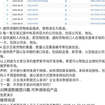
1.提供详细的货物商品描述，使用语言为英语。
2.每一笔交易记录中有采供双方的公司信息，包括公司名、地址。
3.提供通知人的信息，即货物到港，通知货物进口人办理报关提单手续的
一方，包括公司名、地址。
4.显示交易货物的重量、数量以及集装箱号等包装信息。
5.提供原产国以及详细的港口信息，包括起运港、卸货港、以及船运公司
等。
以上则是为大家分享的俄罗斯市场开发攻略，希望可以帮助企业顺利开拓
俄罗斯市场。
声明：文中部分素材来源于网络，如有侵权联系删除。未经本站授权，任
何人不得复制转载、或以其他方式使用本网站的内容
上一篇：
企业海关数据怎么查询？企业海关数据查询平...
下一篇：
外贸新手是如何做外贸的？
对腾道数据感兴趣,可申请体验产品
免费演示
推荐阅读