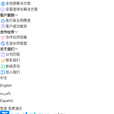
全场景解决方案
全渠道增长解决方案
客户案例
各行各业用腾道
客户成功服务
合作伙伴
合作伙伴招募
生态伙伴联盟
关于我们
公司历程
联系我们
新闻资讯
加入我们
中文
English
بالعربية
Español
登录
免费演示