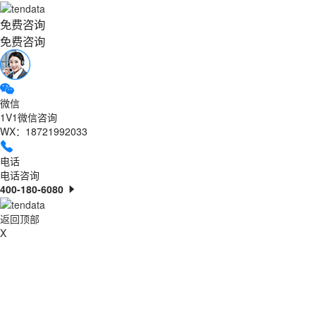
免费咨询
免费咨询
微信
1V1微信咨询
WX：18721992033
电话
电话咨询
400-180-6080
返回顶部
X