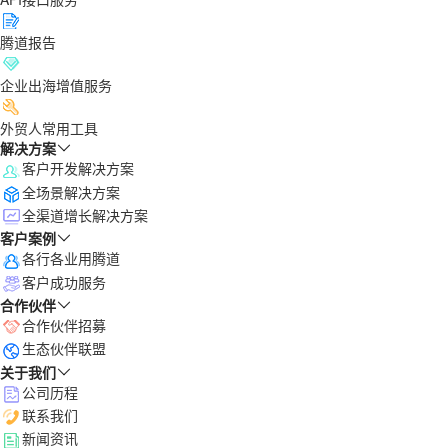
腾道报告
企业出海增值服务
外贸人常用工具
解决方案
客户开发解决方案
全场景解决方案
全渠道增长解决方案
客户案例
各行各业用腾道
客户成功服务
合作伙伴
合作伙伴招募
生态伙伴联盟
关于我们
公司历程
联系我们
新闻资讯