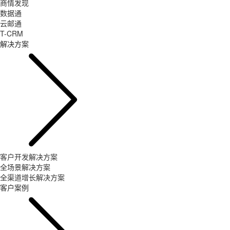
商情发现
数据通
云邮通
T-CRM
解决方案
客户开发解决方案
全场景解决方案
全渠道增长解决方案
客户案例