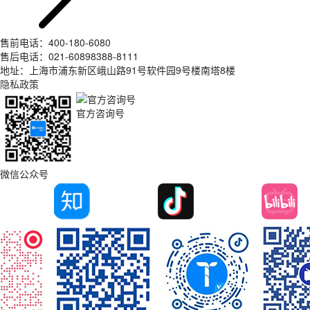
售前电话：400-180-6080
售后电话：021-60898388-8111
地址：上海市浦东新区峨山路91号软件园9号楼南塔8楼
隐私政策
官方咨询号
微信公众号