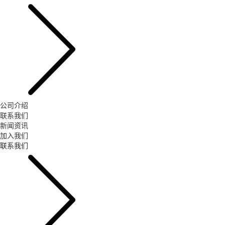
公司介绍
联系我们
新闻资讯
加入我们
联系我们