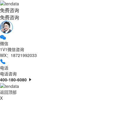
免费咨询
免费咨询
微信
1V1微信咨询
WX：18721992033
电话
电话咨询
400-180-6080
返回顶部
X