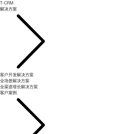
T-CRM
解决方案
客户开发解决方案
全场景解决方案
全渠道增长解决方案
客户案例