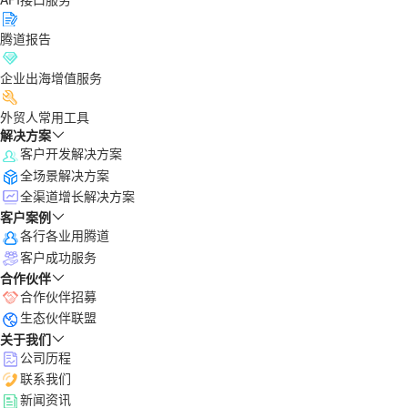
腾道报告
企业出海增值服务
外贸人常用工具
解决方案
客户开发解决方案
全场景解决方案
全渠道增长解决方案
客户案例
各行各业用腾道
客户成功服务
合作伙伴
合作伙伴招募
生态伙伴联盟
关于我们
公司历程
联系我们
新闻资讯