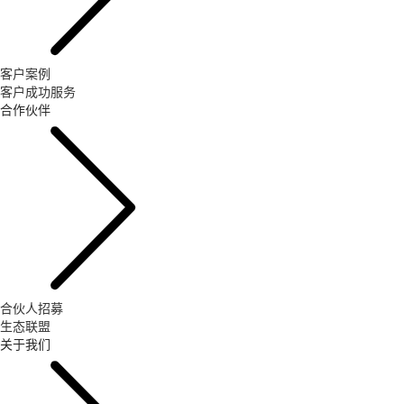
客户案例
客户成功服务
合作伙伴
合伙人招募
生态联盟
关于我们