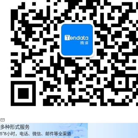
多种形式服务
5*8小时，电话、微信、邮件等全渠道