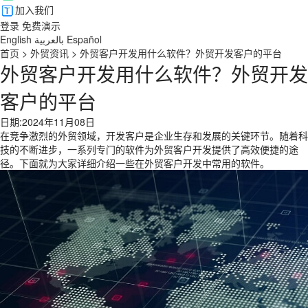
加入我们
登录
免费演示
English
بالعربية
Español
首页
>
外贸资讯
>
外贸客户开发用什么软件？外贸开发客户的平台
外贸客户开发用什么软件？外贸开发
客户的平台
日期:2024年11月08日
在竞争激烈的外贸领域，开发客户是企业生存和发展的关键环节。随着科
技的不断进步，一系列专门的软件为外贸客户开发提供了高效便捷的途
径。下面就为大家详细介绍一些在外贸客户开发中常用的软件。