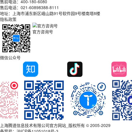
售前电话：400-180-6080
售后电话：021-60898388-8111
地址：上海市浦东新区峨山路91号软件园9号楼南塔8楼
隐私政策
官方咨询号
微信公众号
上海腾道信息技术有限公司官方网站_版权所有 © 2005-2029
备案号：
沪ICP备11051018号-3