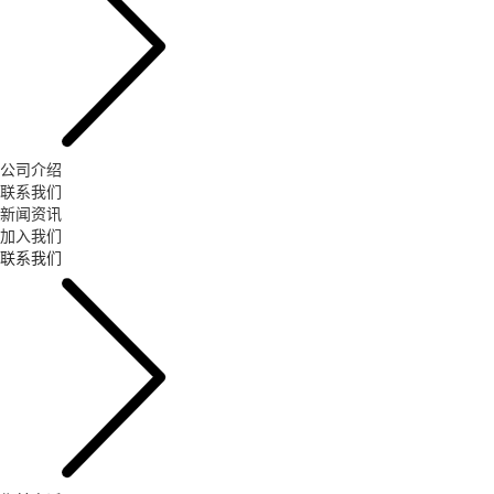
公司介绍
联系我们
新闻资讯
加入我们
联系我们