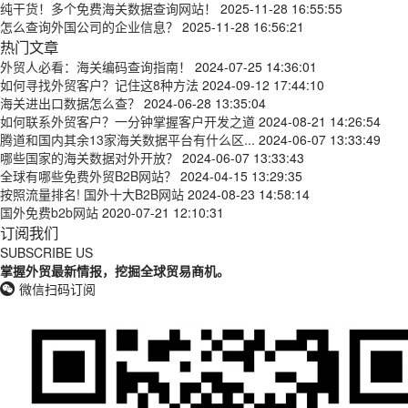
纯干货！多个免费海关数据查询网站！
2025-11-28 16:55:55
怎么查询外国公司的企业信息？
2025-11-28 16:56:21
热门文章
外贸人必看：海关编码查询指南！
2024-07-25 14:36:01
如何寻找外贸客户？记住这8种方法
2024-09-12 17:44:10
海关进出口数据怎么查？
2024-06-28 13:35:04
如何联系外贸客户？一分钟掌握客户开发之道
2024-08-21 14:26:54
腾道和国内其余13家海关数据平台有什么区...
2024-06-07 13:33:49
哪些国家的海关数据对外开放？
2024-06-07 13:33:43
全球有哪些免费外贸B2B网站？
2024-04-15 13:29:35
按照流量排名! 国外十大B2B网站
2024-08-23 14:58:14
国外免费b2b网站
2020-07-21 12:10:31
订阅我们
SUBSCRIBE US
掌握外贸最新情报，挖掘全球贸易商机。
微信扫码订阅