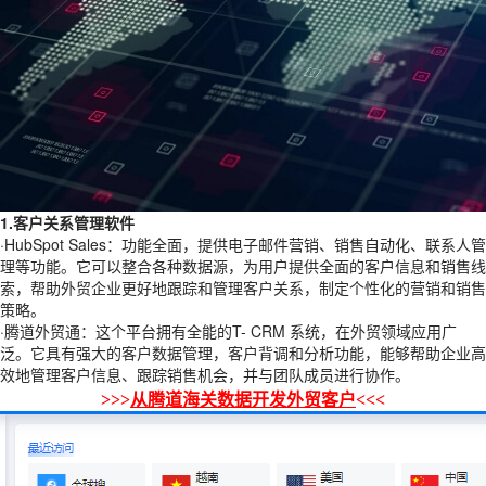
1.客户关系管理软件
·HubSpot Sales：功能全面，提供电子邮件营销、销售自动化、联系人管
理等功能。它可以整合各种数据源，为用户提供全面的客户信息和销售线
索，帮助外贸企业更好地跟踪和管理客户关系，制定个性化的营销和销售
策略。
·腾道外贸通：这个平台拥有全能的T- CRM 系统，在外贸领域应用广
泛。它具有强大的客户数据管理，客户背调和分析功能，能够帮助企业高
效地管理客户信息、跟踪销售机会，并与团队成员进行协作。
>>>
从腾道海关数据开发外贸客户
<<<