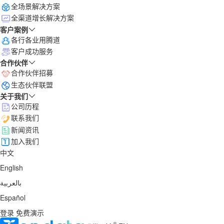
全场景解决方案
全渠道增长解决方案
客户案例
各行各业用腾道
客户成功服务
合作伙伴
合作伙伴招募
生态伙伴联盟
关于我们
公司历程
联系我们
新闻资讯
加入我们
中文
English
بالعربية
Español
登录
免费演示