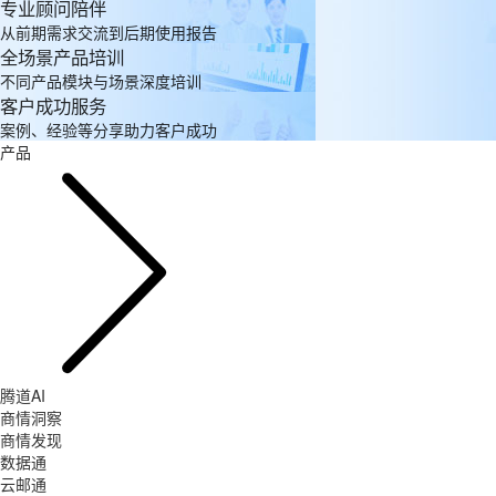
专业顾问陪伴
从前期需求交流到后期使用报告
全场景产品培训
不同产品模块与场景深度培训
客户成功服务
案例、经验等分享助力客户成功
产品
腾道AI
商情洞察
商情发现
数据通
云邮通