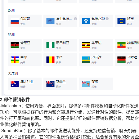
2.邮件营销软件
·Mailchimp：使用方便，界面友好，提供多种邮件模板和自动化邮件发送
功能。可以根据客户的行为和兴趣进行分组，发送针对性的邮件，提高邮
件的打开率和转化率。同时，它还提供详细的邮件营销数据分析，帮助企
业优化邮件营销策略。
·SendinBlue：除了基本的邮件发送功能外，还支持短信营销、聊天机器
人等多种营销渠道。它的邮件发送价格相对较低，适合预算有限的外贸企