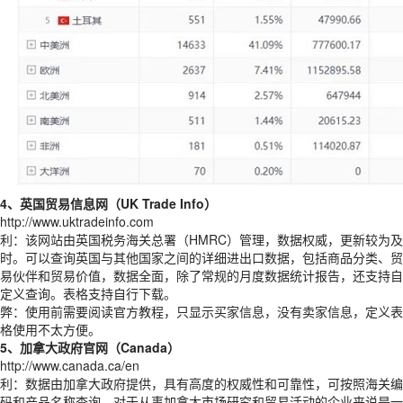
4、英国贸易信息网（UK Trade Info）
http://www.uktradeinfo.com
利：该网站由英国税务海关总署（HMRC）管理，数据权威，更新较为及
时。可以查询英国与其他国家之间的详细进出口数据，包括商品分类、贸
易伙伴和贸易价值，数据全面，除了常规的月度数据统计报告，还支持自
定义查询。表格支持自行下载。
弊：使用前需要阅读官方教程，只显示买家信息，没有卖家信息，定义表
格使用不太方便。
5、加拿大政府官网（Canada）
http://www.canada.ca/en
利：数据由加拿大政府提供，具有高度的权威性和可靠性，可按照海关编
码和产品名称查询，对于从事加拿大市场研究和贸易活动的企业来说是一