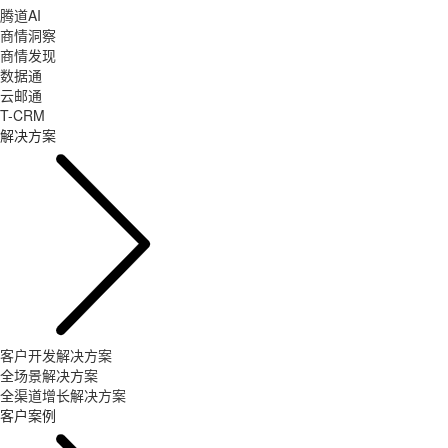
腾道AI
商情洞察
商情发现
数据通
云邮通
T-CRM
解决方案
客户开发解决方案
全场景解决方案
全渠道增长解决方案
客户案例