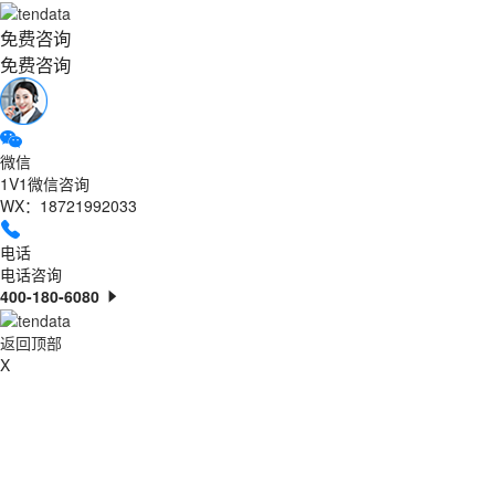
免费咨询
免费咨询
微信
1V1微信咨询
WX：18721992033
电话
电话咨询
400-180-6080
返回顶部
X