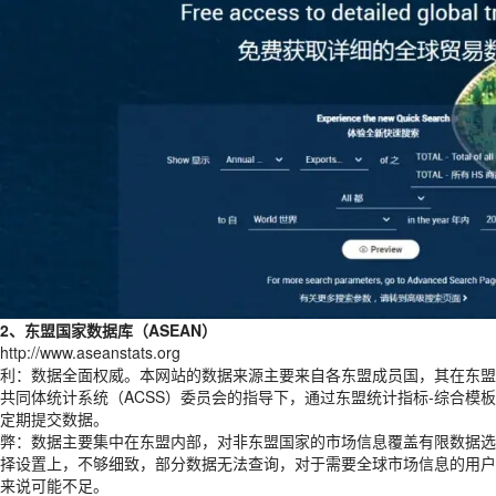
2、东盟国家数据库（ASEAN）
http://www.aseanstats.org
利：数据全面权威。本网站的数据来源主要来自各东盟成员国，其在东盟
共同体统计系统（ACSS）委员会的指导下，通过东盟统计指标-综合模板
定期提交数据。
弊：数据主要集中在东盟内部，对非东盟国家的市场信息覆盖有限数据选
择设置上，不够细致，部分数据无法查询，对于需要全球市场信息的用户
来说可能不足。