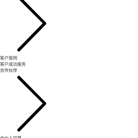
客户案例
客户成功服务
合作伙伴
合伙人招募