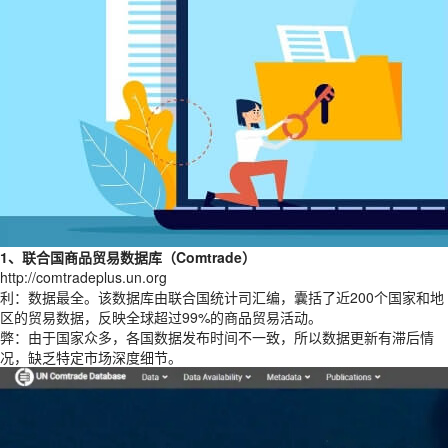
1、联合国商品贸易数据库（Comtrade）
http://comtradeplus.un.org
利：数据最全。该数据库由联合国统计司汇编，囊括了近200个国家和地
区的贸易数据，反映全球超过99%的商品贸易活动。
弊：由于国家众多，各国数据发布时间不一致，所以数据更新有滞后情
况，缺乏特定市场深度细节。