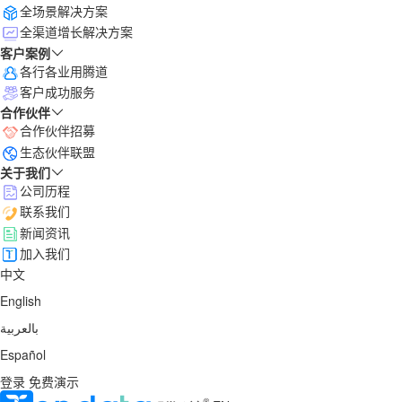
全场景解决方案
全渠道增长解决方案
客户案例
各行各业用腾道
客户成功服务
合作伙伴
合作伙伴招募
生态伙伴联盟
关于我们
公司历程
联系我们
新闻资讯
加入我们
中文
English
بالعربية
Español
登录
免费演示