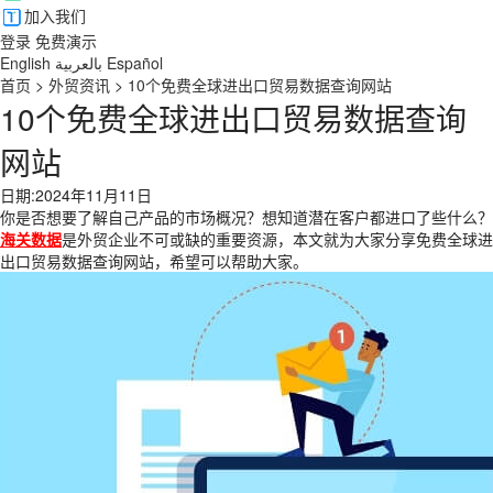
加入我们
登录
免费演示
English
بالعربية
Español
首页
>
外贸资讯
>
10个免费全球进出口贸易数据查询网站
10个免费全球进出口贸易数据查询
网站
日期:2024年11月11日
你是否想要了解自己产品的市场概况？想知道潜在客户都进口了些什么？
海关数据
是外贸企业不可或缺的重要资源，本文就为大家分享免费全球进
出口贸易数据查询网站，希望可以帮助大家。