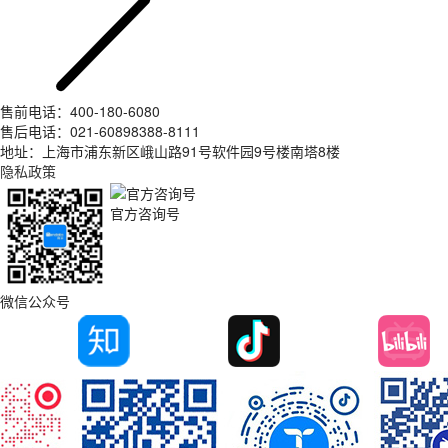
售前电话：400-180-6080
售后电话：021-60898388-8111
地址：上海市浦东新区峨山路91号软件园9号楼南塔8楼
隐私政策
官方咨询号
微信公众号