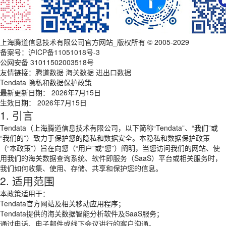
上海腾道信息技术有限公司官方网站_版权所有 © 2005-2029
备案号：
沪ICP备11051018号-3
公网安备 31011502003518号
友情链接：
腾道数据
海关数据
进出口数据
Tendata 隐私和数据保护政策
最新更新日期： 2026年7月15日
生效日期： 2026年7月15日
1. 引言
Tendata（上海腾道信息技术有限公司，以下简称“Tendata”、“我们”或
“我们的”）致力于保护您的隐私和数据安全。本隐私和数据保护政策
（“本政策”）旨在向您（“用户”或“您”）阐明，当您访问我们的网站、使
用我们的海关数据查询系统、软件即服务（SaaS）平台或相关服务时，
我们如何收集、使用、存储、共享和保护您的信息。
2. 适用范围
本政策适用于：
Tendata官方网站及相关移动应用程序；
Tendata提供的海关数据智能分析软件及SaaS服务；
通过电话、电子邮件或线下会议进行的客户沟通。