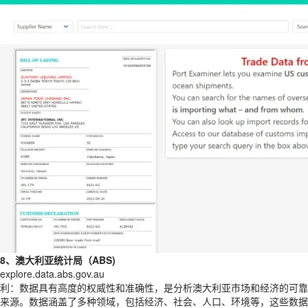
8、澳大利亚统计局（ABS)
explore.data.abs.gov.au
利：数据具有高度的权威性和准确性，是分析澳大利亚市场和经济的可靠
来源。数据涵盖了多种领域，包括经济、社会、人口、环境等，这些数据