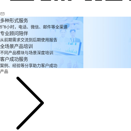
多种形式服务
5*8小时，电话、微信、邮件等全渠道
专业顾问陪伴
从前期需求交流到后期使用报告
全场景产品培训
不同产品模块与场景深度培训
客户成功服务
案例、经验等分享助力客户成功
产品