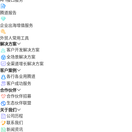
腾道报告
企业出海增值服务
外贸人常用工具
解决方案
客户开发解决方案
全场景解决方案
全渠道增长解决方案
客户案例
各行各业用腾道
客户成功服务
合作伙伴
合作伙伴招募
生态伙伴联盟
关于我们
公司历程
联系我们
新闻资讯