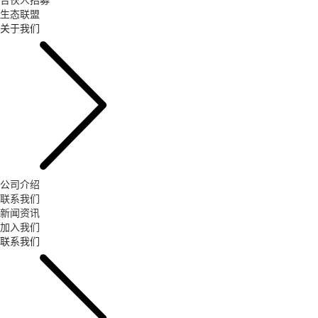
生态联盟
关于我们
公司介绍
联系我们
新闻资讯
加入我们
联系我们