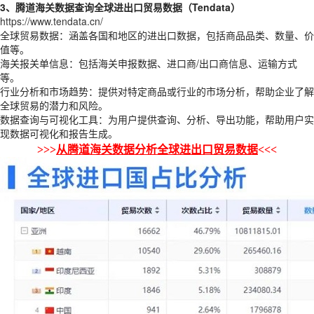
3、腾道海关数据查询全球进出口贸易数据（Tendata）
https://www.tendata.cn/
全球贸易数据：涵盖各国和地区的进出口数据，包括商品品类、数量、价
值等。
海关报关单信息：包括海关申报数据、进口商/出口商信息、运输方式
等。
行业分析和市场趋势：提供对特定商品或行业的市场分析，帮助企业了解
全球贸易的潜力和风险。
数据查询与可视化工具：为用户提供查询、分析、导出功能，帮助用户实
现数据可视化和报告生成。
>>>
从腾道海关数据分析全球进出口贸易数据
<<<