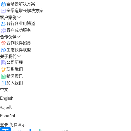
全场景解决方案
全渠道增长解决方案
客户案例
各行各业用腾道
客户成功服务
合作伙伴
合作伙伴招募
生态伙伴联盟
关于我们
公司历程
联系我们
新闻资讯
加入我们
中文
English
بالعربية
Español
登录
免费演示