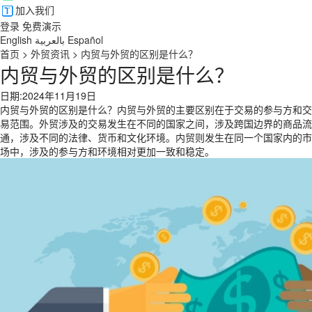
加入我们
登录
免费演示
English
بالعربية
Español
首页
>
外贸资讯
>
内贸与外贸的区别是什么？
内贸与外贸的区别是什么？
日期:2024年11月19日
内贸与外贸的区别是什么？内贸与外贸的主要区别在于交易的参与方和交
易范围。外贸涉及的交易发生在不同的国家之间，涉及跨国边界的商品流
通，涉及不同的法律、货币和文化环境。内贸则发生在同一个国家内的市
场中，涉及的参与方和环境相对更加一致和稳定。