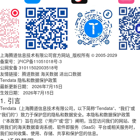
上海腾道信息技术有限公司官方网站_版权所有 © 2005-2029
备案号：
沪ICP备11051018号-3
公网安备 31011502003518号
友情链接：
腾道数据
海关数据
进出口数据
Tendata 隐私和数据保护政策
最新更新日期： 2026年7月15日
生效日期： 2026年7月15日
1. 引言
Tendata（上海腾道信息技术有限公司，以下简称“Tendata”、“我们”或
“我们的”）致力于保护您的隐私和数据安全。本隐私和数据保护政策
（“本政策”）旨在向您（“用户”或“您”）阐明，当您访问我们的网站、使
用我们的海关数据查询系统、软件即服务（SaaS）平台或相关服务时，
我们如何收集、使用、存储、共享和保护您的信息。