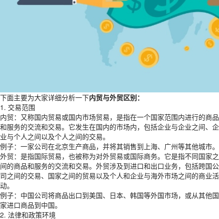
下面主要为大家详细分析一下
内贸与外贸区别：
1. 交易范围
内贸：又称国内贸易或国内市场贸易，是指在一个国家范围内进行的商品
和服务的交流和交易。它发生在国内的市场内，包括企业与企业之间、企
业与个人之间以及个人之间的交易。
例子：一家公司在北京生产商品，并将其销售到上海、广州等其他城市。
外贸：是指国际贸易，也被称为对外贸易或国际商务。它是指不同国家之
间的商品和服务的交流和交易。外贸涉及到进口和出口业务，包括跨国公
司之间的交易、国家之间的贸易以及个人和企业与海外市场之间的商业活
动。
例子：中国公司将商品出口到美国、日本、韩国等外国市场，或从其他国
家进口商品到中国。
2. 法律和政策环境