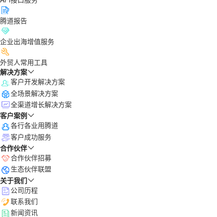
腾道报告
企业出海增值服务
外贸人常用工具
解决方案
客户开发解决方案
全场景解决方案
全渠道增长解决方案
客户案例
各行各业用腾道
客户成功服务
合作伙伴
合作伙伴招募
生态伙伴联盟
关于我们
公司历程
联系我们
新闻资讯