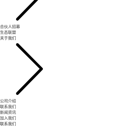
合伙人招募
生态联盟
关于我们
公司介绍
联系我们
新闻资讯
加入我们
联系我们