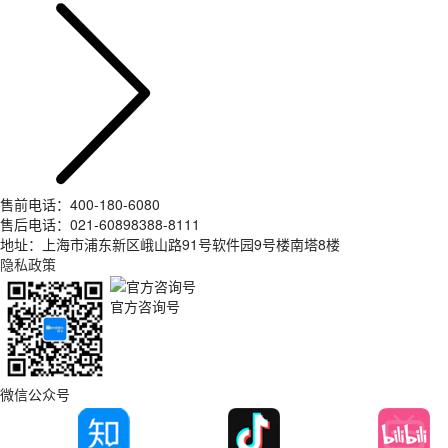
售前电话：400-180-6080
售后电话：021-60898388-8111
地址：上海市浦东新区峨山路91号软件园9号楼南塔8楼
隐私政策
官方咨询号
微信公众号