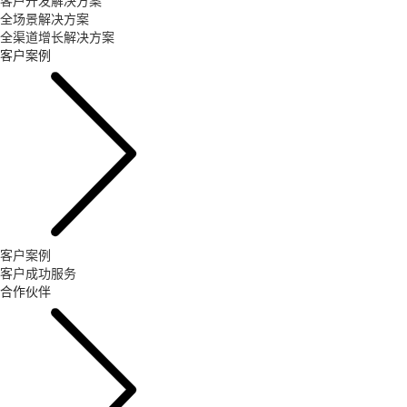
客户开发解决方案
全场景解决方案
全渠道增长解决方案
客户案例
客户案例
客户成功服务
合作伙伴