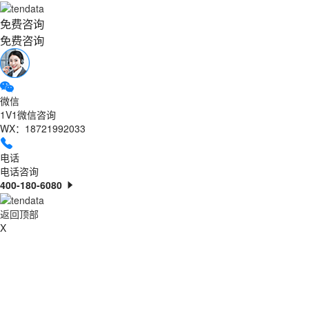
免费咨询
免费咨询
微信
1V1微信咨询
WX：18721992033
电话
电话咨询
400-180-6080
返回顶部
X