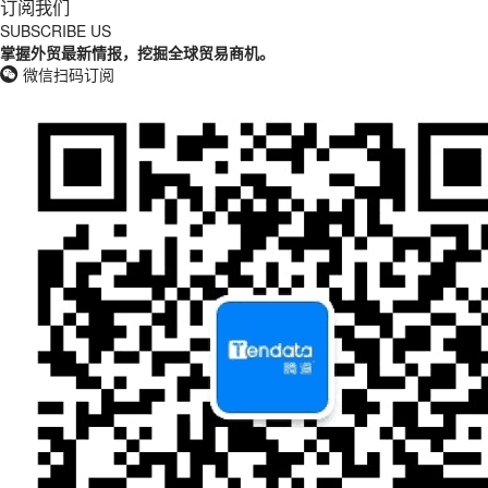
订阅我们
SUBSCRIBE US
掌握外贸最新情报，挖掘全球贸易商机。
微信扫码订阅