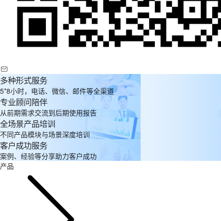
多种形式服务
5*8小时，电话、微信、邮件等全渠道
专业顾问陪伴
从前期需求交流到后期使用报告
全场景产品培训
不同产品模块与场景深度培训
客户成功服务
案例、经验等分享助力客户成功
产品