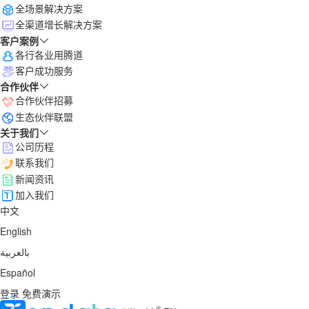
全场景解决方案
全渠道增长解决方案
客户案例
各行各业用腾道
客户成功服务
合作伙伴
合作伙伴招募
生态伙伴联盟
关于我们
公司历程
联系我们
新闻资讯
加入我们
中文
English
بالعربية
Español
登录
免费演示