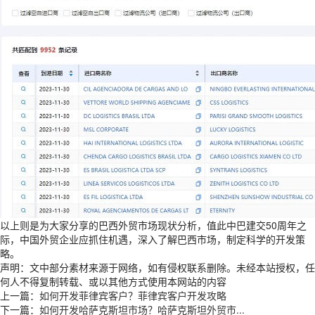
以上则是为大家分享的巴西外贸市场现状分析，值此中巴建交50周年之
际，中国外贸企业应抓住机遇，深入了解巴西市场，制定科学的开发策
略。
声明：文中部分素材来源于网络，如有侵权联系删除。未经本站授权，任
何人不得复制转载、或以其他方式使用本网站的内容
上一篇：
如何开发菲律宾客户？菲律宾客户开发攻略
下一篇：
如何开发哈萨克斯坦市场？哈萨克斯坦外贸市...