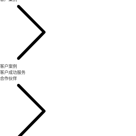
客户案例
客户成功服务
合作伙伴