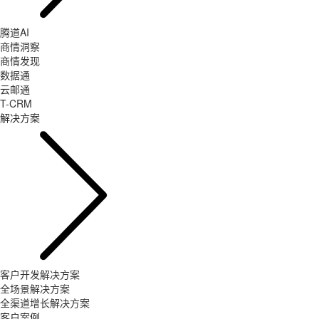
腾道AI
商情洞察
商情发现
数据通
云邮通
T-CRM
解决方案
客户开发解决方案
全场景解决方案
全渠道增长解决方案
客户案例