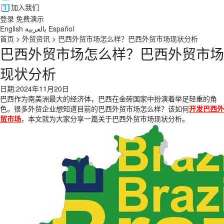
加入我们
登录
免费演示
English
بالعربية
Español
首页
>
外贸资讯
>
巴西外贸市场怎么样？巴西外贸市场现状分析
巴西外贸市场怎么样？巴西外贸市场
现状分析
日期:2024年11月20日
巴西作为南美洲最大的经济体，巴西在金砖国家中扮演着举足轻重的角
色。很多外贸企业想知道目前的巴西外贸市场怎么样？该如何
开发巴西外
贸市场
，本文就为大家分享一篇关于巴西外贸市场现状分析。