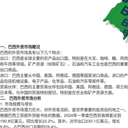
一、巴西外贸市场概况
巴西的外贸市场具有以下几个特点：
出口：巴西是全球主要的农产品出口国，特别是在大豆、咖啡、糖、鸡肉
和牛肉等领域。矿产资源（如铁矿石）、石油和汽车工业也是巴西的重要
出口商品。
进口：巴西主要从中国、美国、阿根廷、德国等国家进口商品，进口的产
品包括机械设备、电子产品、化学品、石油和汽车零部件等。
贸易伙伴：巴西的主要贸易伙伴包括中国、美国、阿根廷、德国、荷兰和
日本等。与中国的贸易特别密切，特别是在农业和矿产资源方面。
二、 巴西外贸市场分析
1. 市场规模与增长
巴西外贸市场潜力巨大，对外贸易活跃，是世界重要的投资目的地之一。
根据巴西工贸部外贸秘书处的数据，2024年一季度巴西贸易顺差达到
190.8亿美元，同比增长22.2%。其中，对华出口230.1亿美元，增长
9.8%，占巴西出口总额的29.4%。