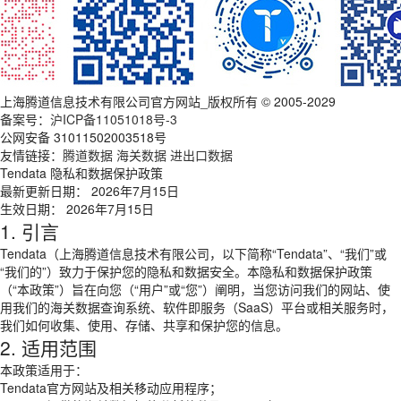
上海腾道信息技术有限公司官方网站_版权所有 © 2005-2029
备案号：
沪ICP备11051018号-3
公网安备 31011502003518号
友情链接：
腾道数据
海关数据
进出口数据
Tendata 隐私和数据保护政策
最新更新日期： 2026年7月15日
生效日期： 2026年7月15日
1. 引言
Tendata（上海腾道信息技术有限公司，以下简称“Tendata”、“我们”或
“我们的”）致力于保护您的隐私和数据安全。本隐私和数据保护政策
（“本政策”）旨在向您（“用户”或“您”）阐明，当您访问我们的网站、使
用我们的海关数据查询系统、软件即服务（SaaS）平台或相关服务时，
我们如何收集、使用、存储、共享和保护您的信息。
2. 适用范围
本政策适用于：
Tendata官方网站及相关移动应用程序；