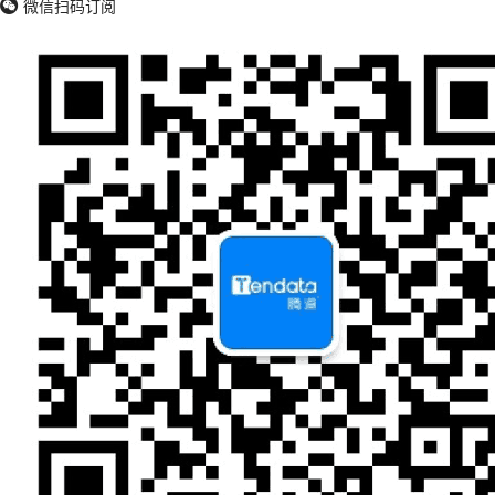
微信扫码订阅