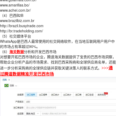
www.amarillas.bo/
www.achei.com.br/
（4）巴西B2B
www.brazilbiz.com.br
http://brazil.busytrade.com
http://br.tradeholding.com/
（5）社交媒体平台
WhatsApp是巴西人最常使用的社交网络软件，在当地互联网用户用户中
的市场占有率超过90%。
（6）
海关数据
分析和开发巴西市场
对想要开拓巴西市场的企业，腾道海关数据提供了宝贵的巴西市场洞察，
帮助企业分析产品的市场需求、找到巴西采购商和全球供应商名单，还能
进一步分析采购商的全球供应链并获取关键决策人的联系方式。
>>>
通
过腾道数据精准开发巴西市场