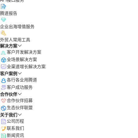
腾道报告
企业出海增值服务
外贸人常用工具
解决方案
客户开发解决方案
全场景解决方案
全渠道增长解决方案
客户案例
各行各业用腾道
客户成功服务
合作伙伴
合作伙伴招募
生态伙伴联盟
关于我们
公司历程
联系我们
新闻资讯