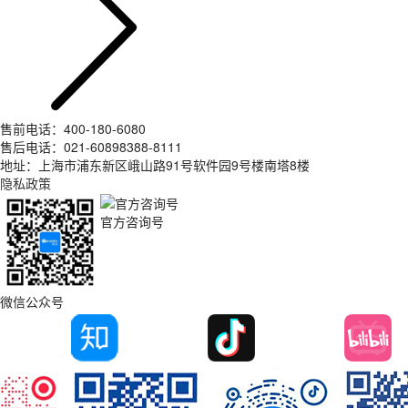
售前电话：400-180-6080
售后电话：021-60898388-8111
地址：上海市浦东新区峨山路91号软件园9号楼南塔8楼
隐私政策
官方咨询号
微信公众号