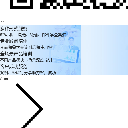
多种形式服务
5*8小时，电话、微信、邮件等全渠道
专业顾问陪伴
从前期需求交流到后期使用报告
全场景产品培训
不同产品模块与场景深度培训
客户成功服务
案例、经验等分享助力客户成功
产品