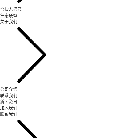
合伙人招募
生态联盟
关于我们
公司介绍
联系我们
新闻资讯
加入我们
联系我们