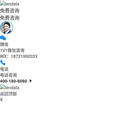
免费咨询
免费咨询
微信
1V1微信咨询
WX：18721992033
电话
电话咨询
400-180-6080
返回顶部
X