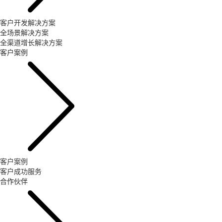
客户开发解决方案
全场景解决方案
全渠道增长解决方案
客户案例
客户案例
客户成功服务
合作伙伴