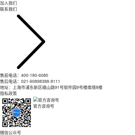
加入我们
联系我们
售前电话：400-180-6080
售后电话：021-60898388-8111
地址：上海市浦东新区峨山路91号软件园9号楼南塔8楼
隐私政策
官方咨询号
微信公众号