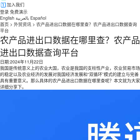
加入我们
登录
免费演示
English
بالعربية
Español
首页
>
外贸资讯
>
农产品进出口数据在哪里查？农产品进出口数据查询
平台
农产品进出口数据在哪里查？农产品
进出口数据查询平台
日期:2024年11月22日
我国是传统意义上的农业大国，农业是我国的支柱性产业，农业贸易市场
的稳定以及农业经济的发展对我国经济发展和“双循环”模式的建立与完善
具有重要意义。那么具体的农产品进出口数据在哪里查呢？本文就为大家
详细分享下。