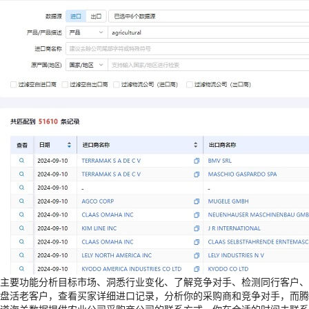
主要功能分析目标市场、洞悉行业变化、了解竞争对手、检测同行客户、
盘活老客户，查看买家详细进口记录，分析你的采购商和竞争对手，而腾