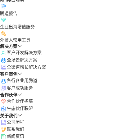
腾道报告
企业出海增值服务
外贸人常用工具
解决方案
客户开发解决方案
全场景解决方案
全渠道增长解决方案
客户案例
各行各业用腾道
客户成功服务
合作伙伴
合作伙伴招募
生态伙伴联盟
关于我们
公司历程
联系我们
新闻资讯