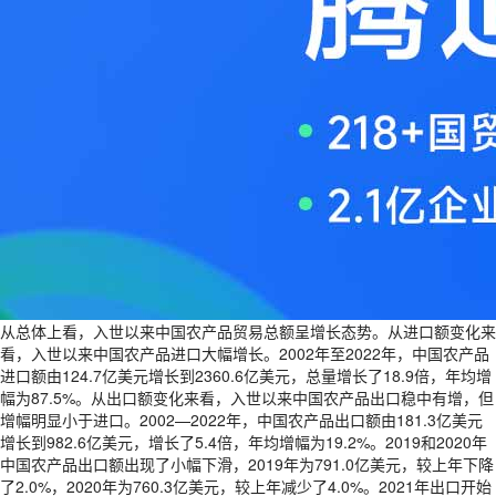
从总体上看，入世以来中国农产品贸易总额呈增长态势。从进口额变化来
看，入世以来中国农产品进口大幅增长。2002年至2022年，中国农产品
进口额由124.7亿美元增长到2360.6亿美元，总量增长了18.9倍，年均增
幅为87.5%。从出口额变化来看，入世以来中国农产品出口稳中有增，但
增幅明显小于进口。2002—2022年，中国农产品出口额由181.3亿美元
增长到982.6亿美元，增长了5.4倍，年均增幅为19.2%。2019和2020年
中国农产品出口额出现了小幅下滑，2019年为791.0亿美元，较上年下降
了2.0%，2020年为760.3亿美元，较上年减少了4.0%。2021年出口开始