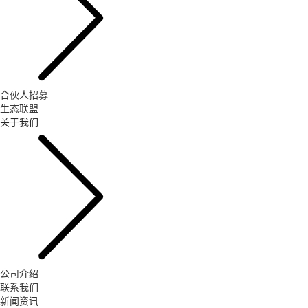
合伙人招募
生态联盟
关于我们
公司介绍
联系我们
新闻资讯