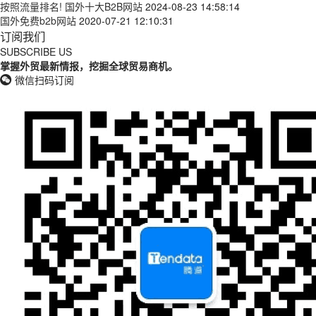
按照流量排名! 国外十大B2B网站
2024-08-23 14:58:14
国外免费b2b网站
2020-07-21 12:10:31
订阅我们
SUBSCRIBE US
掌握外贸最新情报，挖掘全球贸易商机。
微信扫码订阅