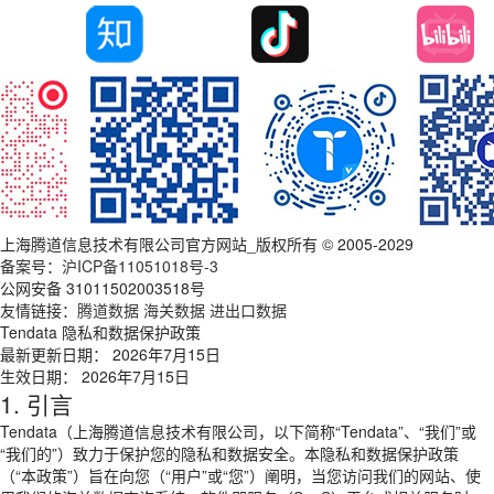
上海腾道信息技术有限公司官方网站_版权所有 © 2005-2029
备案号：
沪ICP备11051018号-3
公网安备 31011502003518号
友情链接：
腾道数据
海关数据
进出口数据
Tendata 隐私和数据保护政策
最新更新日期： 2026年7月15日
生效日期： 2026年7月15日
1. 引言
Tendata（上海腾道信息技术有限公司，以下简称“Tendata”、“我们”或
“我们的”）致力于保护您的隐私和数据安全。本隐私和数据保护政策
（“本政策”）旨在向您（“用户”或“您”）阐明，当您访问我们的网站、使