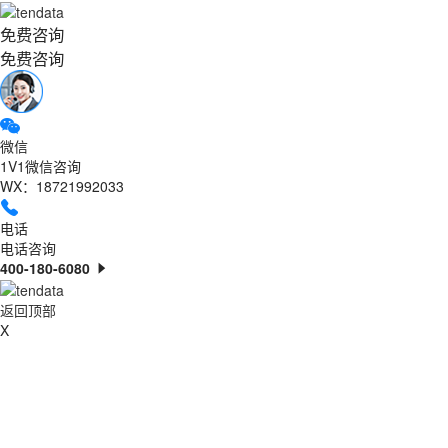
免费咨询
免费咨询
微信
1V1微信咨询
WX：18721992033
电话
电话咨询
400-180-6080
返回顶部
X