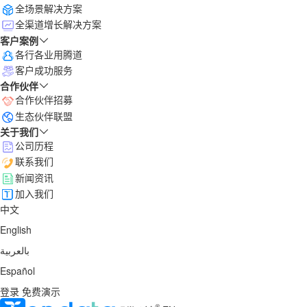
全场景解决方案
全渠道增长解决方案
客户案例
各行各业用腾道
客户成功服务
合作伙伴
合作伙伴招募
生态伙伴联盟
关于我们
公司历程
联系我们
新闻资讯
加入我们
中文
English
بالعربية
Español
登录
免费演示