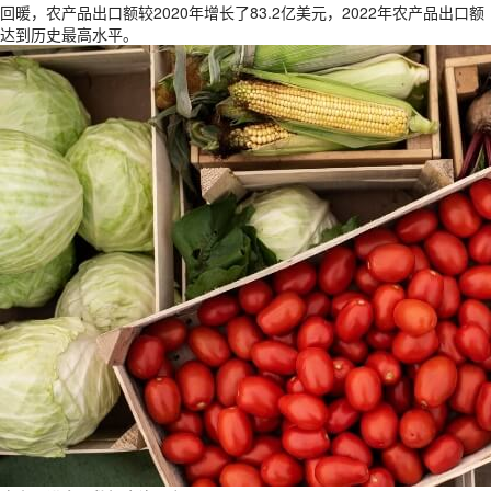
回暖，农产品出口额较2020年增长了83.2亿美元，2022年农产品出口额
达到历史最高水平。