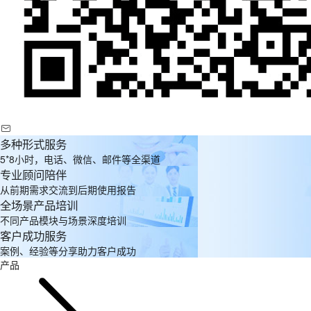
多种形式服务
5*8小时，电话、微信、邮件等全渠道
专业顾问陪伴
从前期需求交流到后期使用报告
全场景产品培训
不同产品模块与场景深度培训
客户成功服务
案例、经验等分享助力客户成功
产品