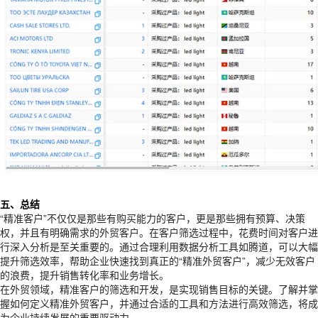
五、总结
“精准客户”不仅仅是那些有购买能力的客户，更是那些拥有预算、决策
权，并且有明确需求的外贸客户。在客户筛选过程中，花费时间对客户进
行深入分析是至关重要的。通过合理利用数据分析工具如腾道，可以大幅
提升筛选效率，帮助企业快速找到真正的“精准外贸客户”，减少无效客户
的浪费，提升销售转化率和业务增长。
在外贸领域，精准客户的筛选和开发，是实现销售目标的关键。了解并掌
握如何定义精准外贸客户，并通过合适的工具和方法进行高效筛选，将成
为企业持续发展的重要驱动力。