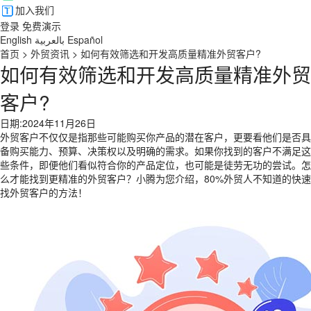
加入我们
登录
免费演示
English
بالعربية
Español
首页
>
外贸资讯
>
如何有效筛选和开发高质量精准外贸客户?
如何有效筛选和开发高质量精准外贸
客户?
日期:2024年11月26日
外贸客户不仅仅是指那些可能购买你产品的潜在客户，更要看他们是否具
备购买能力、预算、决策权以及明确的需求。如果你找到的客户不满足这
些条件，即便他们看似符合你的产品定位，也可能是徒劳无功的尝试。怎
么才能找到更精准的外贸客户？小腾为您介绍，80%外贸人不知道的快速
找外贸客户的方法！