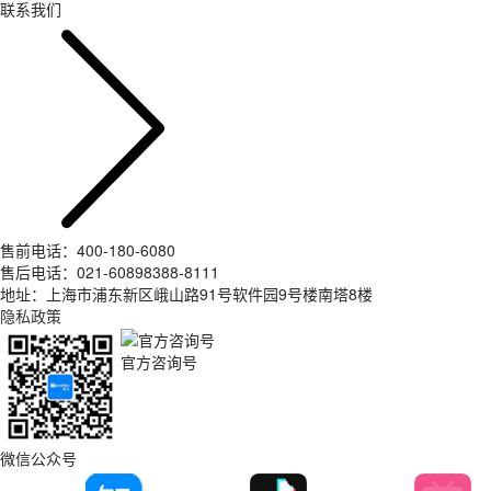
联系我们
售前电话：400-180-6080
售后电话：021-60898388-8111
地址：上海市浦东新区峨山路91号软件园9号楼南塔8楼
隐私政策
官方咨询号
微信公众号