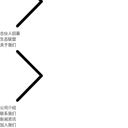
合伙人招募
生态联盟
关于我们
公司介绍
联系我们
新闻资讯
加入我们