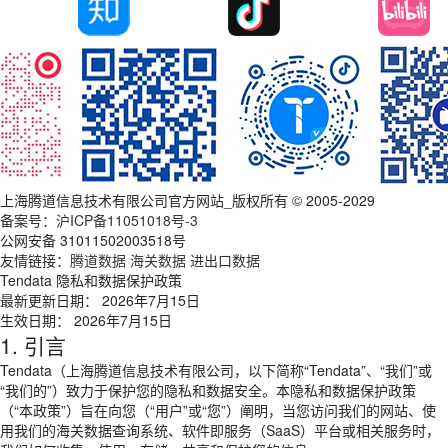
上海腾道信息技术有限公司官方网站_版权所有 © 2005-2029
备案号：
沪ICP备11051018号-3
公网安备 31011502003518号
友情链接：
腾道数据
海关数据
进出口数据
Tendata 隐私和数据保护政策
最新更新日期： 2026年7月15日
生效日期： 2026年7月15日
1. 引言
Tendata（上海腾道信息技术有限公司，以下简称“Tendata”、“我们”或
“我们的”）致力于保护您的隐私和数据安全。本隐私和数据保护政策
（“本政策”）旨在向您（“用户”或“您”）阐明，当您访问我们的网站、使
用我们的海关数据查询系统、软件即服务（SaaS）平台或相关服务时，