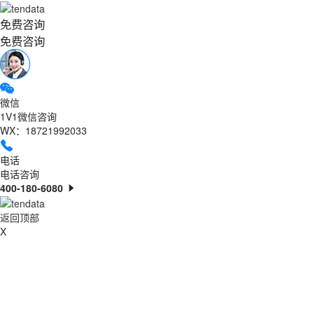
免费咨询
免费咨询
微信
1V1微信咨询
WX：18721992033
电话
电话咨询
400-180-6080
返回顶部
X