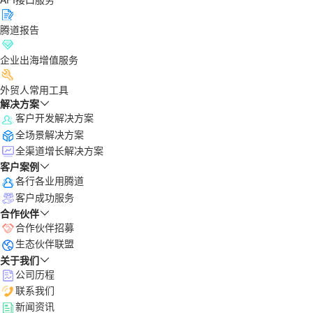
腾道报告
企业出海增值服务
外贸人常用工具
解决方案
客户开发解决方案
全场景解决方案
全渠道增长解决方案
客户案例
各行各业用腾道
客户成功服务
合作伙伴
合作伙伴招募
生态伙伴联盟
关于我们
公司历程
联系我们
新闻资讯