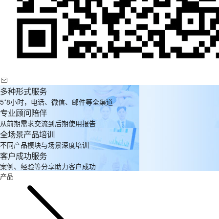
多种形式服务
5*8小时，电话、微信、邮件等全渠道
专业顾问陪伴
从前期需求交流到后期使用报告
全场景产品培训
不同产品模块与场景深度培训
客户成功服务
案例、经验等分享助力客户成功
产品