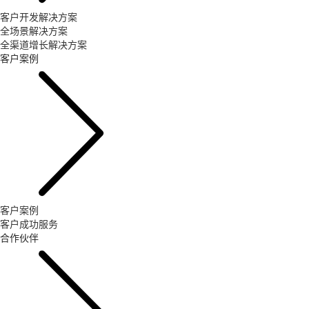
客户开发解决方案
全场景解决方案
全渠道增长解决方案
客户案例
客户案例
客户成功服务
合作伙伴