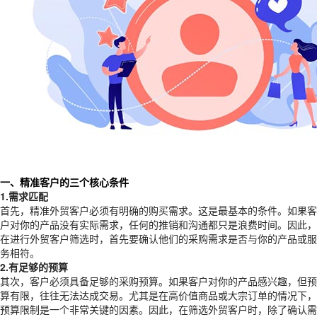
一、精准客户的三个核心条件
1.需求匹配
首先，精准外贸客户必须有明确的购买需求。这是最基本的条件。如果客
户对你的产品没有实际需求，任何的推销和沟通都只是浪费时间。因此，
在进行外贸客户筛选时，首先要确认他们的采购需求是否与你的产品或服
务相符。
2.有足够的预算
其次，客户必须具备足够的采购预算。如果客户对你的产品感兴趣，但预
算有限，往往无法达成交易。尤其是在高价值商品或大宗订单的情况下，
预算限制是一个非常关键的因素。因此，在筛选外贸客户时，除了确认需