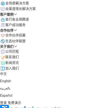
全场景解决方案
全渠道增长解决方案
客户案例
各行各业用腾道
客户成功服务
合作伙伴
合作伙伴招募
生态伙伴联盟
关于我们
公司历程
联系我们
新闻资讯
加入我们
中文
English
بالعربية
Español
登录
免费演示