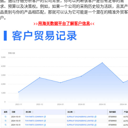
据。通过仔细分析客户的公司背景，你可以判断该客户是否有足够的需
求、预算以及决策权。例如，如果一个公司的采购历史较为活跃，且其产
品类别与你的产品相匹配，那就可以认为它可能是一个潜在的精准外贸客
户。
>>
用海关数据平台了解客户信息
<<