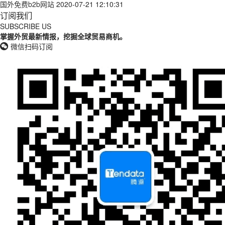
国外免费b2b网站
2020-07-21 12:10:31
订阅我们
SUBSCRIBE US
掌握外贸最新情报，挖掘全球贸易商机。
微信扫码订阅