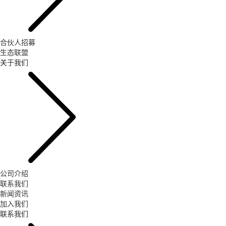
合伙人招募
生态联盟
关于我们
公司介绍
联系我们
新闻资讯
加入我们
联系我们