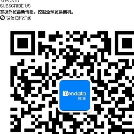
SUBSCRIBE US
掌握外贸最新情报，挖掘全球贸易商机。
微信扫码订阅