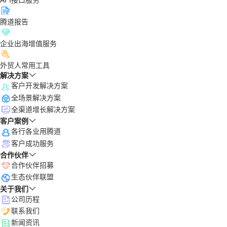
腾道报告
企业出海增值服务
外贸人常用工具
解决方案
客户开发解决方案
全场景解决方案
全渠道增长解决方案
客户案例
各行各业用腾道
客户成功服务
合作伙伴
合作伙伴招募
生态伙伴联盟
关于我们
公司历程
联系我们
新闻资讯