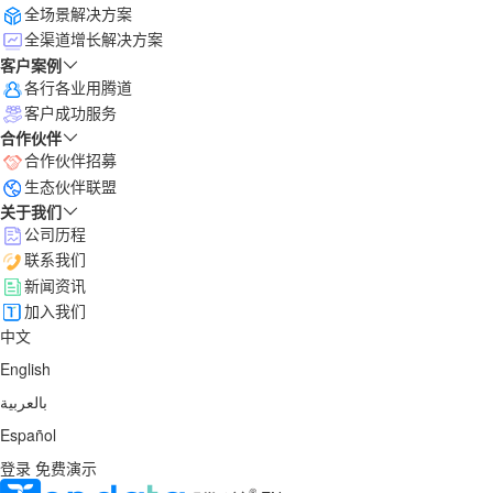
全场景解决方案
全渠道增长解决方案
客户案例
各行各业用腾道
客户成功服务
合作伙伴
合作伙伴招募
生态伙伴联盟
关于我们
公司历程
联系我们
新闻资讯
加入我们
中文
English
بالعربية
Español
登录
免费演示