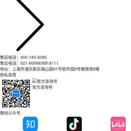
售前电话：400-180-6080
售后电话：021-60898388-8111
地址：上海市浦东新区峨山路91号软件园9号楼南塔8楼
隐私政策
官方咨询号
微信公众号