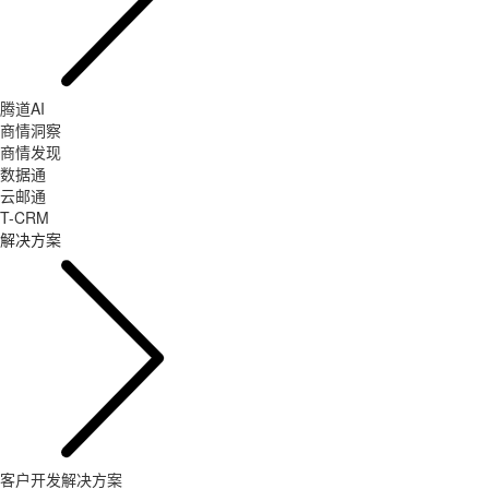
腾道AI
商情洞察
商情发现
数据通
云邮通
T-CRM
解决方案
客户开发解决方案