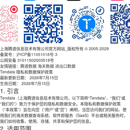
上海腾道信息技术有限公司官方网站_版权所有 © 2005-2029
备案号：
沪ICP备11051018号-3
公网安备 31011502003518号
友情链接：
腾道数据
海关数据
进出口数据
Tendata 隐私和数据保护政策
最新更新日期： 2026年7月15日
生效日期： 2026年7月15日
1. 引言
Tendata（上海腾道信息技术有限公司，以下简称“Tendata”、“我们”或
“我们的”）致力于保护您的隐私和数据安全。本隐私和数据保护政策
（“本政策”）旨在向您（“用户”或“您”）阐明，当您访问我们的网站、使
用我们的海关数据查询系统、软件即服务（SaaS）平台或相关服务时，
我们如何收集、使用、存储、共享和保护您的信息。
2. 适用范围