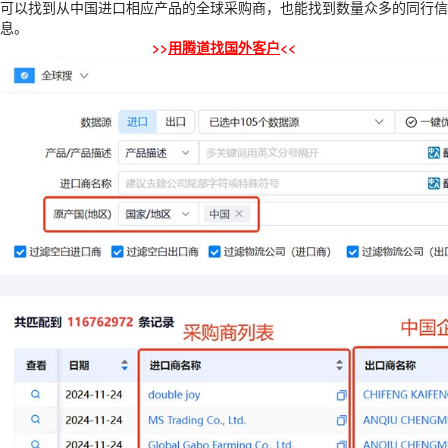
可以找到从中国进口相应产品的全球采购商，也能找到数量众多的同行信
息。
>>
用腾道找国外客户
<<