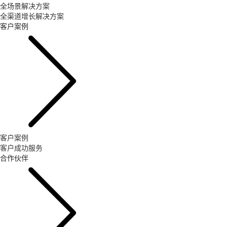
全场景解决方案
全渠道增长解决方案
客户案例
客户案例
客户成功服务
合作伙伴