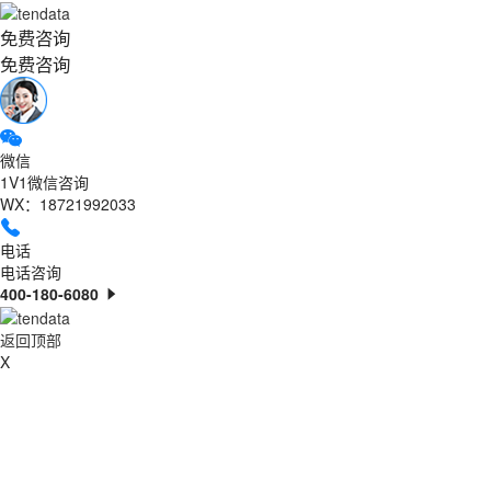
免费咨询
免费咨询
微信
1V1微信咨询
WX：18721992033
电话
电话咨询
400-180-6080
返回顶部
X