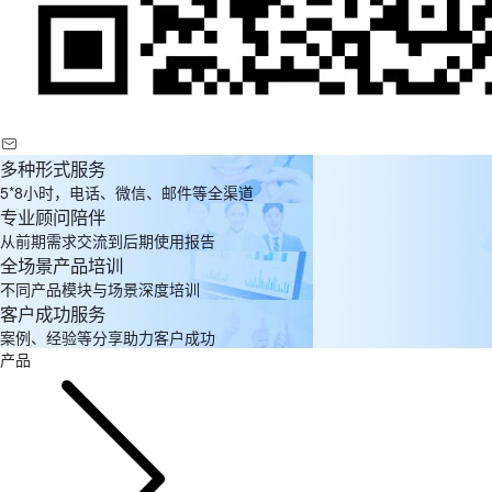
多种形式服务
5*8小时，电话、微信、邮件等全渠道
专业顾问陪伴
从前期需求交流到后期使用报告
全场景产品培训
不同产品模块与场景深度培训
客户成功服务
案例、经验等分享助力客户成功
产品