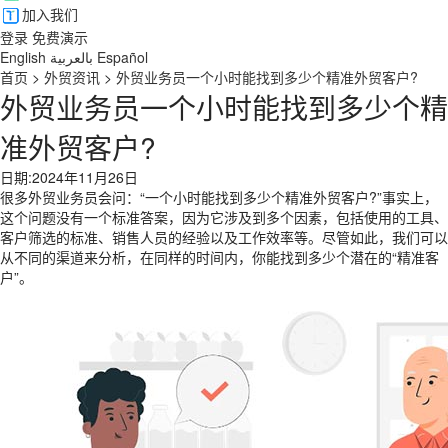
加入我们
登录
免费演示
English
بالعربية
Español
首页
>
外贸资讯
>
外贸业务员一个小时能找到多少个精准外贸客户?
外贸业务员一个小时能找到多少个精
准外贸客户?
日期:2024年11月26日
很多外贸业务员会问：“一个小时能找到多少个精准外贸客户?”事实上，
这个问题没有一个标准答案，因为它涉及到多个因素，包括使用的工具、
客户筛选的标准、销售人员的经验以及工作效率等。尽管如此，我们可以
从不同的渠道来分析，在同样的时间内，你能找到多少个潜在的“精准客
户”。