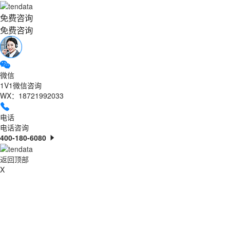
免费咨询
免费咨询
微信
1V1微信咨询
WX：18721992033
电话
电话咨询
400-180-6080
返回顶部
X