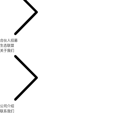
合伙人招募
生态联盟
关于我们
公司介绍
联系我们