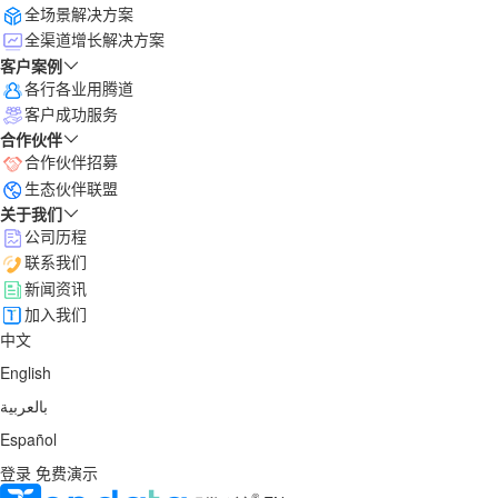
全场景解决方案
全渠道增长解决方案
客户案例
各行各业用腾道
客户成功服务
合作伙伴
合作伙伴招募
生态伙伴联盟
关于我们
公司历程
联系我们
新闻资讯
加入我们
中文
English
بالعربية
Español
登录
免费演示