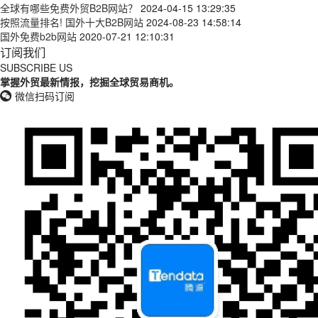
全球有哪些免费外贸B2B网站？
2024-04-15 13:29:35
按照流量排名! 国外十大B2B网站
2024-08-23 14:58:14
国外免费b2b网站
2020-07-21 12:10:31
订阅我们
SUBSCRIBE US
掌握外贸最新情报，挖掘全球贸易商机。
微信扫码订阅