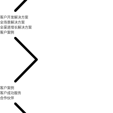
客户开发解决方案
全场景解决方案
全渠道增长解决方案
客户案例
客户案例
客户成功服务
合作伙伴