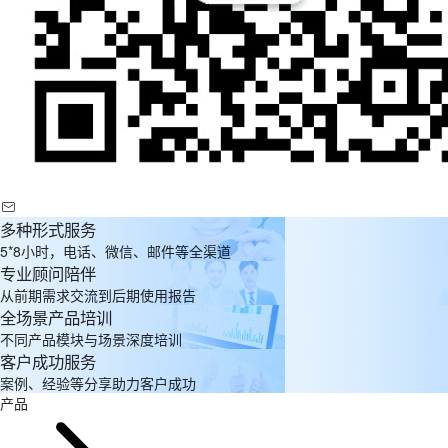
多种形式服务
5*8小时，电话、微信、邮件等全渠道
专业顾问陪伴
从前期需求交流到后期使用报告
全场景产品培训
不同产品模块与场景深度培训
客户成功服务
案例、经验等分享助力客户成功
产品