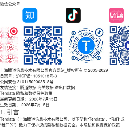
微信公众号
上海腾道信息技术有限公司官方网站_版权所有 © 2005-2029
备案号：
沪ICP备11051018号-3
公网安备 31011502003518号
友情链接：
腾道数据
海关数据
进出口数据
Tendata 隐私和数据保护政策
最新更新日期： 2026年7月15日
生效日期： 2026年7月15日
1. 引言
Tendata（上海腾道信息技术有限公司，以下简称“Tendata”、“我们”或
“我们的”）致力于保护您的隐私和数据安全。本隐私和数据保护政策