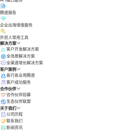
腾道报告
企业出海增值服务
外贸人常用工具
解决方案
客户开发解决方案
全场景解决方案
全渠道增长解决方案
客户案例
各行各业用腾道
客户成功服务
合作伙伴
合作伙伴招募
生态伙伴联盟
关于我们
公司历程
联系我们
新闻资讯