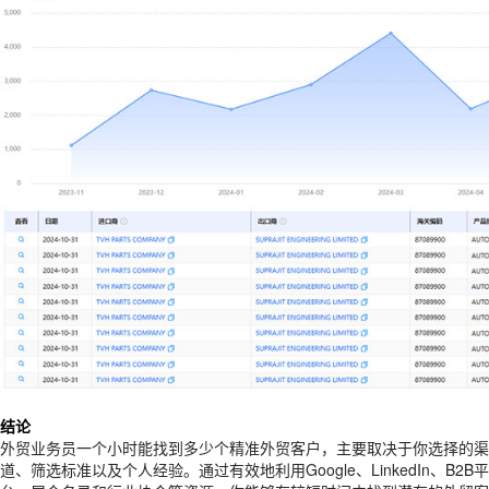
结论
外贸业务员一个小时能找到多少个精准外贸客户，主要取决于你选择的渠
道、筛选标准以及个人经验。通过有效地利用Google、LinkedIn、B2B平