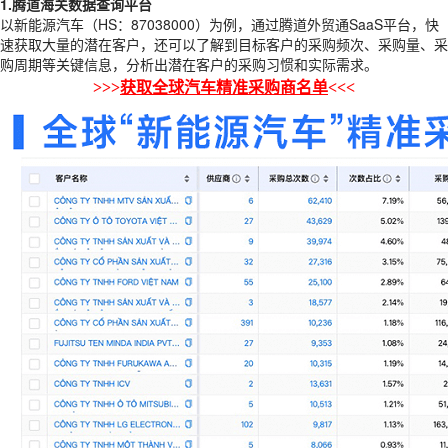
1.腾道海关数据查询平台
以新能源汽车（HS：87038000）为例，通过腾道外贸通SaaS平台，快
速获取大量的潜在客户，还可以了解到目标客户的采购频次、采购量、采
购周期等关键信息，分析出潜在客户的采购习惯和实际需求。
>>>
获取全球汽车精准采购商名单
<<<