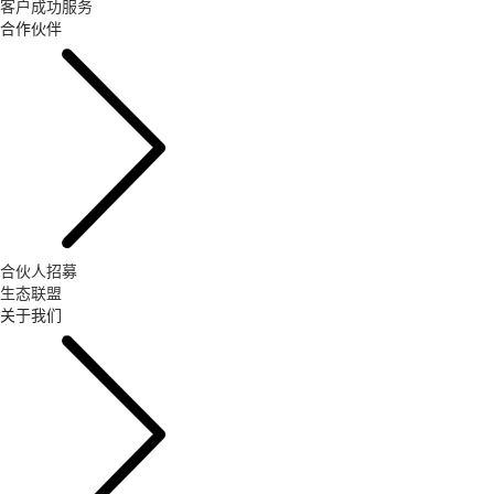
客户成功服务
合作伙伴
合伙人招募
生态联盟
关于我们