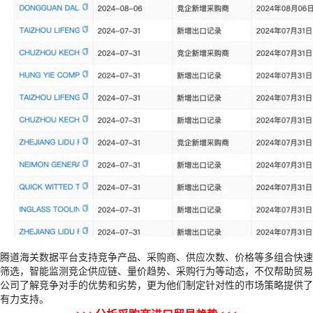
腾道海关数据平台支持竞争产品、采购商、供应次数、价格等多组合快速
筛选，智能监测竞企供应链、量价趋势、采购行为等动态，不仅帮助贸易
公司了解竞争对手的优势和劣势，更为他们制定针对性的市场策略提供了
有力支持。