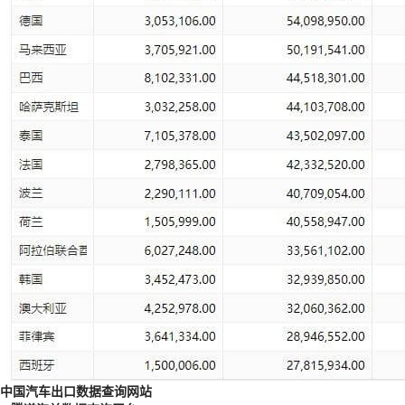
中国汽车出口数据查询网站