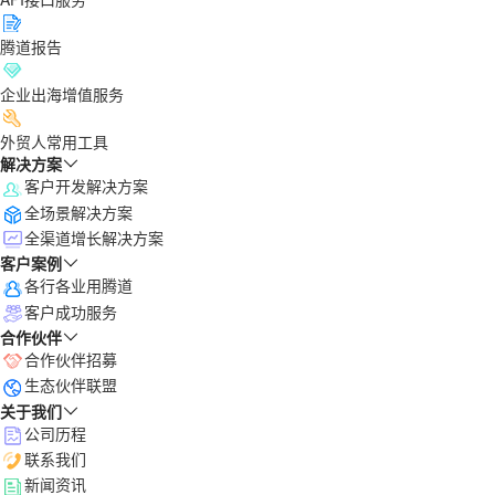
腾道报告
企业出海增值服务
外贸人常用工具
解决方案
客户开发解决方案
全场景解决方案
全渠道增长解决方案
客户案例
各行各业用腾道
客户成功服务
合作伙伴
合作伙伴招募
生态伙伴联盟
关于我们
公司历程
联系我们
新闻资讯