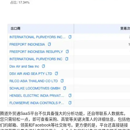
腾道外贸通SaaS平台不仅具备强大的分析功能，还自带联系人数据库。
您只需轻松一点，即可查看采购、高管等关键决策人的详细信息，包括他
们的邮箱、领英和Facebook等社交账号。更方便的是，平台还直接链接