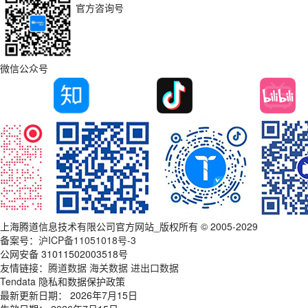
官方咨询号
微信公众号
上海腾道信息技术有限公司官方网站_版权所有 © 2005-2029
备案号：
沪ICP备11051018号-3
公网安备 31011502003518号
友情链接：
腾道数据
海关数据
进出口数据
Tendata 隐私和数据保护政策
最新更新日期： 2026年7月15日