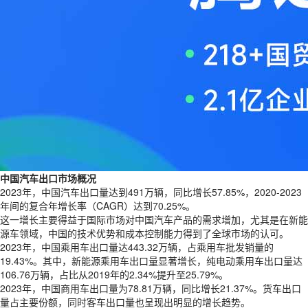
中国汽车出口市场概况
2023年，中国汽车出口量达到491万辆，同比增长57.85%，2020-2023
年间的复合年增长率（CAGR）达到70.25%。
这一增长主要得益于国际市场对中国汽车产品的需求增加，尤其是在新能
源车领域，中国的技术优势和成本控制能力得到了全球市场的认可。
2023年，中国乘用车出口量达443.32万辆，占乘用车批发销量的
19.43%。其中，新能源乘用车出口量显著增长，纯电动乘用车出口量达
106.76万辆，占比从2019年的2.34%提升至25.79%。
2023年，中国商用车出口量为78.81万辆，同比增长21.37%。货车出口
量占主要份额，同时客车出口量也呈现出明显的增长趋势。