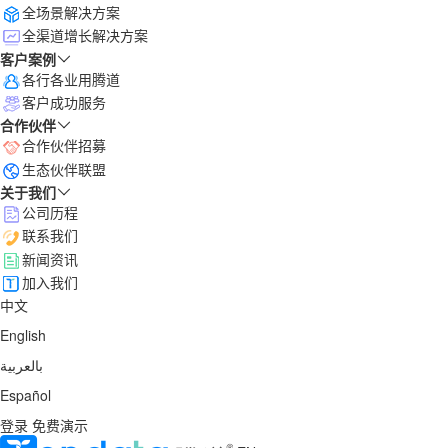
全场景解决方案
全渠道增长解决方案
客户案例
各行各业用腾道
客户成功服务
合作伙伴
合作伙伴招募
生态伙伴联盟
关于我们
公司历程
联系我们
新闻资讯
加入我们
中文
English
بالعربية
Español
登录
免费演示