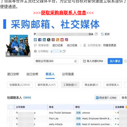
了领英等世界主流社交媒体平台，为企业与目标对象快速建立联系提供了
便捷通道。
>>>
获取采购商联系人信息
<<<