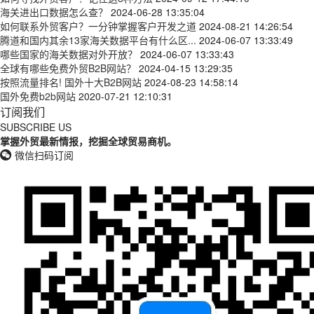
海关进出口数据怎么查？
2024-06-28 13:35:04
如何联系外贸客户？一分钟掌握客户开发之道
2024-08-21 14:26:54
腾道和国内其余13家海关数据平台有什么区...
2024-06-07 13:33:49
哪些国家的海关数据对外开放？
2024-06-07 13:33:43
全球有哪些免费外贸B2B网站？
2024-04-15 13:29:35
按照流量排名! 国外十大B2B网站
2024-08-23 14:58:14
国外免费b2b网站
2020-07-21 12:10:31
订阅我们
SUBSCRIBE US
掌握外贸最新情报，挖掘全球贸易商机。
微信扫码订阅