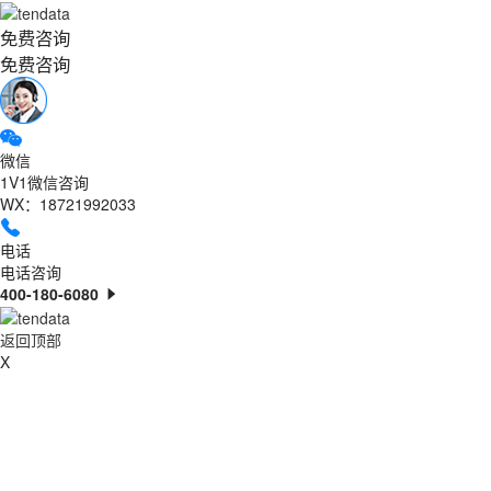
免费咨询
免费咨询
微信
1V1微信咨询
WX：18721992033
电话
电话咨询
400-180-6080
返回顶部
X