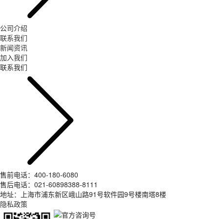
公司介绍
联系我们
新闻资讯
加入我们
联系我们
售前电话：400-180-6080
售后电话：021-60898388-8111
地址：上海市浦东新区峨山路91号软件园9号楼南塔8楼
隐私政策