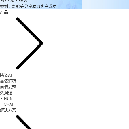
案例、经验等分享助力客户成功
产品
腾道AI
商情洞察
商情发现
数据通
云邮通
T-CRM
解决方案