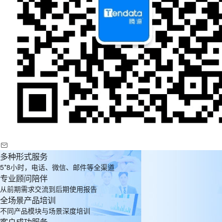
多种形式服务
5*8小时，电话、微信、邮件等全渠道
专业顾问陪伴
从前期需求交流到后期使用报告
全场景产品培训
不同产品模块与场景深度培训
客户成功服务