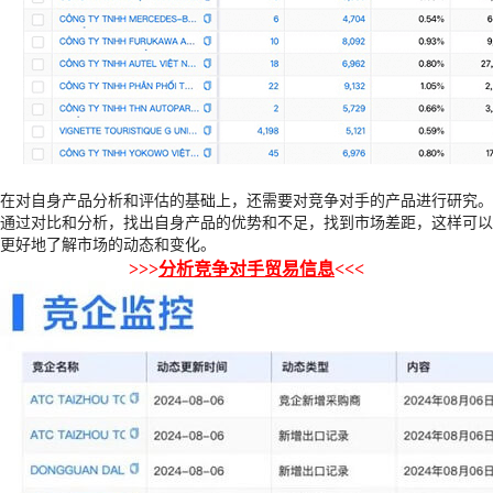
在对自身产品分析和评估的基础上，还需要对竞争对手的产品进行研究。
通过对比和分析，找出自身产品的优势和不足，找到市场差距，这样可以
更好地了解市场的动态和变化。
>>>
分析竞争对手贸易信息
<<<