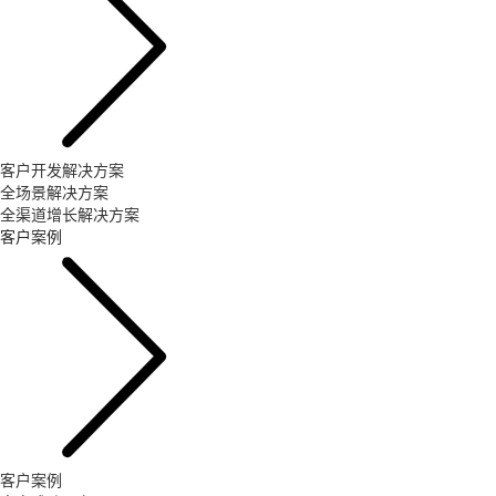
客户开发解决方案
全场景解决方案
全渠道增长解决方案
客户案例
客户案例