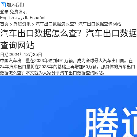
加入我们
登录
免费演示
English
بالعربية
Español
首页
>
外贸资讯
>
汽车出口数据怎么查？汽车出口数据查询网站
汽车出口数据怎么查？汽车出口数据
查询网站
日期:2024年12月25日
中国汽车出口量在2023年达到491万辆，成为全球最大汽车出口国。在
24年汽车出口量将在2023年的基础上再增加60万辆。那具体的汽车出口
数据怎么查？本文就为大家分享汽车出口数据查询网站。