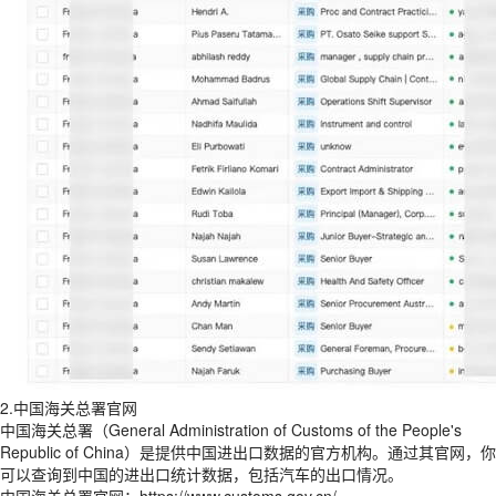
2.中国海关总署官网
中国海关总署（General Administration of Customs of the People's
Republic of China）是提供中国进出口数据的官方机构。通过其官网，你
可以查询到中国的进出口统计数据，包括汽车的出口情况。