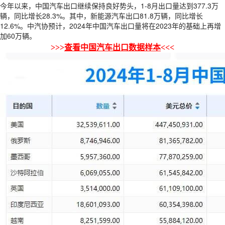
今年以来，中国汽车出口继续保持良好势头，1-8月出口量达到377.3万
辆，同比增长28.3%。其中，新能源汽车出口81.8万辆，同比增长
12.6%。中汽协预计，2024年中国汽车出口量将在2023年的基础上再增
加60万辆。
>>>
查看中国汽车出口数据样本
<<<