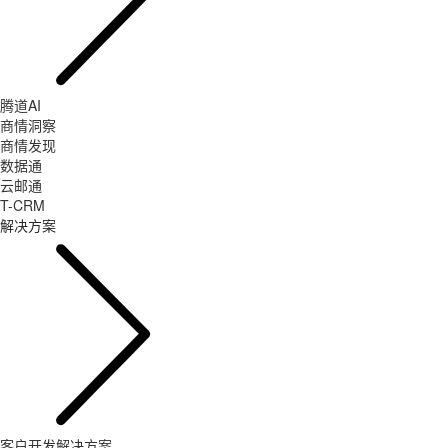
腾道AI
商情洞察
商情发现
数据通
云邮通
T-CRM
解决方案
客户开发解决方案