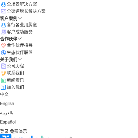
全场景解决方案
全渠道增长解决方案
客户案例
各行各业用腾道
客户成功服务
合作伙伴
合作伙伴招募
生态伙伴联盟
关于我们
公司历程
联系我们
新闻资讯
加入我们
中文
English
بالعربية
Español
登录
免费演示