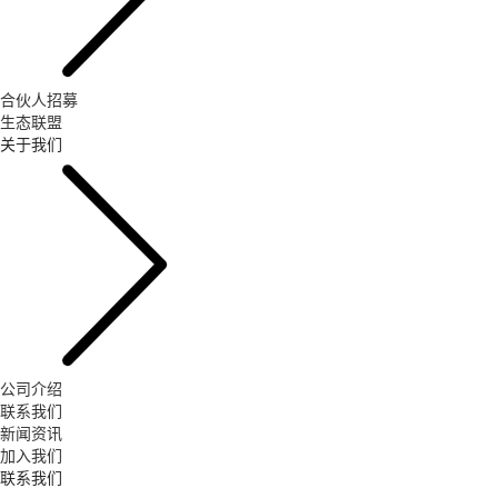
合伙人招募
生态联盟
关于我们
公司介绍
联系我们
新闻资讯
加入我们
联系我们