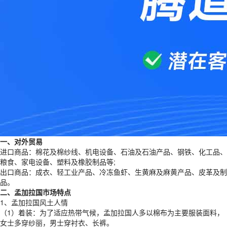
一、对外贸易
进口商品：棉花及棉纱线、机电设备、石油及石油产品、钢铁、化工品、
粮食、家电设备、塑料及橡胶制品等;
出口商品：成衣、轻工业产品、冷冻鱼虾、生黄麻及麻黄产品、皮革及制
品。
二、孟加拉国市场特点
1、孟加拉国风土人情
（1）着装：为了适应热带气候，孟加拉国人多以棉布为主要服装面料，
女士多穿纱丽，男士穿衬衣、长裤。