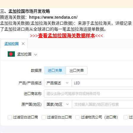
三、孟加拉国市场开发攻略
腾道海关数据：
https://www.tendata.cn/
孟加拉海关数据(孟加拉海关数进口数据)：来源于孟加拉海关，详细记录
了孟加拉进口商从全球进口的每一笔孟加拉海运提单数据。
>>>
查看孟加拉国海关数据样本
<<<