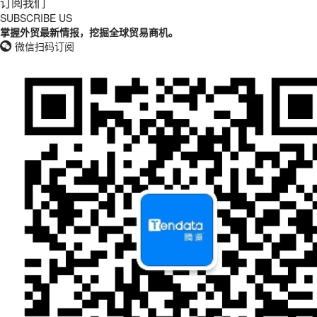
订阅我们
SUBSCRIBE US
掌握外贸最新情报，挖掘全球贸易商机。
微信扫码订阅