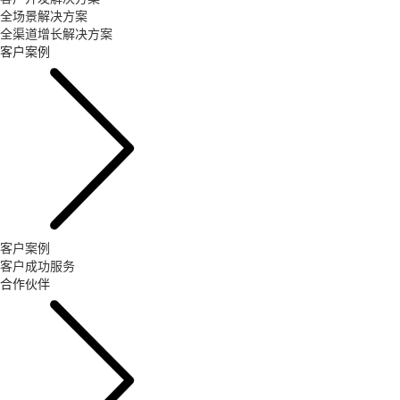
全场景解决方案
全渠道增长解决方案
客户案例
客户案例
客户成功服务
合作伙伴