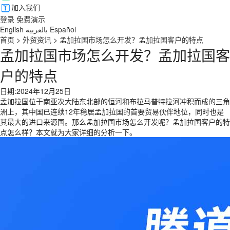
加入我们
登录
免费演示
English
بالعربية
Español
首页
>
外贸资讯
>
孟加拉国市场怎么开发？孟加拉国客户的特点
孟加拉国市场怎么开发？孟加拉国客
户的特点
日期:2024年12月25日
孟加拉国位于南亚次大陆东北部的恒河和布拉马普特拉河冲积而成的三角
洲上，其中国已连续12年稳居孟加拉国的首要贸易伙伴地位，同时也是
其最大的进口来源国。那么孟加拉国市场怎么开发呢？孟加拉国客户的特
点怎么样？本文就为大家详细的分析一下。