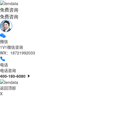
免费咨询
免费咨询
微信
1V1微信咨询
WX：18721992033
电话
电话咨询
400-180-6080
返回顶部
X