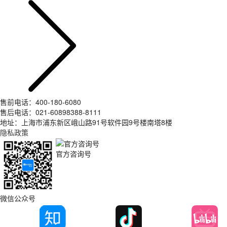
售前电话：400-180-6080
售后电话：021-60898388-8111
地址：上海市浦东新区峨山路91号软件园9号楼南塔8楼
隐私政策
官方咨询号
微信公众号