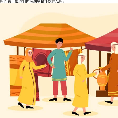
时间表，但他们仍然期望合作伙伴准时。