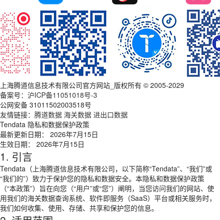
上海腾道信息技术有限公司官方网站_版权所有 © 2005-2029
备案号：
沪ICP备11051018号-3
公网安备 31011502003518号
友情链接：
腾道数据
海关数据
进出口数据
Tendata 隐私和数据保护政策
最新更新日期： 2026年7月15日
生效日期： 2026年7月15日
1. 引言
Tendata（上海腾道信息技术有限公司，以下简称“Tendata”、“我们”或
“我们的”）致力于保护您的隐私和数据安全。本隐私和数据保护政策
（“本政策”）旨在向您（“用户”或“您”）阐明，当您访问我们的网站、使
用我们的海关数据查询系统、软件即服务（SaaS）平台或相关服务时，
我们如何收集、使用、存储、共享和保护您的信息。