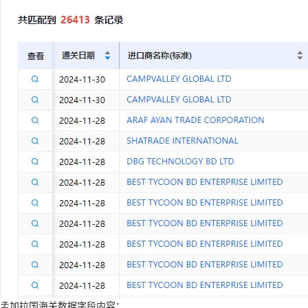
孟加拉国海关数据字段内容：