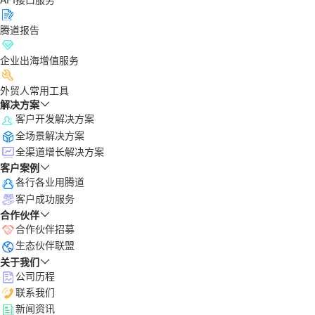
腾道报告
企业出海增值服务
外贸人常用工具
解决方案
客户开发解决方案
全场景解决方案
全渠道增长解决方案
客户案例
各行各业用腾道
客户成功服务
合作伙伴
合作伙伴招募
生态伙伴联盟
关于我们
公司历程
联系我们
新闻资讯