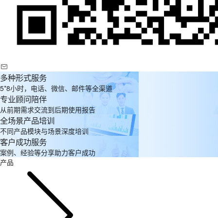
多种形式服务
5*8小时，电话、微信、邮件等全渠道
专业顾问陪伴
从前期需求交流到后期使用报告
全场景产品培训
不同产品模块与场景深度培训
客户成功服务
案例、经验等分享助力客户成功
产品