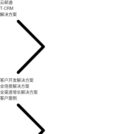
云邮通
T-CRM
解决方案
客户开发解决方案
全场景解决方案
全渠道增长解决方案
客户案例