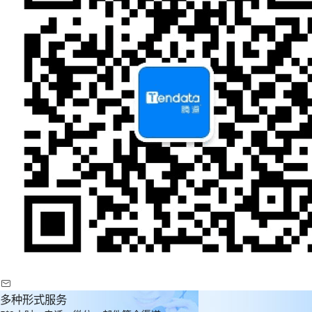
多种形式服务