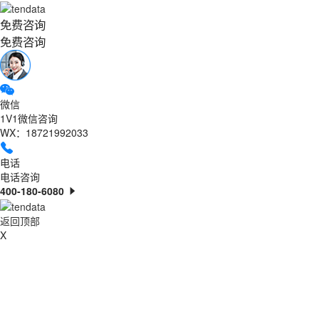
免费咨询
免费咨询
微信
1V1微信咨询
WX：18721992033
电话
电话咨询
400-180-6080
返回顶部
X