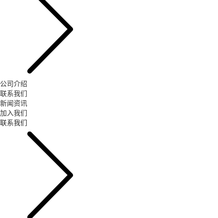
公司介绍
联系我们
新闻资讯
加入我们
联系我们