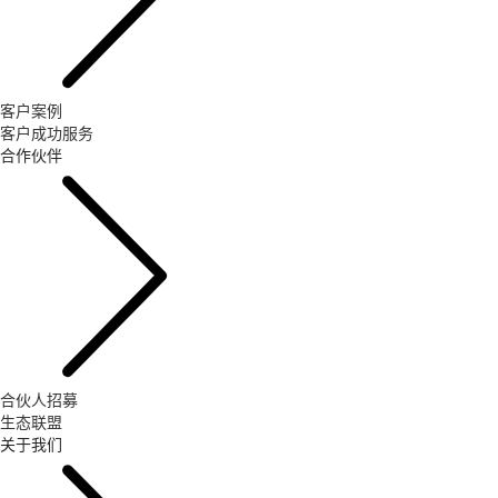
客户案例
客户成功服务
合作伙伴
合伙人招募
生态联盟
关于我们