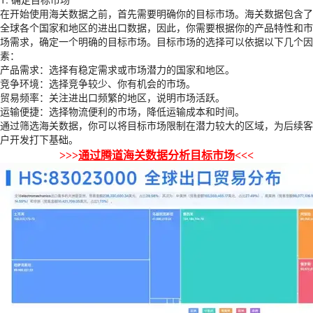
在开始使用海关数据之前，首先需要明确你的目标市场。海关数据包含了
全球各个国家和地区的进出口数据，因此，你需要根据你的产品特性和市
场需求，确定一个明确的目标市场。目标市场的选择可以依据以下几个因
素：
产品需求：选择有稳定需求或市场潜力的国家和地区。
竞争环境：选择竞争较少、你有机会的市场。
贸易频率：关注进出口频繁的地区，说明市场活跃。
运输便捷：选择物流便利的市场，降低运输成本和时间。
通过筛选海关数据，你可以将目标市场限制在潜力较大的区域，为后续客
户开发打下基础。
>>>
通过腾道海关数据分析目标市场
<<<