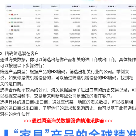
2. 精确筛选潜在客户
通过海关数据，你可以筛选出与你产品相关的进口商或出口商。具体操作
可以按照以下步骤进行：
筛选产品类型：根据产品的HS编码，筛选出相关行业的公司。举例来
说，如果你是做机械设备的，可以通过筛选机械设备的HS编码，找到相
关的进口商。
选择合作频率较高的公司：海关数据展示了进出口商的历史交易记录，可
以根据交易频率、交易量来判断哪些公司是活跃的潜在客户。
选择具体的进口商/出口商：通过查询某一地区的海关数据，可以找到相
应的进口商或出口商，了解他们的需求和采购历史。你可以基于此筛选出
潜在的合作伙伴。
>>>
通过腾道海关数据筛选精准采购商
<<<