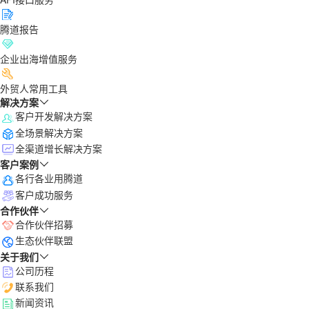
腾道报告
企业出海增值服务
外贸人常用工具
解决方案
客户开发解决方案
全场景解决方案
全渠道增长解决方案
客户案例
各行各业用腾道
客户成功服务
合作伙伴
合作伙伴招募
生态伙伴联盟
关于我们
公司历程
联系我们
新闻资讯