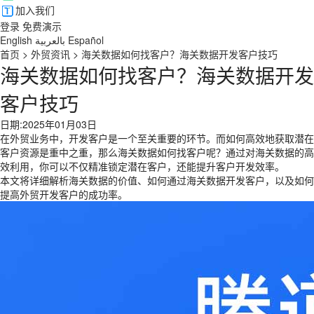
加入我们
登录
免费演示
English
بالعربية
Español
首页
>
外贸资讯
>
海关数据如何找客户？海关数据开发客户技巧
海关数据如何找客户？海关数据开发
客户技巧
日期:2025年01月03日
在外贸业务中，开发客户是一个至关重要的环节。而如何高效地获取潜在
客户资源是重中之重，那么海关数据如何找客户呢？通过对海关数据的高
效利用，你可以不仅精准锁定潜在客户，还能提升客户开发效率。
本文将详细解析海关数据的价值、如何通过海关数据开发客户，以及如何
提高外贸开发客户的成功率。