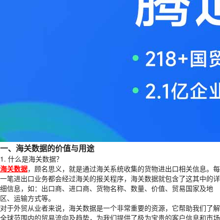
一、海关数据的价值与用途
1. 什么是海关数据？
海关数据
，顾名思义，就是通过海关系统收集的货物进出口相关信息。每
一笔进出口业务都会经过海关的报关程序，海关数据就包含了这其中的详
细信息，如：出口商、进口商、货物名称、数量、价值、贸易国家及地
区、运输方式等。
对于外贸从业者来说，海关数据是一个非常重要的资源，它帮助我们了解
全球范围内的贸易流向及趋势，为我们提供了极为宝贵的客户信息和市场