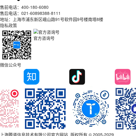
售前电话：400-180-6080
售后电话：021-60898388-8111
地址：上海市浦东新区峨山路91号软件园9号楼南塔8楼
隐私政策
官方咨询号
微信公众号
上海腾道信息技术有限公司官方网站_版权所有 © 2005-2029