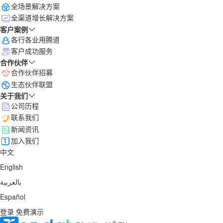
全场景解决方案
全渠道增长解决方案
客户案例
各行各业用腾道
客户成功服务
合作伙伴
合作伙伴招募
生态伙伴联盟
关于我们
公司历程
联系我们
新闻资讯
加入我们
中文
English
بالعربية
Español
登录
免费演示