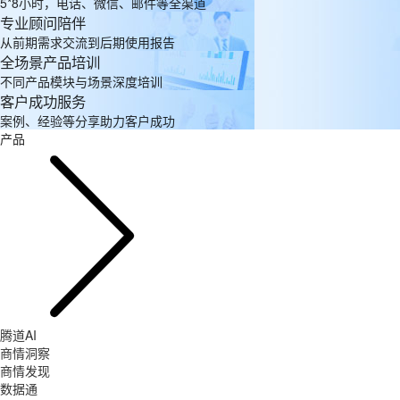
5*8小时，电话、微信、邮件等全渠道
专业顾问陪伴
从前期需求交流到后期使用报告
全场景产品培训
不同产品模块与场景深度培训
客户成功服务
案例、经验等分享助力客户成功
产品
腾道AI
商情洞察
商情发现
数据通