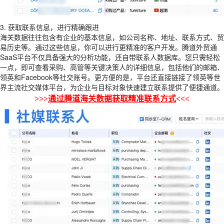
3. 获取联系信息，进行精确跟进
海关数据往往包含有企业的基本信息，如公司名称、地址、联系方式、贸
易历史等。通过这些信息，你可以进行更精准的客户开发。腾道外贸通
SaaS平台不仅具备强大的分析功能，还自带联系人数据库。您只需轻松
一点，即可查看采购、高管等关键决策人的详细信息，包括他们的邮箱、
领英和Facebook等社交账号。更方便的是，平台还直接链接了领英等世
界主流社交媒体平台，为企业与目标对象快速建立联系提供了便捷通道。
>>>
通过腾道海关数据获取精准联系方式
<<<