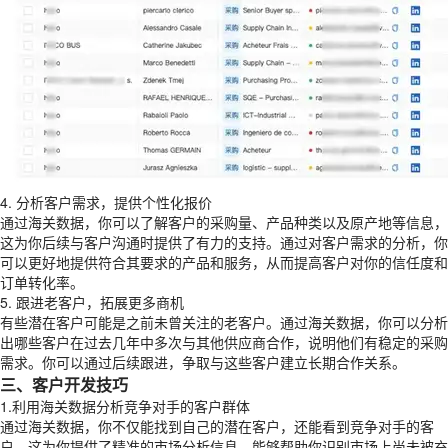
4. 分析客户需求，提供个性化报价
通过海关数据，你可以了解客户的采购量、产品种类以及原产地等信息，
这为你后续与客户沟通时提供了有力的支持。通过对客户需求的分析，你
可以更好地提供符合其要求的产品和服务，从而提高客户对你的信任度和
订单转化率。
5. 跟进老客户，拓展更多商机
有些潜在客户可能是之前未曾关注的老客户。通过海关数据，你可以分析
出哪些客户在过去几年中多次与其他供应商合作，说明他们有稳定的采购
需求。你可以通过后续跟进，争取与这些客户建立长期合作关系。
三、客户开发技巧
1.利用海关数据分析竞争对手的客户群体
通过海关数据，你不仅能找到自己的潜在客户，还能看到竞争对手的客
户。这为你提供了精准的市场分析信息，能够帮助你识别市场上尚未被充