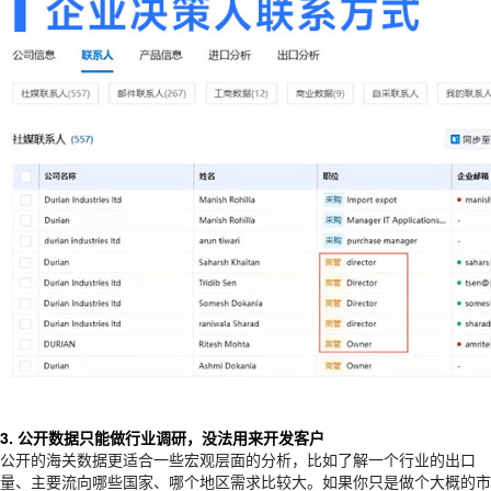
3. 公开数据只能做行业调研，没法用来开发客户
公开的海关数据更适合一些宏观层面的分析，比如了解一个行业的出口
量、主要流向哪些国家、哪个地区需求比较大。如果你只是做个大概的市