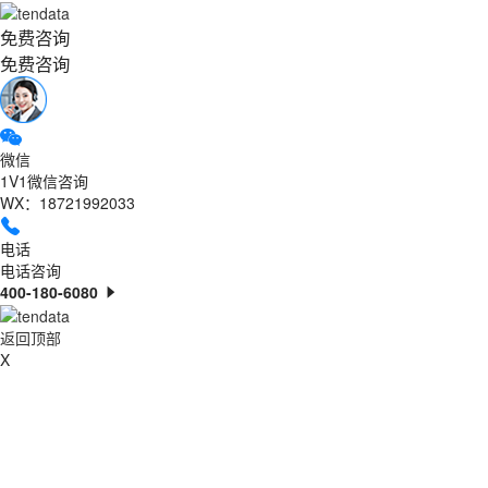
免费咨询
免费咨询
微信
1V1微信咨询
WX：18721992033
电话
电话咨询
400-180-6080
返回顶部
X