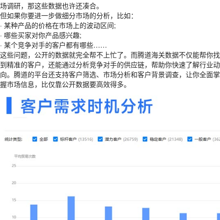
场调研，那这些数据也许还凑合。
但如果你要进一步做细分市场的分析，比如：
· 某种产品的价格在市场上的波动区间;
· 哪些买家对你产品感兴趣;
· 某个竞争对手的客户都有哪些……
这些问题，公开的数据就完全帮不上忙了。而腾道海关数据不仅能帮你找
到精准的客户，还能通过分析竞争对手的供应链，帮助你快速了解行业动
向。腾道的平台还支持客户筛选、市场分析和客户背景调查，让你全面掌
握市场信息，比仅靠公开数据要高效得多。