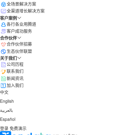
全场景解决方案
全渠道增长解决方案
客户案例
各行各业用腾道
客户成功服务
合作伙伴
合作伙伴招募
生态伙伴联盟
关于我们
公司历程
联系我们
新闻资讯
加入我们
中文
English
بالعربية
Español
登录
免费演示