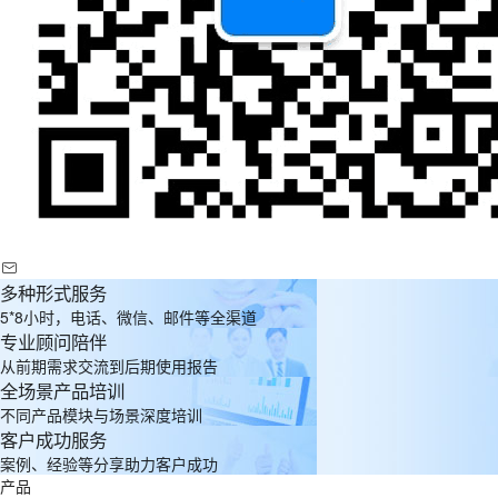
多种形式服务
5*8小时，电话、微信、邮件等全渠道
专业顾问陪伴
从前期需求交流到后期使用报告
全场景产品培训
不同产品模块与场景深度培训
客户成功服务
案例、经验等分享助力客户成功
产品