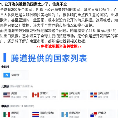
1. 公开海关数据的国家太少了，信息不全
全球有200多个国家，但真正公开海关数据的国家，其实只有30多个，而
且大多数还是以非洲和拉美地区为主。很多咱们重点做生意的国家，比如
欧洲，甚至
亚洲的
一些国家，根本就没有公开的海关数据。这意味着，如
果你只靠公开数据，连大半个世界的市场情况都摸不清楚。
而腾道海关数据就能很好地解决这个问题。腾道覆盖了218+国家/地区的
进出口数据，基本涵盖了全球主要的贸易市场。无论你是想开发南美的客
户，还是想了解东南亚市场，都能轻松找到相关数据。
>>
免费试用腾道海关数据
<<