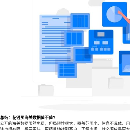
总结：花钱买海关数据值不值?
公开的海关数据虽然免费，但局限性很大，覆盖范围小、信息不具体、用
途也很有限。想要更快、更精准地找到客户，了解市场，就必须依靠更专