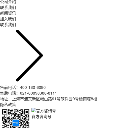
公司介绍
联系我们
新闻资讯
加入我们
联系我们
售前电话：400-180-6080
售后电话：021-60898388-8111
地址：上海市浦东新区峨山路91号软件园9号楼南塔8楼
隐私政策
官方咨询号