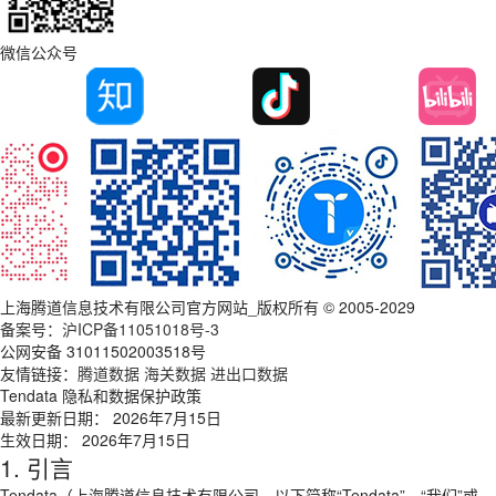
微信公众号
上海腾道信息技术有限公司官方网站_版权所有 © 2005-2029
备案号：
沪ICP备11051018号-3
公网安备 31011502003518号
友情链接：
腾道数据
海关数据
进出口数据
Tendata 隐私和数据保护政策
最新更新日期： 2026年7月15日
生效日期： 2026年7月15日
1. 引言
Tendata（上海腾道信息技术有限公司，以下简称“Tendata”、“我们”或