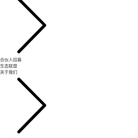
合伙人招募
生态联盟
关于我们