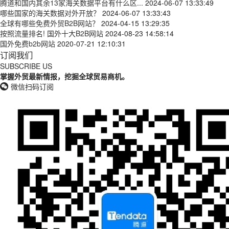
腾道和国内其余13家海关数据平台有什么区...
2024-06-07 13:33:49
哪些国家的海关数据对外开放？
2024-06-07 13:33:43
全球有哪些免费外贸B2B网站？
2024-04-15 13:29:35
按照流量排名! 国外十大B2B网站
2024-08-23 14:58:14
国外免费b2b网站
2020-07-21 12:10:31
订阅我们
SUBSCRIBE US
掌握外贸最新情报，挖掘全球贸易商机。
微信扫码订阅