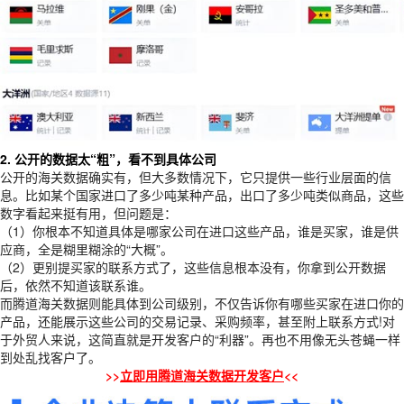
2. 公开的数据太“粗”，看不到具体公司
公开的海关数据确实有，但大多数情况下，它只提供一些行业层面的信
息。比如某个国家进口了多少吨某种产品，出口了多少吨类似商品，这些
数字看起来挺有用，但问题是：
（1）你根本不知道具体是哪家公司在进口这些产品，谁是买家，谁是供
应商，全是糊里糊涂的“大概”。
（2）更别提买家的联系方式了，这些信息根本没有，你拿到公开数据
后，依然不知道该联系谁。
而腾道海关数据则能具体到公司级别，不仅告诉你有哪些买家在进口你的
产品，还能展示这些公司的交易记录、采购频率，甚至附上联系方式!对
于外贸人来说，这简直就是开发客户的“利器”。再也不用像无头苍蝇一样
到处乱找客户了。
>>
立即用腾道海关数据开发客户
<<