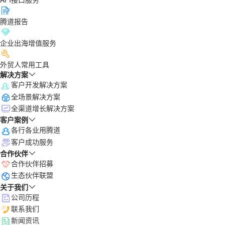
腾道报告
企业出海增值服务
外贸人常用工具
解决方案
客户开发解决方案
全场景解决方案
全渠道增长解决方案
客户案例
各行各业用腾道
客户成功服务
合作伙伴
合作伙伴招募
生态伙伴联盟
关于我们
公司历程
联系我们
新闻资讯