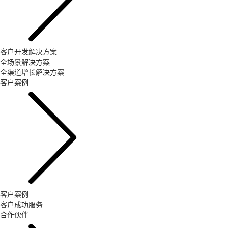
客户开发解决方案
全场景解决方案
全渠道增长解决方案
客户案例
客户案例
客户成功服务
合作伙伴