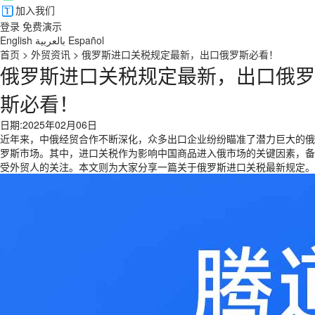
加入我们
登录
免费演示
English
بالعربية
Español
首页
>
外贸资讯
>
俄罗斯进口关税规定最新，出口俄罗斯必看！
俄罗斯进口关税规定最新，出口俄罗
斯必看！
日期:2025年02月06日
近年来，中俄经贸合作不断深化，众多出口企业纷纷瞄准了潜力巨大的俄
罗斯市场。其中，进口关税作为影响中国商品进入俄市场的关键因素，备
受外贸人的关注。本文则为大家分享一篇关于俄罗斯进口关税最新规定。