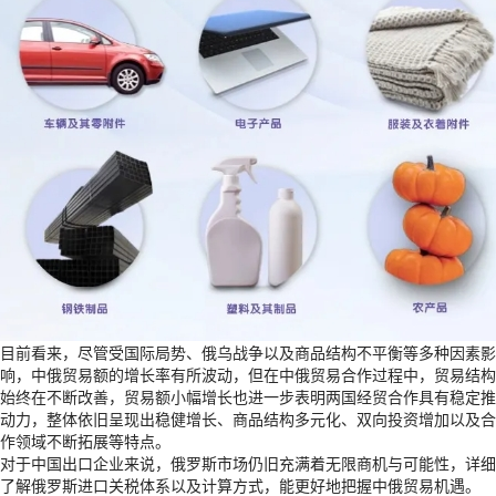
目前看来，尽管受国际局势、俄乌战争以及商品结构不平衡等多种因素影
响，中俄贸易额的增长率有所波动，但在中俄贸易合作过程中，贸易结构
始终在不断改善，贸易额小幅增长也进一步表明两国经贸合作具有稳定推
动力，整体依旧呈现出稳健增长、商品结构多元化、双向投资增加以及合
作领域不断拓展等特点。
对于中国出口企业来说，俄罗斯市场仍旧充满着无限商机与可能性，详细
了解俄罗斯进口关税体系以及计算方式，能更好地把握中俄贸易机遇。