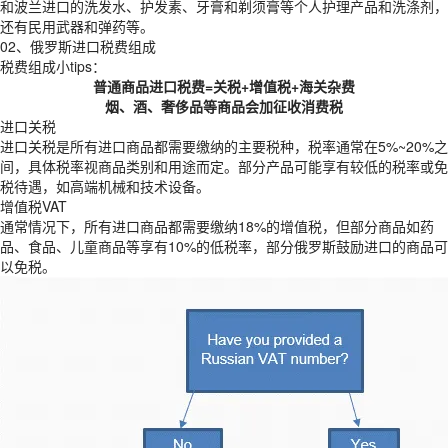
和波兰进口的洗发水、护发素、牙膏和剃须膏等个人护理产品和洗涤剂，
还有民用武器和弹药等。
02、俄罗斯进口税费组成
税费组成小tips：
普通商品进口税费=关税+增值税+海关杂费
烟、酒、奢侈品等商品会加征收消费税
进口关税
进口关税是所有进口商品都需要缴纳的主要税种，税率通常在5%~20%之
间，具体税率视商品类别和用途而定。部分产品可能享有较低的税率或免
税待遇，如高端机械和技术设备。
增值税VAT
通常情况下，所有进口商品都需要缴纳18%的增值税，但部分商品如药
品、食品、儿童商品等享有10%的低税率，部分俄罗斯鼓励进口的商品可
以免税。