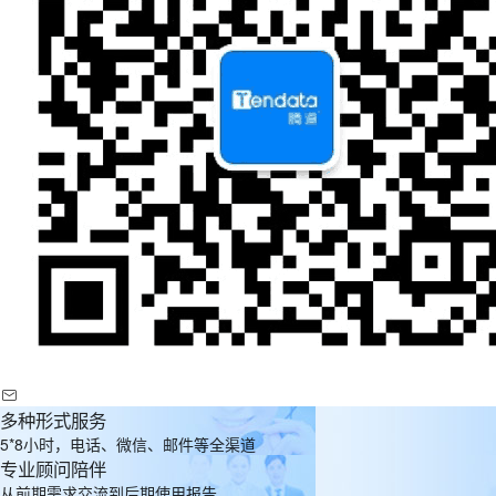
多种形式服务
5*8小时，电话、微信、邮件等全渠道
专业顾问陪伴
从前期需求交流到后期使用报告