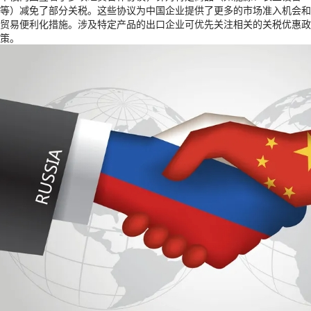
等）减免了部分关税。这些协议为中国企业提供了更多的市场准入机会和
贸易便利化措施。涉及特定产品的出口企业可优先关注相关的关税优惠政
策。