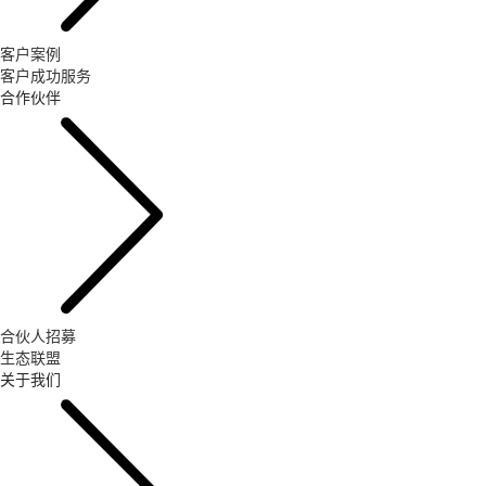
客户案例
客户成功服务
合作伙伴
合伙人招募
生态联盟
关于我们