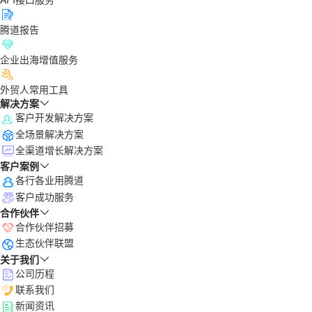
腾道报告
企业出海增值服务
外贸人常用工具
解决方案
客户开发解决方案
全场景解决方案
全渠道增长解决方案
客户案例
各行各业用腾道
客户成功服务
合作伙伴
合作伙伴招募
生态伙伴联盟
关于我们
公司历程
联系我们
新闻资讯