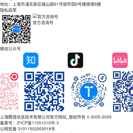
地址：上海市浦东新区峨山路91号软件园9号楼南塔8楼
隐私政策
官方咨询号
微信公众号
上海腾道信息技术有限公司官方网站_版权所有 © 2005-2029
备案号：
沪ICP备11051018号-3
公网安备 31011502003518号