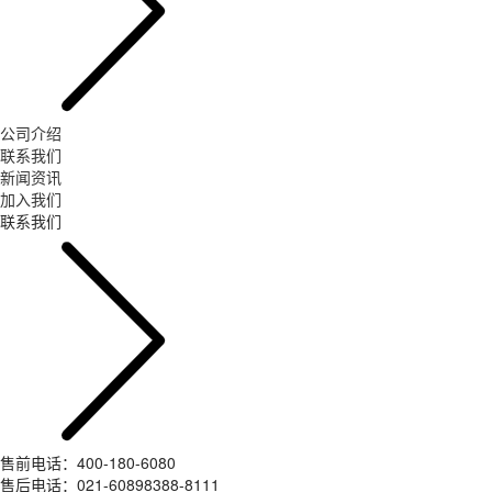
公司介绍
联系我们
新闻资讯
加入我们
联系我们
售前电话：400-180-6080
售后电话：021-60898388-8111