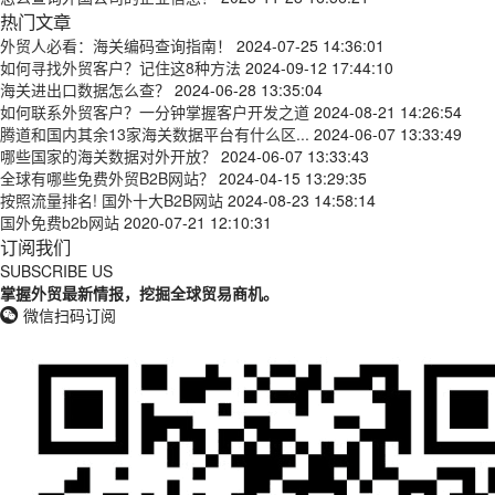
热门文章
外贸人必看：海关编码查询指南！
2024-07-25 14:36:01
如何寻找外贸客户？记住这8种方法
2024-09-12 17:44:10
海关进出口数据怎么查？
2024-06-28 13:35:04
如何联系外贸客户？一分钟掌握客户开发之道
2024-08-21 14:26:54
腾道和国内其余13家海关数据平台有什么区...
2024-06-07 13:33:49
哪些国家的海关数据对外开放？
2024-06-07 13:33:43
全球有哪些免费外贸B2B网站？
2024-04-15 13:29:35
按照流量排名! 国外十大B2B网站
2024-08-23 14:58:14
国外免费b2b网站
2020-07-21 12:10:31
订阅我们
SUBSCRIBE US
掌握外贸最新情报，挖掘全球贸易商机。
微信扫码订阅