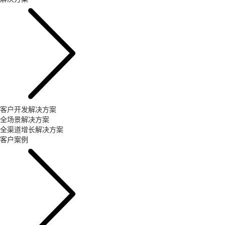
客户开发解决方案
全场景解决方案
全渠道增长解决方案
客户案例