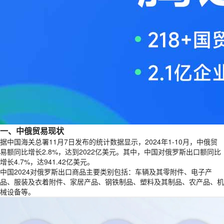
一、中俄贸易现状
据中国海关总署11月7日发布的统计数据显示，2024年1-10月，中俄贸
易额同比增长2.8%，达到2022亿美元。其中，中国对俄罗斯出口额同比
增长4.7%，达941.42亿美元。
中国2024对俄罗斯出口商品主要类别包括：车辆及其零附件、电子产
品、服装及衣着附件、家居产品、钢铁制品、塑料及其制品、农产品、机
械设备等。