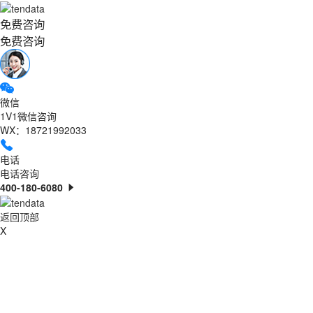
免费咨询
免费咨询
微信
1V1微信咨询
WX：18721992033
电话
电话咨询
400-180-6080
返回顶部
X