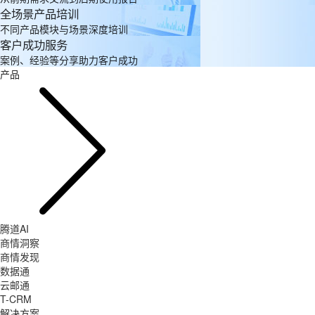
全场景产品培训
不同产品模块与场景深度培训
客户成功服务
案例、经验等分享助力客户成功
产品
腾道AI
商情洞察
商情发现
数据通
云邮通
T-CRM
解决方案