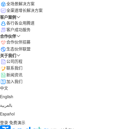
全场景解决方案
全渠道增长解决方案
客户案例
各行各业用腾道
客户成功服务
合作伙伴
合作伙伴招募
生态伙伴联盟
关于我们
公司历程
联系我们
新闻资讯
加入我们
中文
English
بالعربية
Español
登录
免费演示