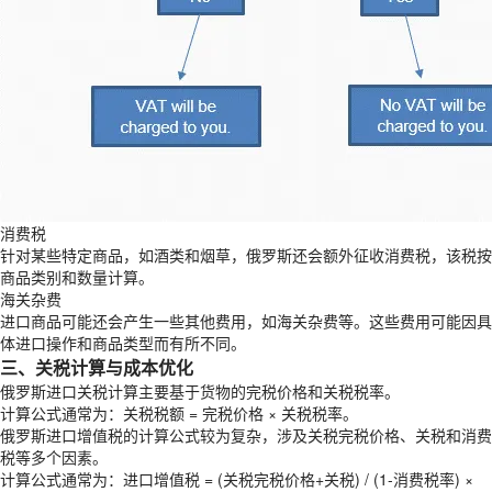
消费税
针对某些特定商品，如酒类和烟草，俄罗斯还会额外征收消费税，该税按
商品类别和数量计算。
海关杂费
进口商品可能还会产生一些其他费用，如海关杂费等。这些费用可能因具
体进口操作和商品类型而有所不同。
三、关税计算与成本优化
俄罗斯进口关税计算主要基于货物的完税价格和关税税率。
计算公式通常为：关税税额 = 完税价格 × 关税税率。
俄罗斯进口增值税的计算公式较为复杂，涉及关税完税价格、关税和消费
税等多个因素。
计算公式通常为：进口增值税 = (关税完税价格+关税) / (1-消费税率) ×