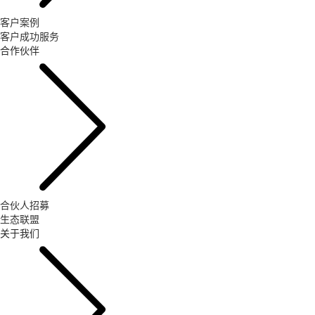
客户案例
客户成功服务
合作伙伴
合伙人招募
生态联盟
关于我们