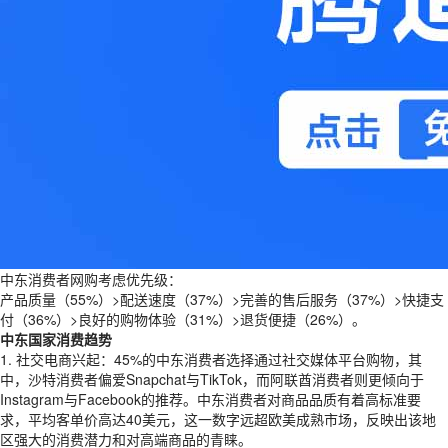
中东消费者网购考虑优先级：
产品质量（55%）>配送速度（37%）>完善的售后服务（37%）>快捷支
付（36%）>良好的购物体验（31%）>退货便捷（26%）。
中东国家消费趋势
1. 社交电商兴起：45%的中东消费者选择通过社交媒体平台购物，其
中，沙特消费者偏爱Snapchat与TikTok，而阿联酋消费者则更倾向于
Instagram与Facebook的推荐。中东消费者对商品品质有着高标准要
求，平均客单价高达40美元，这一数字远超欧美成熟市场，反映出该地
区强大的消费潜力和对高端商品的青睐。