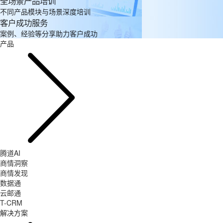
全场景产品培训
不同产品模块与场景深度培训
客户成功服务
案例、经验等分享助力客户成功
产品
腾道AI
商情洞察
商情发现
数据通
云邮通
T-CRM
解决方案