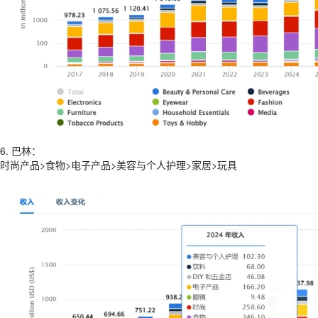
6. 巴林：
时尚产品>食物>电子产品>美容与个人护理>家居>玩具