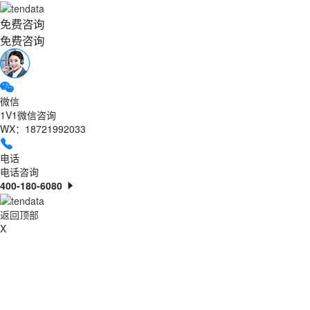
免费咨询
免费咨询
微信
1V1微信咨询
WX：18721992033
电话
电话咨询
400-180-6080
返回顶部
X