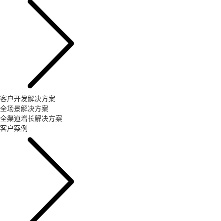
客户开发解决方案
全场景解决方案
全渠道增长解决方案
客户案例