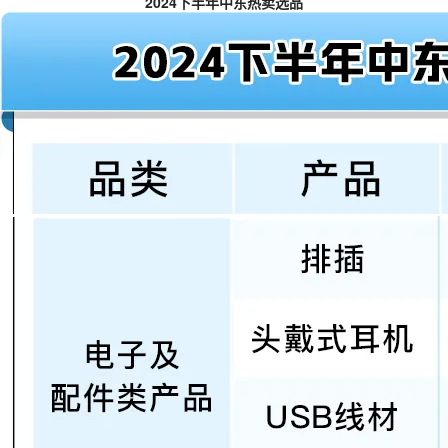
2024下半年中东热卖选品