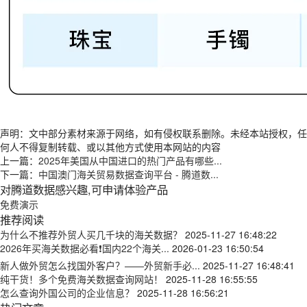
声明：文中部分素材来源于网络，如有侵权联系删除。未经本站授权，任
何人不得复制转载、或以其他方式使用本网站的内容
上一篇：
2025年美国从中国进口的热门产品有哪些...
下一篇：
中国澳门海关贸易数据查询平台 - 腾道数...
对腾道数据感兴趣,可申请体验产品
免费演示
推荐阅读
为什么不推荐外贸人买几千块的海关数据？
2025-11-27 16:48:22
2026年买海关数据必看❗国内22个海关...
2026-01-23 16:50:54
新人做外贸怎么找国外客户？——外贸新手必...
2025-11-27 16:48:41
纯干货！多个免费海关数据查询网站！
2025-11-28 16:55:55
怎么查询外国公司的企业信息？
2025-11-28 16:56:21