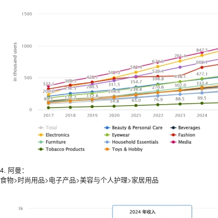
4. 阿曼：
食物>时尚用品>电子产品>美容与个人护理>家居用品