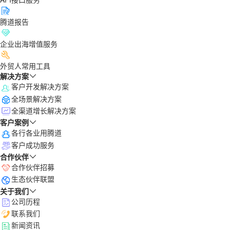
腾道报告
企业出海增值服务
外贸人常用工具
解决方案
客户开发解决方案
全场景解决方案
全渠道增长解决方案
客户案例
各行各业用腾道
客户成功服务
合作伙伴
合作伙伴招募
生态伙伴联盟
关于我们
公司历程
联系我们
新闻资讯