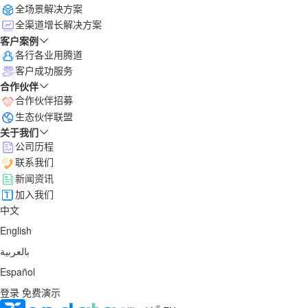
全场景解决方案
全渠道增长解决方案
客户案例
各行各业用腾道
客户成功服务
合作伙伴
合作伙伴招募
生态伙伴联盟
关于我们
公司历程
联系我们
新闻资讯
加入我们
中文
English
بالعربية
Español
登录
免费演示