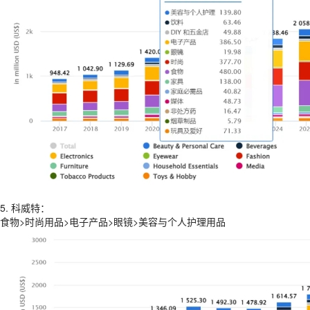
5. 科威特：
食物>时尚用品>电子产品>眼镜>美容与个人护理用品