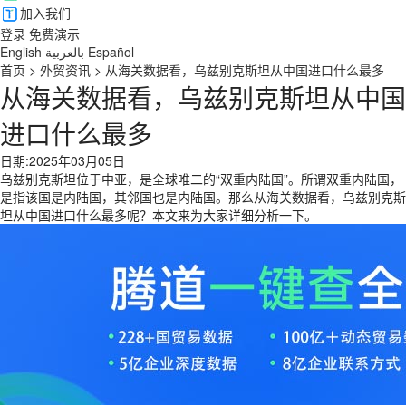
加入我们
登录
免费演示
English
بالعربية
Español
首页
>
外贸资讯
>
从海关数据看，乌兹别克斯坦从中国进口什么最多
从海关数据看，乌兹别克斯坦从中国
进口什么最多
日期:2025年03月05日
乌兹别克斯坦位于中亚，是全球唯二的“双重内陆国”。所谓双重内陆国，
是指该国是内陆国，其邻国也是内陆国。那么从海关数据看，乌兹别克斯
坦从中国进口什么最多呢？本文来为大家详细分析一下。