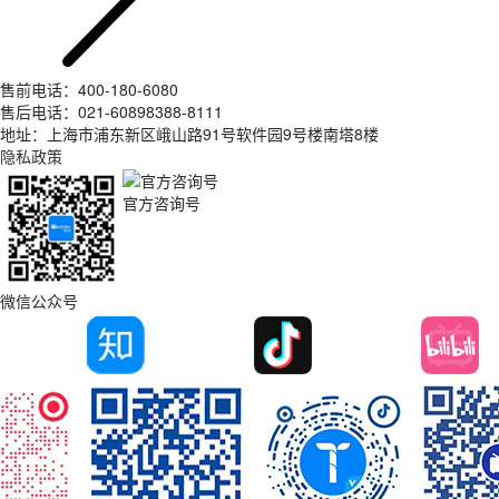
售前电话：400-180-6080
售后电话：021-60898388-8111
地址：上海市浦东新区峨山路91号软件园9号楼南塔8楼
隐私政策
官方咨询号
微信公众号