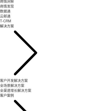
商情洞察
商情发现
数据通
云邮通
T-CRM
解决方案
客户开发解决方案
全场景解决方案
全渠道增长解决方案
客户案例