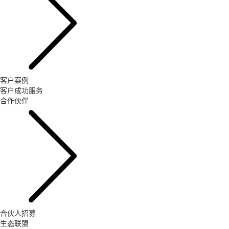
客户案例
客户成功服务
合作伙伴
合伙人招募
生态联盟