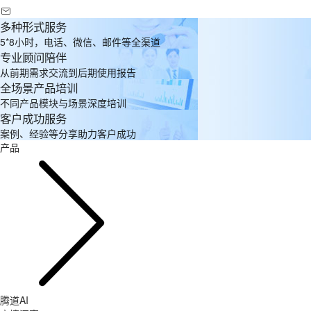
多种形式服务
5*8小时，电话、微信、邮件等全渠道
专业顾问陪伴
从前期需求交流到后期使用报告
全场景产品培训
不同产品模块与场景深度培训
客户成功服务
案例、经验等分享助力客户成功
产品
腾道AI