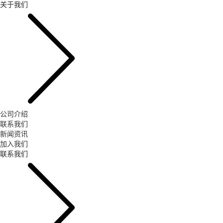
关于我们
公司介绍
联系我们
新闻资讯
加入我们
联系我们