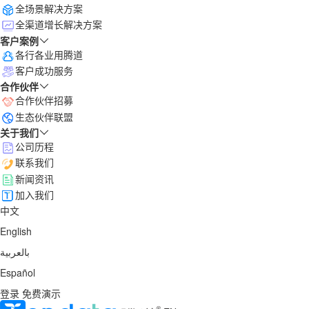
全场景解决方案
全渠道增长解决方案
客户案例
各行各业用腾道
客户成功服务
合作伙伴
合作伙伴招募
生态伙伴联盟
关于我们
公司历程
联系我们
新闻资讯
加入我们
中文
English
بالعربية
Español
登录
免费演示