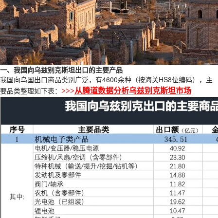
一、我国向乌兹别克斯坦出口的主要产品
我国向乌国出口商品类别广泛，有4600余种（按海关HS8位编码），主
要品类整理如下表：
>>>
从腾道数据分析
乌兹别克斯坦市场