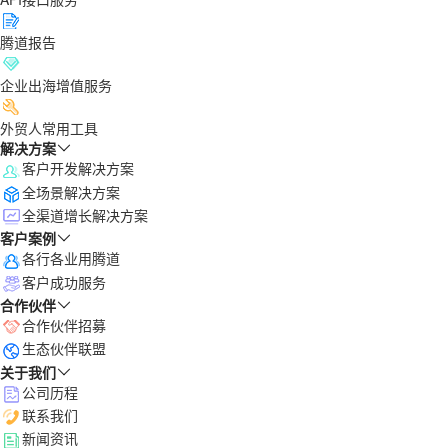
腾道报告
企业出海增值服务
外贸人常用工具
解决方案
客户开发解决方案
全场景解决方案
全渠道增长解决方案
客户案例
各行各业用腾道
客户成功服务
合作伙伴
合作伙伴招募
生态伙伴联盟
关于我们
公司历程
联系我们
新闻资讯