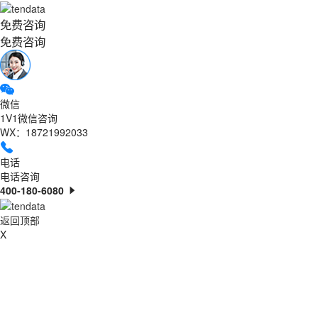
免费咨询
免费咨询
微信
1V1微信咨询
WX：18721992033
电话
电话咨询
400-180-6080
返回顶部
X