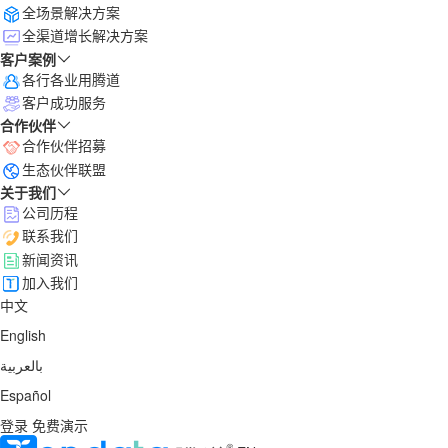
全场景解决方案
全渠道增长解决方案
客户案例
各行各业用腾道
客户成功服务
合作伙伴
合作伙伴招募
生态伙伴联盟
关于我们
公司历程
联系我们
新闻资讯
加入我们
中文
English
بالعربية
Español
登录
免费演示