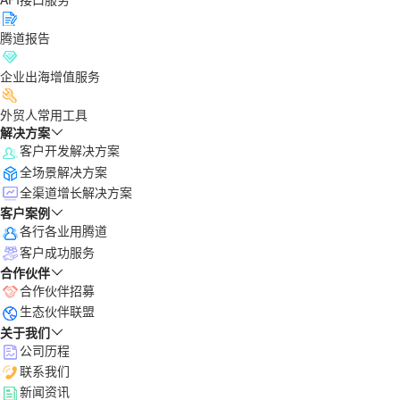
腾道报告
企业出海增值服务
外贸人常用工具
解决方案
客户开发解决方案
全场景解决方案
全渠道增长解决方案
客户案例
各行各业用腾道
客户成功服务
合作伙伴
合作伙伴招募
生态伙伴联盟
关于我们
公司历程
联系我们
新闻资讯