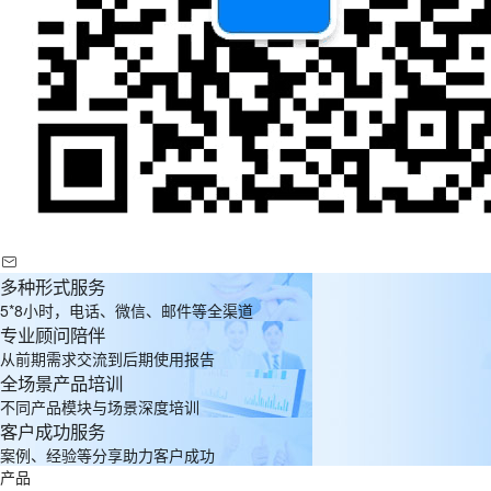
多种形式服务
5*8小时，电话、微信、邮件等全渠道
专业顾问陪伴
从前期需求交流到后期使用报告
全场景产品培训
不同产品模块与场景深度培训
客户成功服务
案例、经验等分享助力客户成功
产品