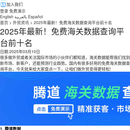
加入我们
登录
免费演示
English
بالعربية
Español
首页
>
外贸资讯
>
2025年最新！免费海关数据查询平台前十名
2025年最新！免费海关数据查询平
台前十名
日期:2025年03月10日
很多做外贸或者关注国际市场的小伙伴们都知道，海关数据能帮我们找到
新市场、新客户，还能预测行业趋势。国内有很多好用的
免费
海关数据查
询平台，今天就来给大家盘点一下，让咱们做外贸变得更轻松!
1. 腾道数据