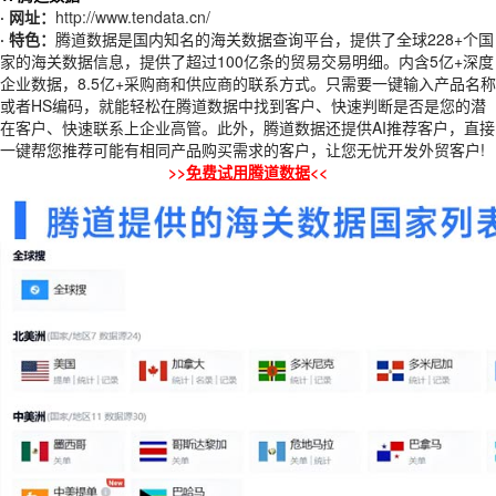
· 网址：
http://www.tendata.cn/
· 特色：
腾道数据是国内知名的
海关数据查询平台，
提供了全球228+个国
家的海关数据信息，提供了超过100亿条的贸易交易明细。内含5亿+深度
企业数据，8.5亿+采购商和供应商的联系方式。只需要一键输入产品名称
或者HS编码，就能轻松在腾道数据中找到客户、快速判断是否是您的潜
在客户、快速联系上企业高管。此外，腾道数据还提供AI推荐客户，直接
一键帮您推荐可能有相同产品购买需求的客户，让您无忧开发外贸客户!
>>
免费试用腾道数据
<<