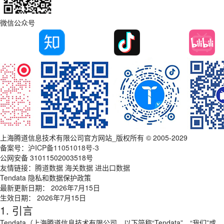
微信公众号
上海腾道信息技术有限公司官方网站_版权所有 © 2005-2029
备案号：
沪ICP备11051018号-3
公网安备 31011502003518号
友情链接：
腾道数据
海关数据
进出口数据
Tendata 隐私和数据保护政策
最新更新日期： 2026年7月15日
生效日期： 2026年7月15日
1. 引言
Tendata（上海腾道信息技术有限公司，以下简称“Tendata”、“我们”或