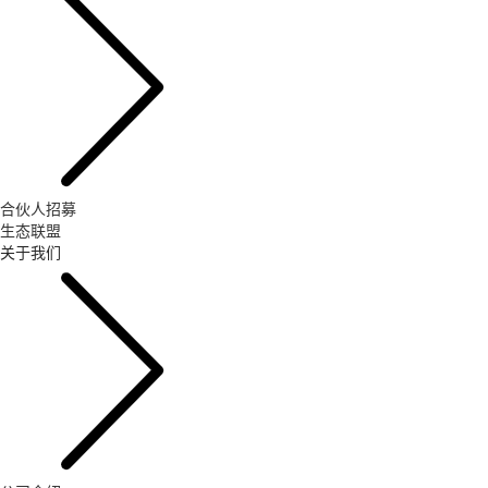
合伙人招募
生态联盟
关于我们