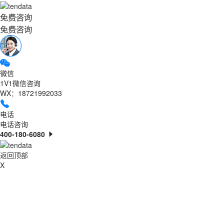
免费咨询
免费咨询
微信
1V1微信咨询
WX：18721992033
电话
电话咨询
400-180-6080
返回顶部
X