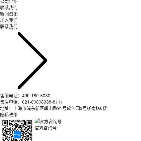
公司介绍
联系我们
新闻资讯
加入我们
联系我们
售前电话：400-180-6080
售后电话：021-60898388-8111
地址：上海市浦东新区峨山路91号软件园9号楼南塔8楼
隐私政策
官方咨询号