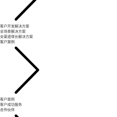
客户开发解决方案
全场景解决方案
全渠道增长解决方案
客户案例
客户案例
客户成功服务
合作伙伴