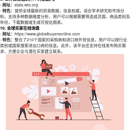
· 网址：
stats.wto.org
· 特色：
提供全球最新的贸易数据，信息权威，适合学术研究和市场分
析。支持多种数据维度分析，用户可以根据需要筛选成员国、商品类别及
年份，下载数据或生成可视化图表。
10. 全球买家在线询盘
· 网址：
https://www.globalbuyersonline.com
· 特色：
整合了210个国家的采购商和进口商外贸信息，用户可以按行业
类别或国家搜索进出口商的信息。此外，该平台还支持在线发布购买需
求，方便企业与潜在买家建立联系。