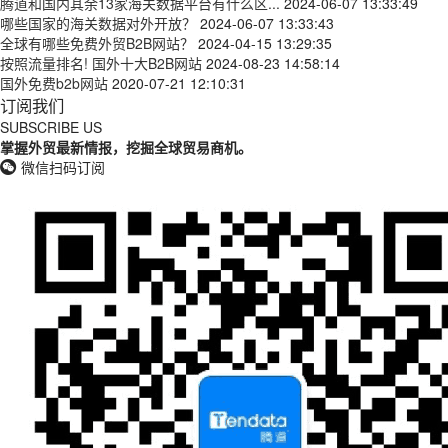
腾道和国内其余13家海关数据平台有什么区...
2024-06-07 13:33:49
哪些国家的海关数据对外开放？
2024-06-07 13:33:43
全球有哪些免费外贸B2B网站？
2024-04-15 13:29:35
按照流量排名! 国外十大B2B网站
2024-08-23 14:58:14
国外免费b2b网站
2020-07-21 12:10:31
订阅我们
SUBSCRIBE US
掌握外贸最新情报，挖掘全球贸易商机。
微信扫码订阅