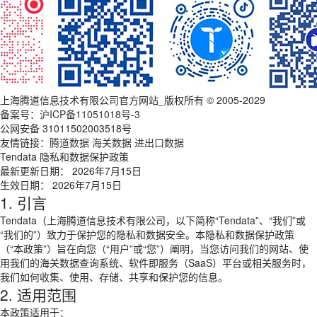
上海腾道信息技术有限公司官方网站_版权所有 © 2005-2029
备案号：
沪ICP备11051018号-3
公网安备 31011502003518号
友情链接：
腾道数据
海关数据
进出口数据
Tendata 隐私和数据保护政策
最新更新日期： 2026年7月15日
生效日期： 2026年7月15日
1. 引言
Tendata（上海腾道信息技术有限公司，以下简称“Tendata”、“我们”或
“我们的”）致力于保护您的隐私和数据安全。本隐私和数据保护政策
（“本政策”）旨在向您（“用户”或“您”）阐明，当您访问我们的网站、使
用我们的海关数据查询系统、软件即服务（SaaS）平台或相关服务时，
我们如何收集、使用、存储、共享和保护您的信息。
2. 适用范围
本政策适用于：