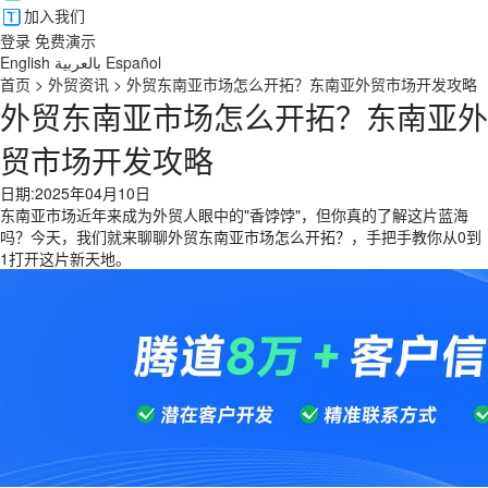
加入我们
登录
免费演示
English
بالعربية
Español
首页
>
外贸资讯
>
外贸东南亚市场怎么开拓？东南亚外贸市场开发攻略
外贸东南亚市场怎么开拓？东南亚外
贸市场开发攻略
日期:2025年04月10日
东南亚市场近年来成为外贸人眼中的"香饽饽"，但你真的了解这片蓝海
吗？今天，我们就来聊聊外贸东南亚市场怎么开拓？，手把手教你从0到
1打开这片新天地。