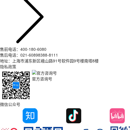
售前电话：400-180-6080
售后电话：021-60898388-8111
地址：上海市浦东新区峨山路91号软件园9号楼南塔8楼
隐私政策
官方咨询号
微信公众号