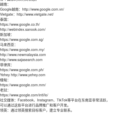
越南：
Google越南：http://www.google.com.vn/
Vietgate：http://www.vietgate.net/
泰国：
https://www.google.co.th/
http://webindex.sanook.com/
新加坡：
https://www.google.com.sg/
马来西亚：
https://www.google.com.my/
http://www.newmalaysia.com
http://www.sajasearch.com
菲律宾：
https://www.google.com.ph/
Yehey http://www.yehey.com
缅甸：
https://www.google.com.mm/
老挝：
https://www.google.com/intl/lo/
社交媒体：Facebook、Instagram、TikTok等平台在东南亚非常活跃，
可以通过这些平台进行品牌推广和客户开发。
领英：通过领英搜索目标客户，建立专业联系。