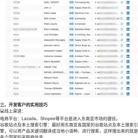
三、开发客户的实用技巧
💻线上渠道：
电商平台：Lazada、Shopee等平台是进入东南亚市场的捷径。
谷歌站点及本土搜索引擎：最好用东南亚各国家的谷歌站点及本土搜索引
擎，可以将产品关键词翻译成当地小语种、进行搜索，这样搜出来的就是
各个国家的采购商信息。