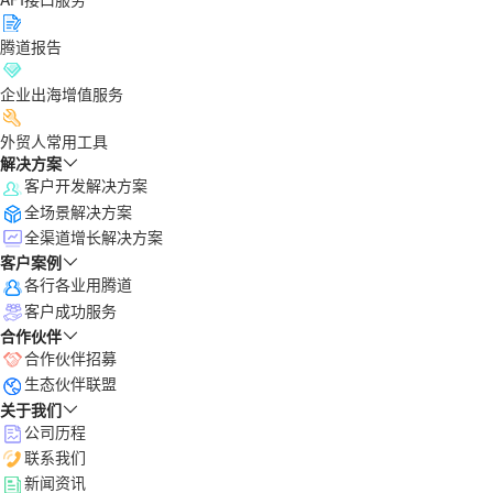
腾道报告
企业出海增值服务
外贸人常用工具
解决方案
客户开发解决方案
全场景解决方案
全渠道增长解决方案
客户案例
各行各业用腾道
客户成功服务
合作伙伴
合作伙伴招募
生态伙伴联盟
关于我们
公司历程
联系我们
新闻资讯