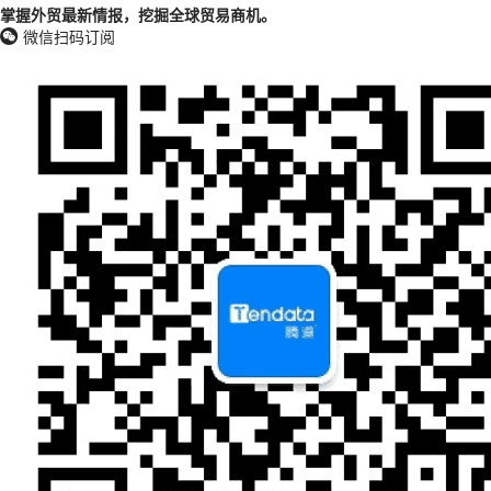
掌握外贸最新情报，挖掘全球贸易商机。
微信扫码订阅