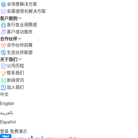
全场景解决方案
全渠道增长解决方案
客户案例
各行各业用腾道
客户成功服务
合作伙伴
合作伙伴招募
生态伙伴联盟
关于我们
公司历程
联系我们
新闻资讯
加入我们
中文
English
بالعربية
Español
登录
免费演示