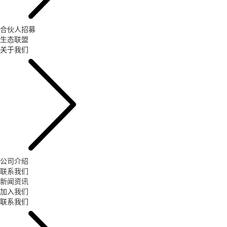
合伙人招募
生态联盟
关于我们
公司介绍
联系我们
新闻资讯
加入我们
联系我们