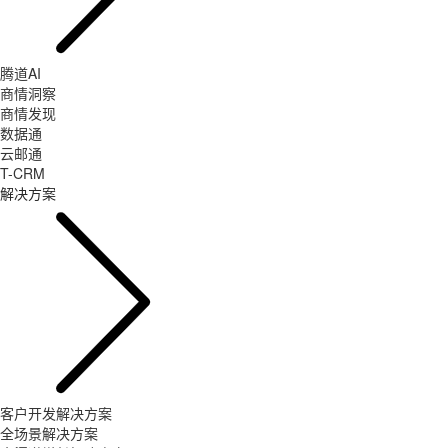
腾道AI
商情洞察
商情发现
数据通
云邮通
T-CRM
解决方案
客户开发解决方案
全场景解决方案