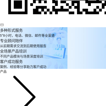
多种形式服务
5*8小时，电话、微信、邮件等全渠道
专业顾问陪伴
从前期需求交流到后期使用报告
全场景产品培训
不同产品模块与场景深度培训
客户成功服务
案例、经验等分享助力客户成功
产品