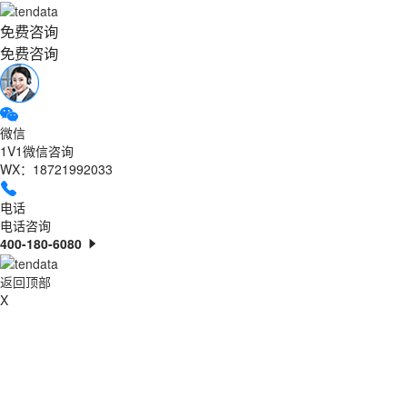
免费咨询
免费咨询
微信
1V1微信咨询
WX：18721992033
电话
电话咨询
400-180-6080
返回顶部
X