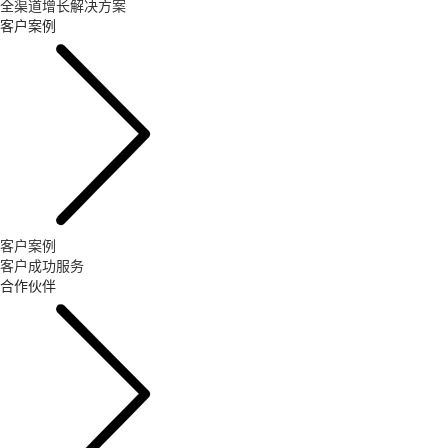
全渠道增长解决方案
客户案例
客户案例
客户成功服务
合作伙伴