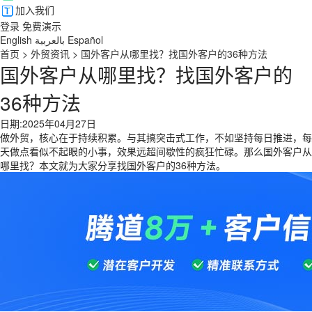
加入我们
登录
免费演示
English
بالعربية
Español
首页
>
外贸资讯
>
国外客户从哪里找？找国外客户的36种方法
国外客户从哪里找？找国外客户的
36种方法
日期:2025年04月27日
做外贸，核心在于持续积累。与其搞突击式工作，不如坚持每日推进，每
天做点看似不起眼的小事，效果远超间歇性的疯狂忙碌。那么国外客户从
哪里找？本文就为大家分享找国外客户的36种方法。