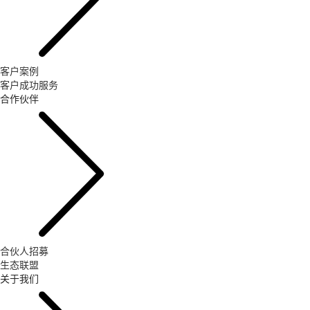
客户案例
客户成功服务
合作伙伴
合伙人招募
生态联盟
关于我们