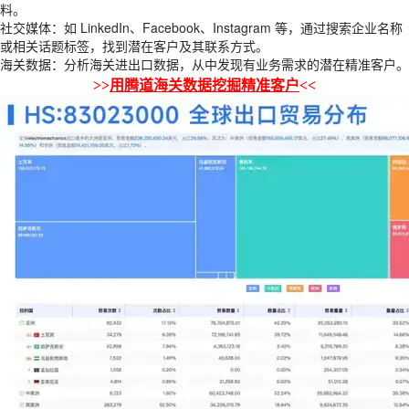
料。
社交媒体：如 LinkedIn、Facebook、Instagram 等，通过搜索企业名称
或相关话题标签，找到潜在客户及其联系方式。
海关数据：分析海关进出口数据，从中发现有业务需求的潜在精准客户。
>>
用腾道海关数据挖掘精准客户
<<