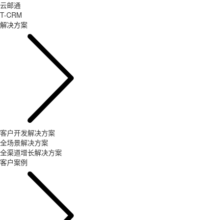
云邮通
T-CRM
解决方案
客户开发解决方案
全场景解决方案
全渠道增长解决方案
客户案例