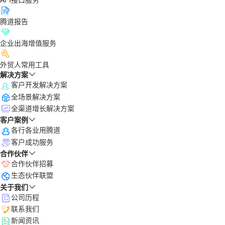
腾道报告
企业出海增值服务
外贸人常用工具
解决方案
客户开发解决方案
全场景解决方案
全渠道增长解决方案
客户案例
各行各业用腾道
客户成功服务
合作伙伴
合作伙伴招募
生态伙伴联盟
关于我们
公司历程
联系我们
新闻资讯