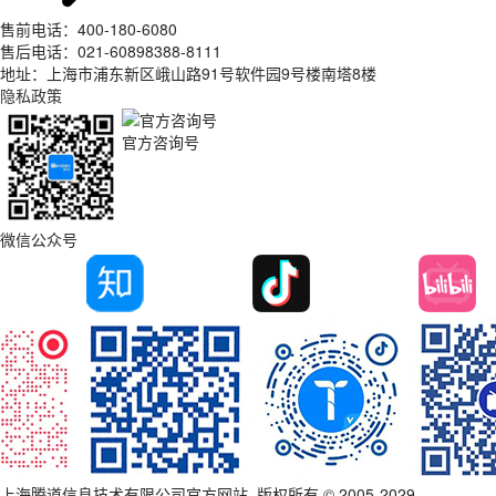
售前电话：400-180-6080
售后电话：021-60898388-8111
地址：上海市浦东新区峨山路91号软件园9号楼南塔8楼
隐私政策
官方咨询号
微信公众号
上海腾道信息技术有限公司官方网站_版权所有 © 2005-2029