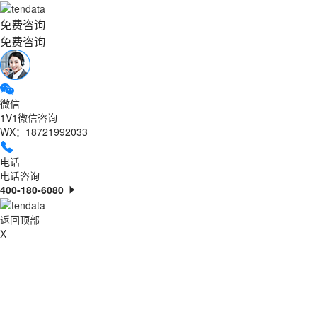
免费咨询
免费咨询
微信
1V1微信咨询
WX：18721992033
电话
电话咨询
400-180-6080
返回顶部
X