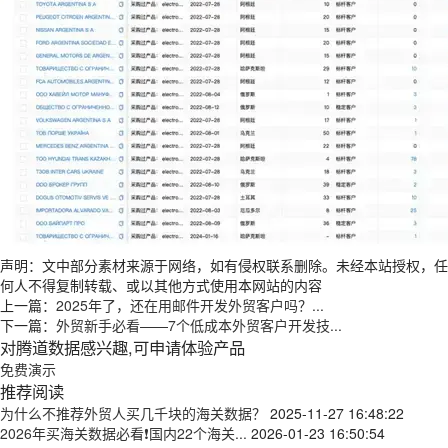
声明：文中部分素材来源于网络，如有侵权联系删除。未经本站授权，任
何人不得复制转载、或以其他方式使用本网站的内容
上一篇：
2025年了，还在用邮件开发外贸客户吗？...
下一篇：
外贸新手必看——7个低成本外贸客户开发技...
对腾道数据感兴趣,可申请体验产品
免费演示
推荐阅读
为什么不推荐外贸人买几千块的海关数据？
2025-11-27 16:48:22
2026年买海关数据必看❗国内22个海关...
2026-01-23 16:50:54