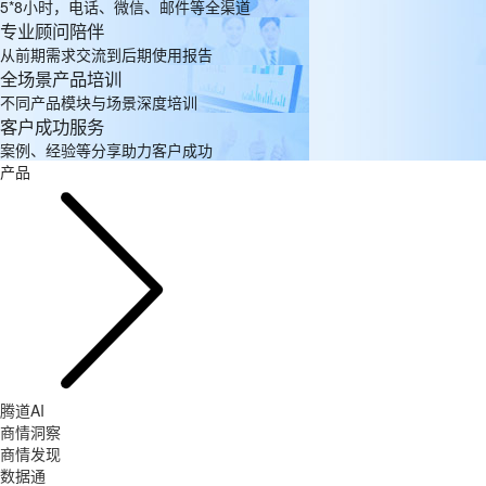
5*8小时，电话、微信、邮件等全渠道
专业顾问陪伴
从前期需求交流到后期使用报告
全场景产品培训
不同产品模块与场景深度培训
客户成功服务
案例、经验等分享助力客户成功
产品
腾道AI
商情洞察
商情发现
数据通