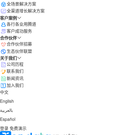
全场景解决方案
全渠道增长解决方案
客户案例
各行各业用腾道
客户成功服务
合作伙伴
合作伙伴招募
生态伙伴联盟
关于我们
公司历程
联系我们
新闻资讯
加入我们
中文
English
بالعربية
Español
登录
免费演示