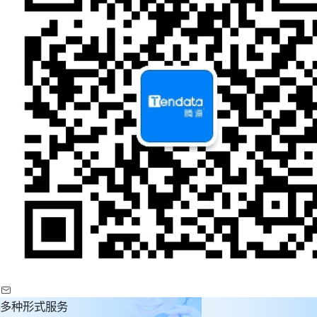
多种形式服务