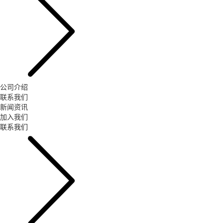
公司介绍
联系我们
新闻资讯
加入我们
联系我们