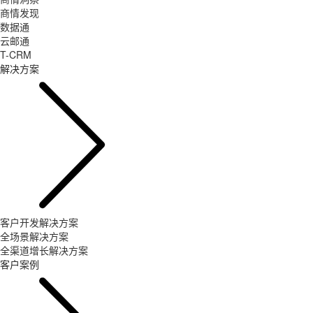
商情发现
数据通
云邮通
T-CRM
解决方案
客户开发解决方案
全场景解决方案
全渠道增长解决方案
客户案例