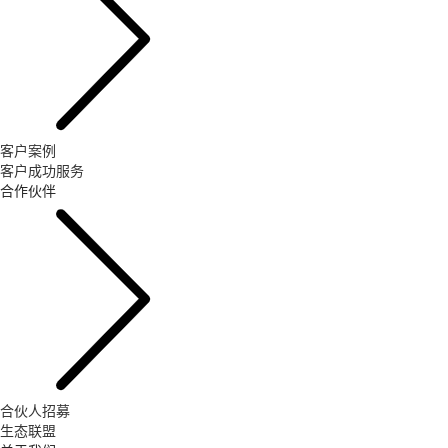
客户案例
客户成功服务
合作伙伴
合伙人招募
生态联盟