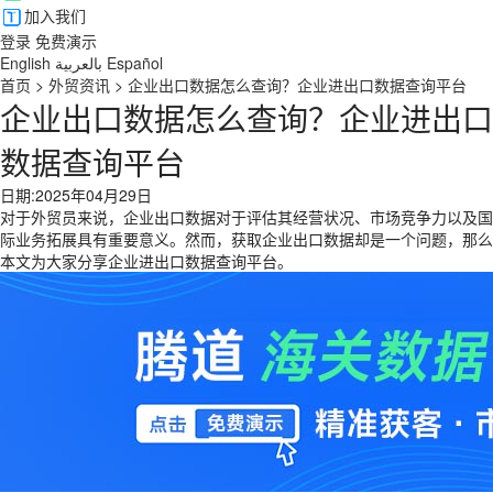
加入我们
登录
免费演示
English
بالعربية
Español
首页
>
外贸资讯
>
企业出口数据怎么查询？企业进出口数据查询平台
企业出口数据怎么查询？企业进出口
数据查询平台
日期:2025年04月29日
对于外贸员来说，企业出口数据对于评估其经营状况、市场竞争力以及国
际业务拓展具有重要意义。然而，获取企业出口数据却是一个问题，那么
本文为大家分享企业进出口数据查询平台。