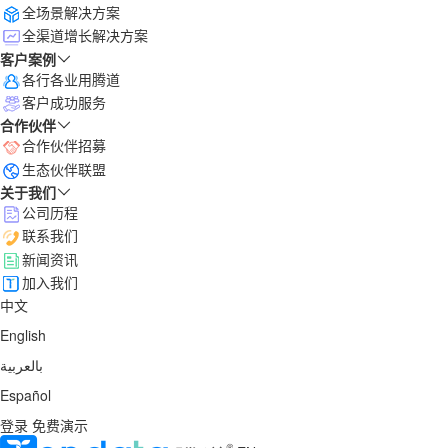
全场景解决方案
全渠道增长解决方案
客户案例
各行各业用腾道
客户成功服务
合作伙伴
合作伙伴招募
生态伙伴联盟
关于我们
公司历程
联系我们
新闻资讯
加入我们
中文
English
بالعربية
Español
登录
免费演示