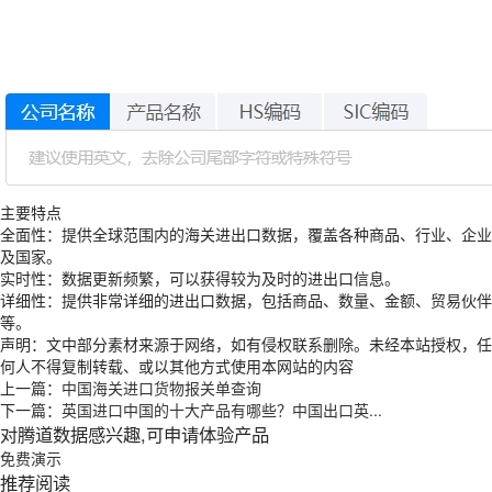
主要特点
全面性：提供全球范围内的海关进出口数据，覆盖各种商品、行业、企业
及国家。
实时性：数据更新频繁，可以获得较为及时的进出口信息。
详细性：提供非常详细的进出口数据，包括商品、数量、金额、贸易伙伴
等。
声明：文中部分素材来源于网络，如有侵权联系删除。未经本站授权，任
何人不得复制转载、或以其他方式使用本网站的内容
上一篇：
中国海关进口货物报关单查询
下一篇：
英国进口中国的十大产品有哪些？中国出口英...
对腾道数据感兴趣,可申请体验产品
免费演示
推荐阅读