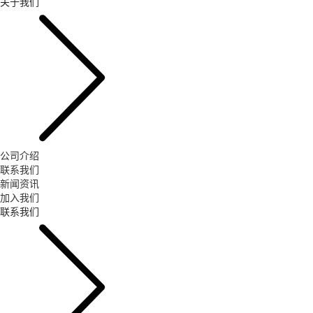
关于我们
公司介绍
联系我们
新闻资讯
加入我们
联系我们