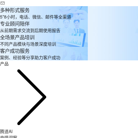
多种形式服务
5*8小时，电话、微信、邮件等全渠道
专业顾问陪伴
从前期需求交流到后期使用报告
全场景产品培训
不同产品模块与场景深度培训
客户成功服务
案例、经验等分享助力客户成功
产品
腾道AI
商情洞察