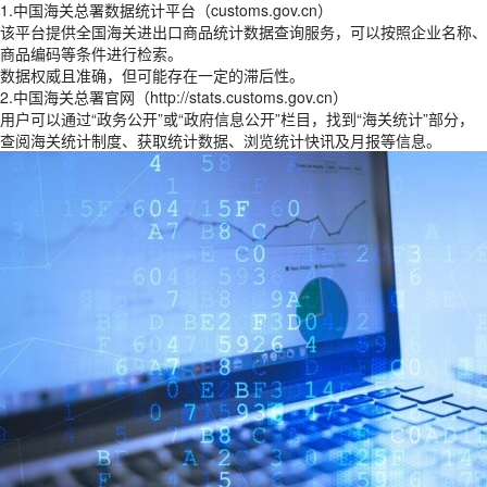
1.中国海关总署数据统计平台（customs.gov.cn）
该平台提供全国海关进出口商品统计数据查询服务，可以按照企业名称、
商品编码等条件进行检索。
数据权威且准确，但可能存在一定的滞后性。
2.中国海关总署官网（http://stats.customs.gov.cn）
用户可以通过“政务公开”或“政府信息公开”栏目，找到“海关统计”部分，
查阅海关统计制度、获取统计数据、浏览统计快讯及月报等信息。