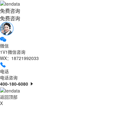
免费咨询
免费咨询
微信
1V1微信咨询
WX：18721992033
电话
电话咨询
400-180-6080
返回顶部
X