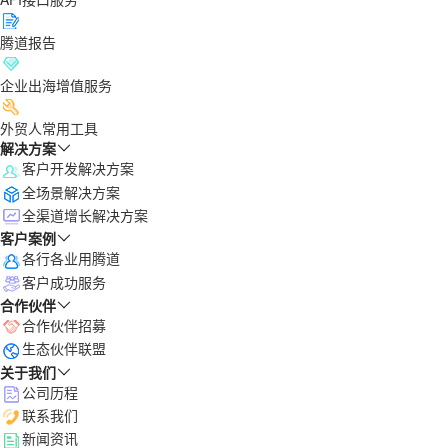
腾道报告
企业出海增值服务
外贸人常用工具
解决方案
客户开发解决方案
全场景解决方案
全渠道增长解决方案
客户案例
各行各业用腾道
客户成功服务
合作伙伴
合作伙伴招募
生态伙伴联盟
关于我们
公司历程
联系我们
新闻资讯