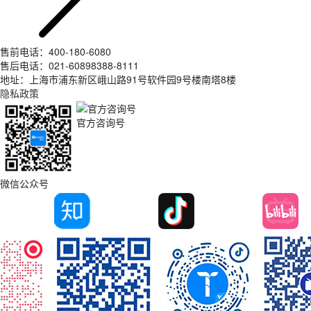
售前电话：400-180-6080
售后电话：021-60898388-8111
地址：上海市浦东新区峨山路91号软件园9号楼南塔8楼
隐私政策
官方咨询号
微信公众号