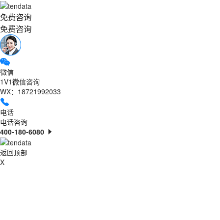
免费咨询
免费咨询
微信
1V1微信咨询
WX：18721992033
电话
电话咨询
400-180-6080
返回顶部
X