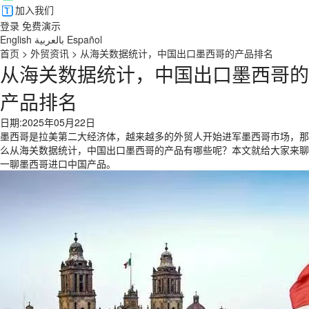
加入我们
登录
免费演示
English
بالعربية
Español
首页
>
外贸资讯
>
从海关数据统计，中国出口墨西哥的产品排名
从海关数据统计，中国出口墨西哥的
产品排名
日期:2025年05月22日
墨西哥是拉美第二大经济体，越来越多的外贸人开始进军墨西哥市场，那
么从海关数据统计，中国出口墨西哥的产品有哪些呢？本文就给大家来聊
一聊墨西哥进口中国产品。