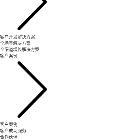
客户开发解决方案
全场景解决方案
全渠道增长解决方案
客户案例
客户案例
客户成功服务
合作伙伴