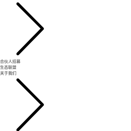
合伙人招募
生态联盟
关于我们