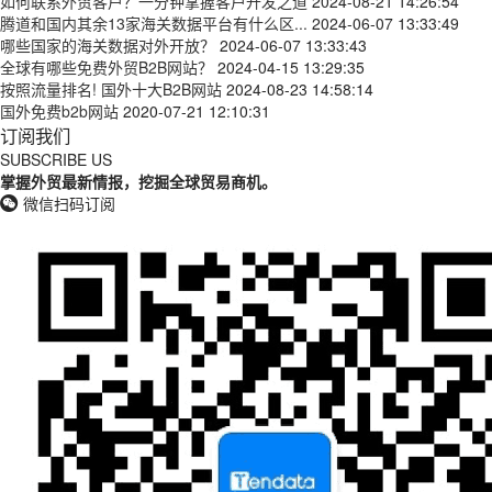
如何联系外贸客户？一分钟掌握客户开发之道
2024-08-21 14:26:54
腾道和国内其余13家海关数据平台有什么区...
2024-06-07 13:33:49
哪些国家的海关数据对外开放？
2024-06-07 13:33:43
全球有哪些免费外贸B2B网站？
2024-04-15 13:29:35
按照流量排名! 国外十大B2B网站
2024-08-23 14:58:14
国外免费b2b网站
2020-07-21 12:10:31
订阅我们
SUBSCRIBE US
掌握外贸最新情报，挖掘全球贸易商机。
微信扫码订阅