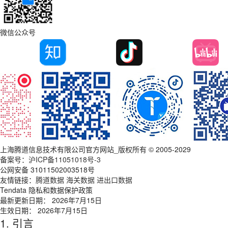
微信公众号
上海腾道信息技术有限公司官方网站_版权所有 © 2005-2029
备案号：
沪ICP备11051018号-3
公网安备 31011502003518号
友情链接：
腾道数据
海关数据
进出口数据
Tendata 隐私和数据保护政策
最新更新日期： 2026年7月15日
生效日期： 2026年7月15日
1. 引言