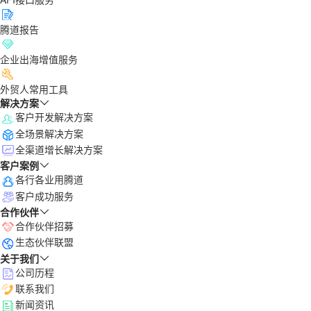
腾道报告
企业出海增值服务
外贸人常用工具
解决方案
客户开发解决方案
全场景解决方案
全渠道增长解决方案
客户案例
各行各业用腾道
客户成功服务
合作伙伴
合作伙伴招募
生态伙伴联盟
关于我们
公司历程
联系我们
新闻资讯