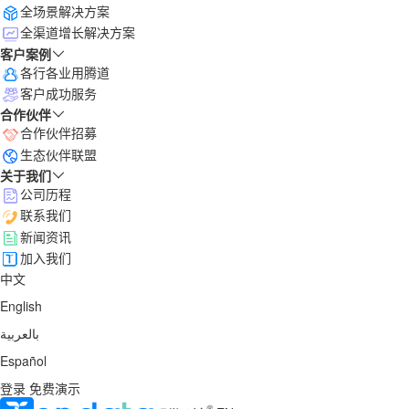
全场景解决方案
全渠道增长解决方案
客户案例
各行各业用腾道
客户成功服务
合作伙伴
合作伙伴招募
生态伙伴联盟
关于我们
公司历程
联系我们
新闻资讯
加入我们
中文
English
بالعربية
Español
登录
免费演示