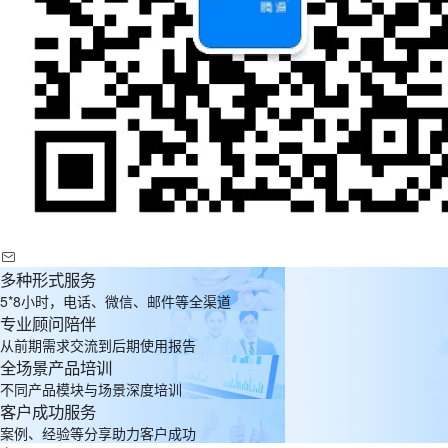
多种形式服务
5*8小时，电话、微信、邮件等全渠道
专业顾问陪伴
从前期需求交流到后期使用报告
全场景产品培训
不同产品模块与场景深度培训
客户成功服务
案例、经验等分享助力客户成功