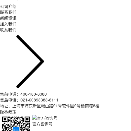
公司介绍
联系我们
新闻资讯
加入我们
联系我们
售前电话：400-180-6080
售后电话：021-60898388-8111
地址：上海市浦东新区峨山路91号软件园9号楼南塔8楼
隐私政策
官方咨询号