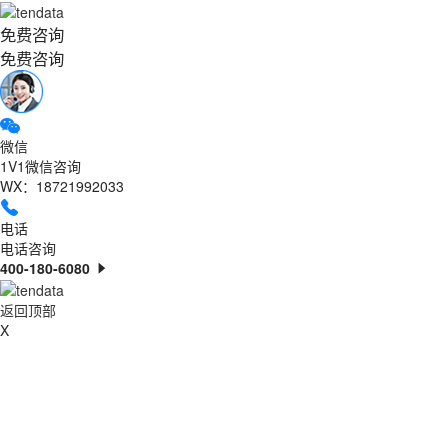
免费咨询
免费咨询
微信
1V1微信咨询
WX：18721992033
电话
电话咨询
400-180-6080
返回顶部
X