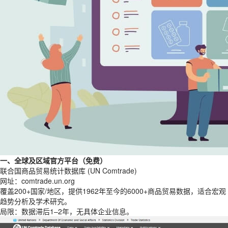
一、全球及区域官方平台（免费）
联合国商品贸易统计数据库 (UN Comtrade)
网址：comtrade.un.org
覆盖200+国家/地区，提供1962年至今的6000+商品贸易数据，适合宏观
趋势分析及学术研究。
局限：数据滞后1–2年，无具体企业信息。