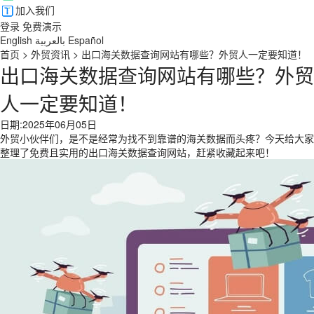
加入我们
登录
免费演示
English
بالعربية
Español
首页
>
外贸资讯
>
出口海关数据查询网站有哪些？外贸人一定要知道！
出口海关数据查询网站有哪些？外贸
人一定要知道！
日期:2025年06月05日
外贸小伙伴们，是不是经常为找不到靠谱的海关数据而头疼？今天给大家
整理了免费且实用的出口海关数据查询网站，赶紧收藏起来吧！