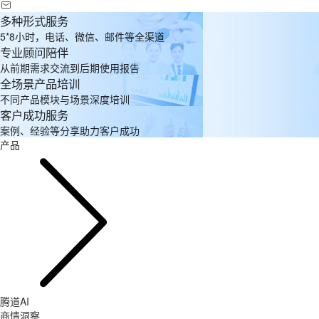
多种形式服务
5*8小时，电话、微信、邮件等全渠道
专业顾问陪伴
从前期需求交流到后期使用报告
全场景产品培训
不同产品模块与场景深度培训
客户成功服务
案例、经验等分享助力客户成功
产品
腾道AI
商情洞察