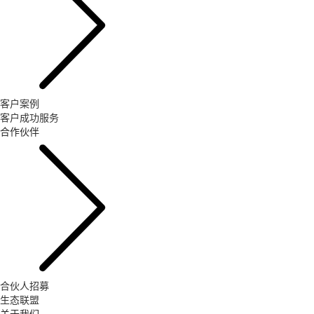
客户案例
客户成功服务
合作伙伴
合伙人招募
生态联盟
关于我们