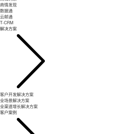
商情发现
数据通
云邮通
T-CRM
解决方案
客户开发解决方案
全场景解决方案
全渠道增长解决方案
客户案例