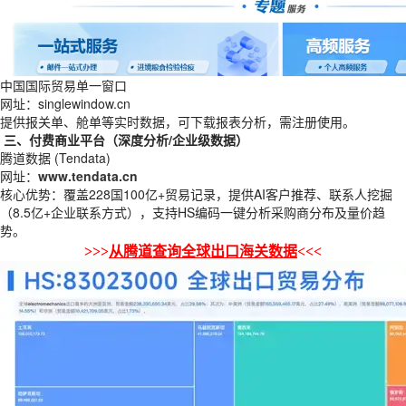
中国国际贸易单一窗口
网址：singlewindow.cn
提供报关单、舱单等实时数据，可下载报表分析，需注册使用。
三、付费商业平台（深度分析/企业级数据）
腾道数据 (Tendata)
网址：
www.tendata.cn
核心优势：覆盖228国100亿+贸易记录，提供AI客户推荐、联系人挖掘
（8.5亿+企业联系方式），支持HS编码一键分析采购商分布及量价趋
势。
>>>
从腾道查询全球出口海关数据
<<<