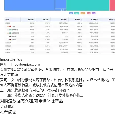
ImportGenius
网址：importgenius.com
提供美/印/墨等国提单数据，含采购商、供应商及货物品类细节，适合开
发北美市场。
声明：文中部分素材来源于网络，如有侵权联系删除。未经本站授权，任
何人不得复制转载、或以其他方式使用本网站的内容
上一篇：
腾道数据有用过的吗?效果好不好?
下一篇：
外贸人必备：2025年社媒开发外贸客户指...
对腾道数据感兴趣,可申请体验产品
免费演示
推荐阅读