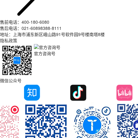
售前电话：400-180-6080
售后电话：021-60898388-8111
地址：上海市浦东新区峨山路91号软件园9号楼南塔8楼
隐私政策
官方咨询号
微信公众号