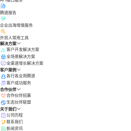
腾道报告
企业出海增值服务
外贸人常用工具
解决方案
客户开发解决方案
全场景解决方案
全渠道增长解决方案
客户案例
各行各业用腾道
客户成功服务
合作伙伴
合作伙伴招募
生态伙伴联盟
关于我们
公司历程
联系我们
新闻资讯