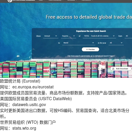
欧盟统计局 (Eurostat)
网址：ec.europa.eu/eurostat
提供欧盟成员国贸易流量、商品市场份额数据，支持按产品/国家筛选。
美国国际贸易委员会 (USITC DataWeb)
网址：dataweb.usitc.gov
实时更新美国进出口数据，可按HS编码、贸易国查询，适合北美市场分
析。
世界贸易组织 (WTO) 数据门户
网址：stats.wto.org