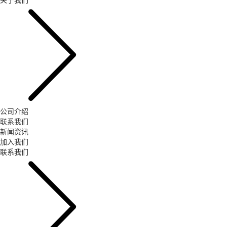
公司介绍
联系我们
新闻资讯
加入我们
联系我们