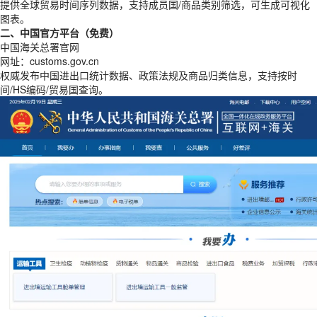
提供全球贸易时间序列数据，支持成员国/商品类别筛选，可生成可视化
图表。
二、中国官方平台（免费）
中国海关总署官网
网址：customs.gov.cn
权威发布中国进出口统计数据、政策法规及商品归类信息，支持按时
间/HS编码/贸易国查询。