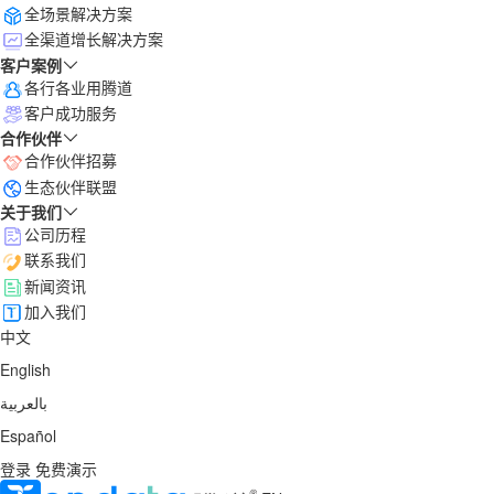
全场景解决方案
全渠道增长解决方案
客户案例
各行各业用腾道
客户成功服务
合作伙伴
合作伙伴招募
生态伙伴联盟
关于我们
公司历程
联系我们
新闻资讯
加入我们
中文
English
بالعربية
Español
登录
免费演示