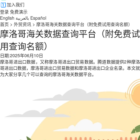
加入我们
登录
免费演示
English
بالعربية
Español
首页
>
外贸资讯
>
摩洛哥海关数据查询平台（附免费试用查询名额）
摩洛哥海关数据查询平台（附免费试
用查询名额）
日期:2025年06月10日
摩洛哥进出口数据，又称摩洛哥进出口贸易数据。腾道数据提供2种摩洛
哥进出口数据，摩洛哥进出口贸易数据和摩洛哥进出口企业名录。本文就
为大家分享几个可以查询的摩洛哥海关数据平台。