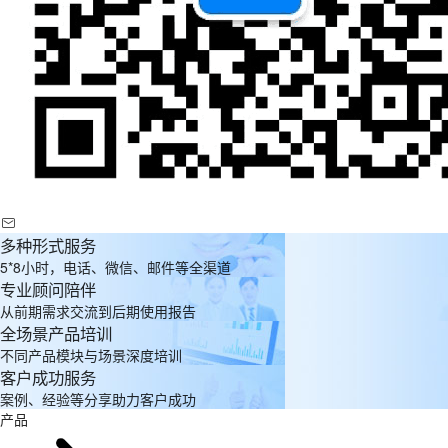
多种形式服务
5*8小时，电话、微信、邮件等全渠道
专业顾问陪伴
从前期需求交流到后期使用报告
全场景产品培训
不同产品模块与场景深度培训
客户成功服务
案例、经验等分享助力客户成功
产品