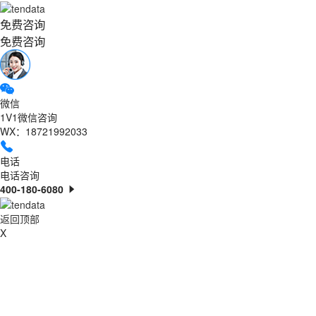
免费咨询
免费咨询
微信
1V1微信咨询
WX：18721992033
电话
电话咨询
400-180-6080
返回顶部
X