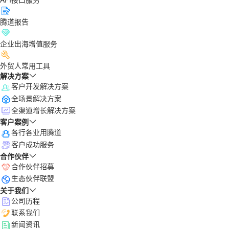
腾道报告
企业出海增值服务
外贸人常用工具
解决方案
客户开发解决方案
全场景解决方案
全渠道增长解决方案
客户案例
各行各业用腾道
客户成功服务
合作伙伴
合作伙伴招募
生态伙伴联盟
关于我们
公司历程
联系我们
新闻资讯