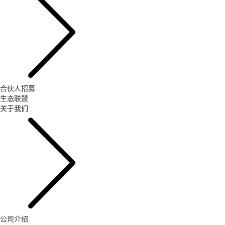
合伙人招募
生态联盟
关于我们
公司介绍