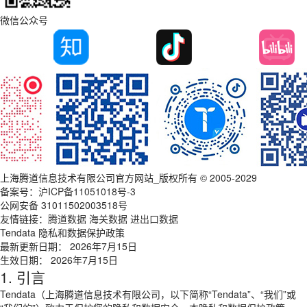
微信公众号
上海腾道信息技术有限公司官方网站_版权所有 © 2005-2029
备案号：
沪ICP备11051018号-3
公网安备 31011502003518号
友情链接：
腾道数据
海关数据
进出口数据
Tendata 隐私和数据保护政策
最新更新日期： 2026年7月15日
生效日期： 2026年7月15日
1. 引言
Tendata（上海腾道信息技术有限公司，以下简称“Tendata”、“我们”或