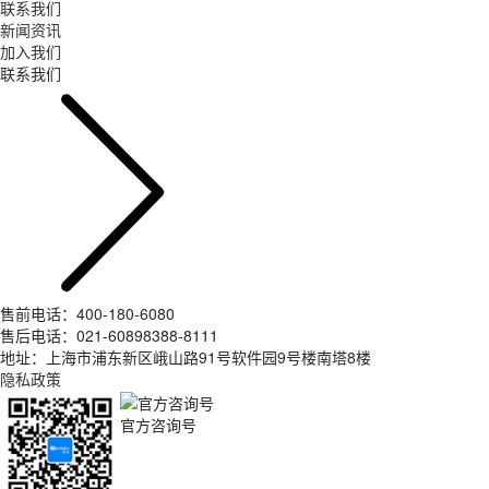
联系我们
新闻资讯
加入我们
联系我们
售前电话：400-180-6080
售后电话：021-60898388-8111
地址：上海市浦东新区峨山路91号软件园9号楼南塔8楼
隐私政策
官方咨询号