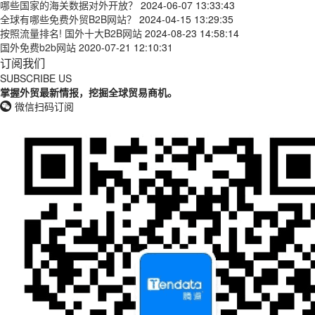
哪些国家的海关数据对外开放？
2024-06-07 13:33:43
全球有哪些免费外贸B2B网站？
2024-04-15 13:29:35
按照流量排名! 国外十大B2B网站
2024-08-23 14:58:14
国外免费b2b网站
2020-07-21 12:10:31
订阅我们
SUBSCRIBE US
掌握外贸最新情报，挖掘全球贸易商机。
微信扫码订阅