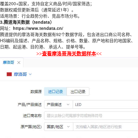
覆盖200+国家，支持自定义商品/时间/国家筛选；
数据权威但更新滞后（通常延迟1年）。
适用场景：行业趋势分析、竞品市场分布。
3.腾道海关数据（tendata）
网址：
https://www.tendata.cn/
腾道提供的摩洛哥海关数据有92个数据字段，包含进出口商公司名称、
HS编码及描述、产品名称、规格、价格、数量、原产地和目的地国家、
日期、起运港、目的港、 承运人、提单号等。
>>
查看
摩洛哥
海关数据样本
<<