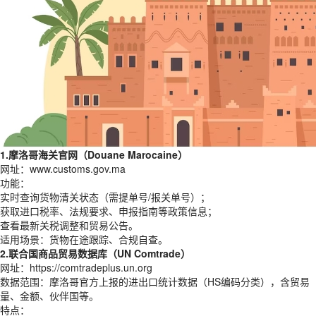
1.摩洛哥海关官网（Douane Marocaine）
网址：www.customs.gov.ma
功能：
实时查询货物清关状态（需提单号/报关单号）；
获取进口税率、法规要求、申报指南等政策信息；
查看最新关税调整和贸易公告。
适用场景：货物在途跟踪、合规自查。
2.联合国商品贸易数据库（UN Comtrade）
网址：https://comtradeplus.un.org
数据范围：摩洛哥官方上报的进出口统计数据（HS编码分类），含贸易
量、金额、伙伴国等。
特点：