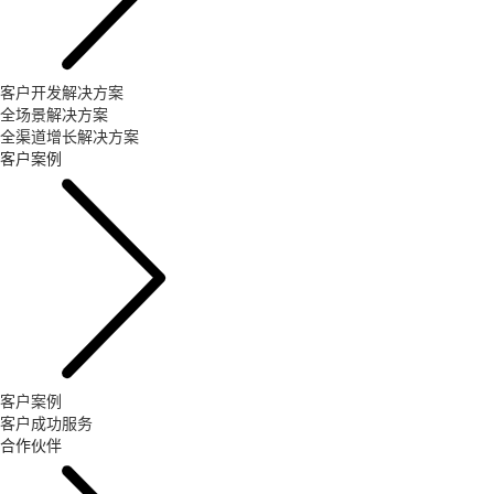
客户开发解决方案
全场景解决方案
全渠道增长解决方案
客户案例
客户案例
客户成功服务
合作伙伴