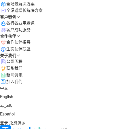
全场景解决方案
全渠道增长解决方案
客户案例
各行各业用腾道
客户成功服务
合作伙伴
合作伙伴招募
生态伙伴联盟
关于我们
公司历程
联系我们
新闻资讯
加入我们
中文
English
بالعربية
Español
登录
免费演示