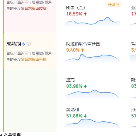
4.产品洞察