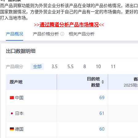
而产品洞察功能则为外贸企业分析该产品在全球的产品价格情况，进出口
国家数据情况，方便外贸企业对于自己的产品有一定的市场偏向，更好的
打入当地市场。
>>
通过腾道分析产品市场情况
<<