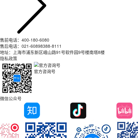
售前电话：400-180-6080
售后电话：021-60898388-8111
地址：上海市浦东新区峨山路91号软件园9号楼南塔8楼
隐私政策
官方咨询号
微信公众号