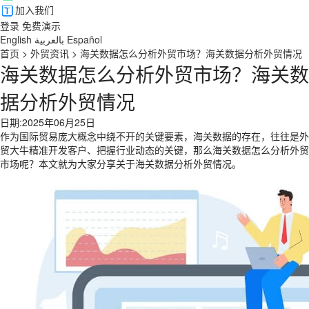
加入我们
登录
免费演示
English
بالعربية
Español
首页
>
外贸资讯
>
海关数据怎么分析外贸市场？海关数据分析外贸情况
海关数据怎么分析外贸市场？海关数
据分析外贸情况
日期:2025年06月25日
作为国际贸易庞大概念中绕不开的关键要素，海关数据的存在，往往是外
贸大牛精准开发客户、把握行业动态的关键，那么海关数据怎么分析外贸
市场呢？本文就为大家分享关于海关数据分析外贸情况。