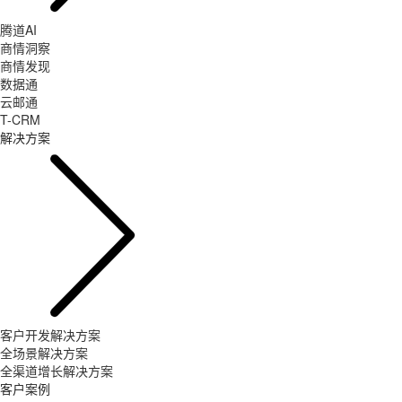
腾道AI
商情洞察
商情发现
数据通
云邮通
T-CRM
解决方案
客户开发解决方案
全场景解决方案
全渠道增长解决方案
客户案例