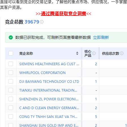
直接可以看到竞企的交易记录，了解他的重点市场、供应情况，一手掌握
其客户资源。
>>
通过腾道获取竞企洞察
<<