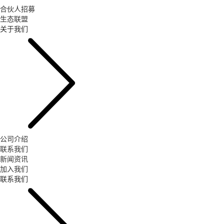
合伙人招募
生态联盟
关于我们
公司介绍
联系我们
新闻资讯
加入我们
联系我们