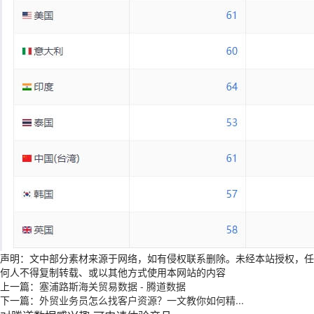
声明：文中部分素材来源于网络，如有侵权联系删除。未经本站授权，任
何人不得复制转载、或以其他方式使用本网站的内容
上一篇：
塞浦路斯海关贸易数据 - 腾道数据
下一篇：
外贸业务员怎么找客户资源？一文教你如何精...