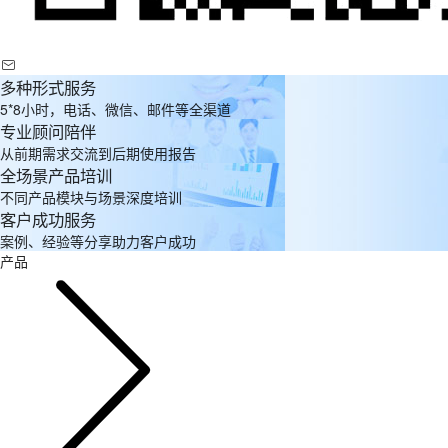
多种形式服务
5*8小时，电话、微信、邮件等全渠道
专业顾问陪伴
从前期需求交流到后期使用报告
全场景产品培训
不同产品模块与场景深度培训
客户成功服务
案例、经验等分享助力客户成功
产品