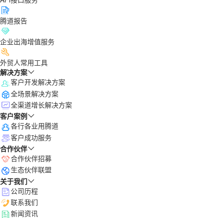
腾道报告
企业出海增值服务
外贸人常用工具
解决方案
客户开发解决方案
全场景解决方案
全渠道增长解决方案
客户案例
各行各业用腾道
客户成功服务
合作伙伴
合作伙伴招募
生态伙伴联盟
关于我们
公司历程
联系我们
新闻资讯