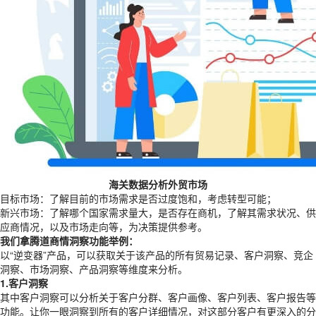
海关数据分析外贸市场
目标市场：了解目前的市场需求是否过度饱和，考虑转型可能；
新兴市场：了解哪个国家需求量大，是否存在商机，了解其需求状况、供
应商情况，以及市场走向等，为决策提供参考。
我们拿腾道商情洞察功能举例：
以“逆变器”产品，可以获取关于该产品的所有贸易记录、客户洞察、竞企
洞察、市场洞察、产品洞察等维度来分析。
1.客户洞察
其中客户洞察可以分析关于客户分群、客户画像、客户列表、客户报告等
功能。让你一眼洞察到所有的客户详细情况，对这部分客户有更深入的分