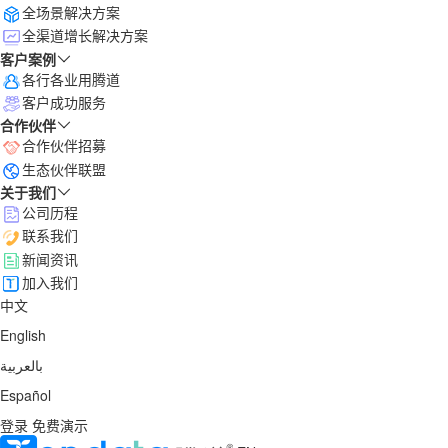
全场景解决方案
全渠道增长解决方案
客户案例
各行各业用腾道
客户成功服务
合作伙伴
合作伙伴招募
生态伙伴联盟
关于我们
公司历程
联系我们
新闻资讯
加入我们
中文
English
بالعربية
Español
登录
免费演示