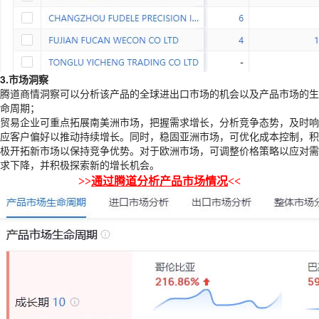
3.市场洞察
腾道商情洞察可以分析该产品的全球进出口市场的机会以及产品市场的生
命周期；
贸易企业可重点拓展南美洲市场，把握需求增长，分析竞争态势，及时响
应客户偏好以推动持续增长。同时，稳固亚洲市场，可优化成本控制，积
极开拓新市场以保持竞争优势。对于欧洲市场，可调整价格策略以应对需
求下降，并积极探索新的增长机会。
>>
通过腾道分析产品市场情况
<<