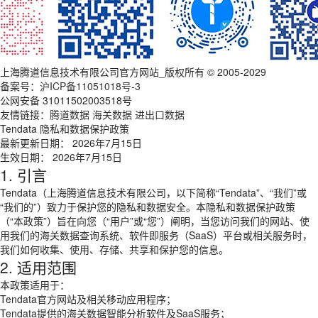
上海腾道信息技术有限公司官方网站_版权所有 © 2005-2029
备案号：
沪ICP备11051018号-3
公网安备 31011502003518号
友情链接：
腾道数据
海关数据
进出口数据
Tendata 隐私和数据保护政策
最新更新日期： 2026年7月15日
生效日期： 2026年7月15日
1. 引言
Tendata（上海腾道信息技术有限公司，以下简称“Tendata”、“我们”或
“我们的”）致力于保护您的隐私和数据安全。本隐私和数据保护政策
（“本政策”）旨在向您（“用户”或“您”）阐明，当您访问我们的网站、使
用我们的海关数据查询系统、软件即服务（SaaS）平台或相关服务时，
我们如何收集、使用、存储、共享和保护您的信息。
2. 适用范围
本政策适用于：
Tendata官方网站及相关移动应用程序；
Tendata提供的海关数据智能分析软件及SaaS服务；