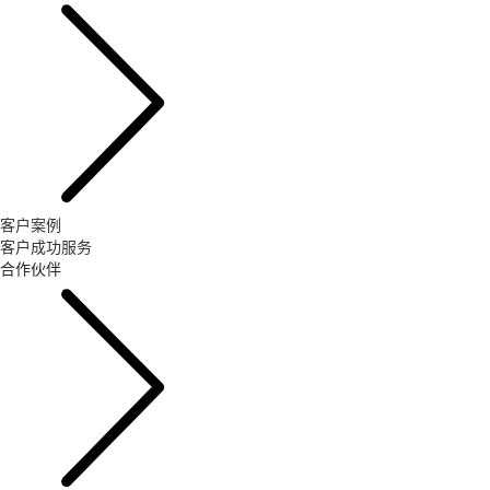
客户案例
客户成功服务
合作伙伴