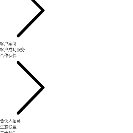
客户案例
客户成功服务
合作伙伴
合伙人招募
生态联盟
关于我们