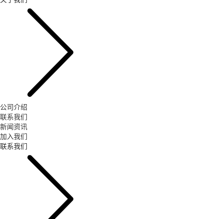
公司介绍
联系我们
新闻资讯
加入我们
联系我们