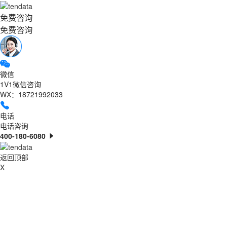
免费咨询
免费咨询
微信
1V1微信咨询
WX：18721992033
电话
电话咨询
400-180-6080
返回顶部
X