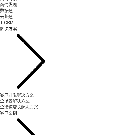
商情发现
数据通
云邮通
T-CRM
解决方案
客户开发解决方案
全场景解决方案
全渠道增长解决方案
客户案例