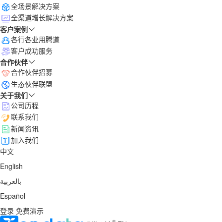
全场景解决方案
全渠道增长解决方案
客户案例
各行各业用腾道
客户成功服务
合作伙伴
合作伙伴招募
生态伙伴联盟
关于我们
公司历程
联系我们
新闻资讯
加入我们
中文
English
بالعربية
Español
登录
免费演示