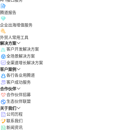
腾道报告
企业出海增值服务
外贸人常用工具
解决方案
客户开发解决方案
全场景解决方案
全渠道增长解决方案
客户案例
各行各业用腾道
客户成功服务
合作伙伴
合作伙伴招募
生态伙伴联盟
关于我们
公司历程
联系我们
新闻资讯