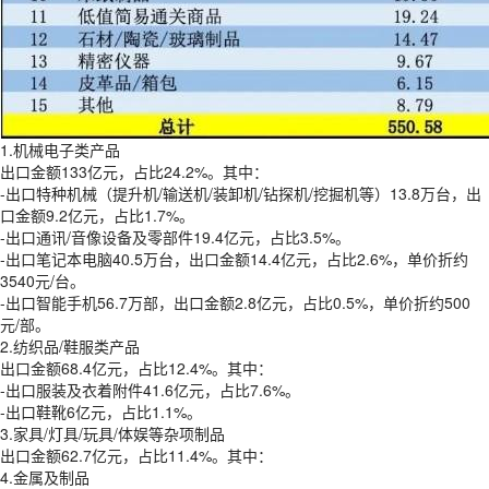
1.机械电子类产品
出口金额133亿元，占比24.2%。其中：
-出口特种机械（提升机/输送机/装卸机/钻探机/挖掘机等）13.8万台，出
口金额9.2亿元，占比1.7%。
-出口通讯/音像设备及零部件19.4亿元，占比3.5%。
-出口笔记本电脑40.5万台，出口金额14.4亿元，占比2.6%，单价折约
3540元/台。
-出口智能手机56.7万部，出口金额2.8亿元，占比0.5%，单价折约500
元/部。
2.纺织品/鞋服类产品
出口金额68.4亿元，占比12.4%。其中：
-出口服装及衣着附件41.6亿元，占比7.6%。
-出口鞋靴6亿元，占比1.1%。
3.家具/灯具/玩具/体娱等杂项制品
出口金额62.7亿元，占比11.4%。其中：
4.金属及制品