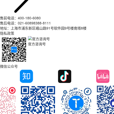
售前电话：400-180-6080
售后电话：021-60898388-8111
地址：上海市浦东新区峨山路91号软件园9号楼南塔8楼
隐私政策
官方咨询号
微信公众号