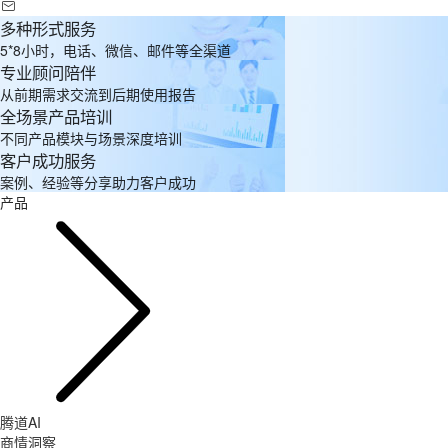
多种形式服务
5*8小时，电话、微信、邮件等全渠道
专业顾问陪伴
从前期需求交流到后期使用报告
全场景产品培训
不同产品模块与场景深度培训
客户成功服务
案例、经验等分享助力客户成功
产品
腾道AI
商情洞察