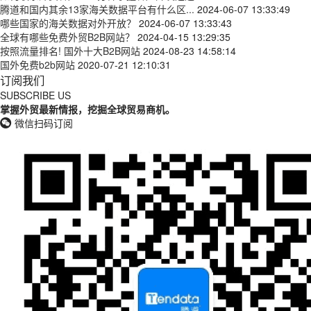
腾道和国内其余13家海关数据平台有什么区...
2024-06-07 13:33:49
哪些国家的海关数据对外开放？
2024-06-07 13:33:43
全球有哪些免费外贸B2B网站？
2024-04-15 13:29:35
按照流量排名! 国外十大B2B网站
2024-08-23 14:58:14
国外免费b2b网站
2020-07-21 12:10:31
订阅我们
SUBSCRIBE US
掌握外贸最新情报，挖掘全球贸易商机。
微信扫码订阅