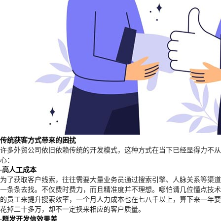
传统获客方式带来的困扰
许多外贸公司依旧依赖传统的开发模式，这种方式在当下已经显得力不从
心：
·高人工成本
为了获取客户线索，往往需要大量业务员通过搜索引擎、人脉关系等渠道
一条条去找。不仅费时费力，而且精准度并不理想。哪怕请几位懂点技术
的员工来提升搜索效率，一个月人力成本也在七八千以上，算下来一年要
花掉二十多万，却不一定换来相应的客户质量。
·群发开发信效果差