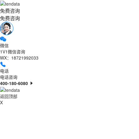
免费咨询
免费咨询
微信
1V1微信咨询
WX：18721992033
电话
电话咨询
400-180-6080
返回顶部
X