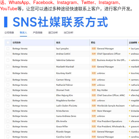
话、WhatsApp、Facebook、Instagram、Twitter、Instagram、
YouTube
等，让您可以通过多种途径快速联系上客户，进行客户开发。