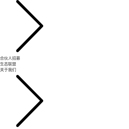
合伙人招募
生态联盟
关于我们