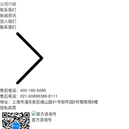
公司介绍
联系我们
新闻资讯
加入我们
联系我们
售前电话：400-180-6080
售后电话：021-60898388-8111
地址：上海市浦东新区峨山路91号软件园9号楼南塔8楼
隐私政策
官方咨询号