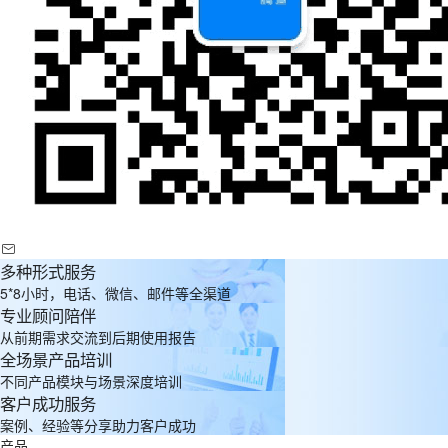
多种形式服务
5*8小时，电话、微信、邮件等全渠道
专业顾问陪伴
从前期需求交流到后期使用报告
全场景产品培训
不同产品模块与场景深度培训
客户成功服务
案例、经验等分享助力客户成功
产品