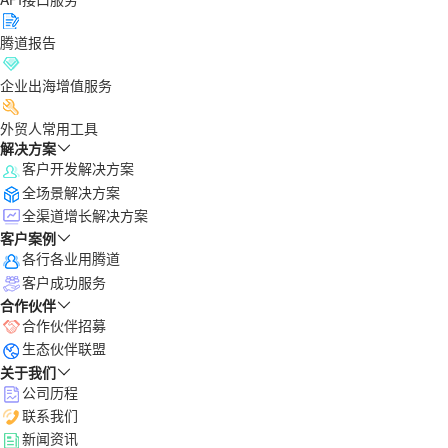
腾道报告
企业出海增值服务
外贸人常用工具
解决方案
客户开发解决方案
全场景解决方案
全渠道增长解决方案
客户案例
各行各业用腾道
客户成功服务
合作伙伴
合作伙伴招募
生态伙伴联盟
关于我们
公司历程
联系我们
新闻资讯