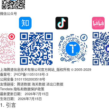
微信公众号
上海腾道信息技术有限公司官方网站_版权所有 © 2005-2029
备案号：
沪ICP备11051018号-3
公网安备 31011502003518号
友情链接：
腾道数据
海关数据
进出口数据
Tendata 隐私和数据保护政策
最新更新日期： 2026年7月15日
生效日期： 2026年7月15日
1. 引言