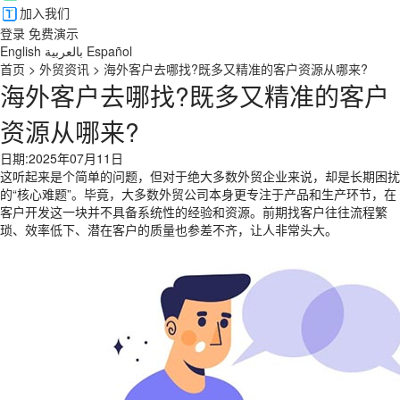
加入我们
登录
免费演示
English
بالعربية
Español
首页
>
外贸资讯
>
海外客户去哪找?既多又精准的客户资源从哪来?
海外客户去哪找?既多又精准的客户
资源从哪来?
日期:2025年07月11日
这听起来是个简单的问题，但对于绝大多数外贸企业来说，却是长期困扰
的“核心难题”。毕竟，大多数外贸公司本身更专注于产品和生产环节，在
客户开发这一块并不具备系统性的经验和资源。前期找客户往往流程繁
琐、效率低下、潜在客户的质量也参差不齐，让人非常头大。