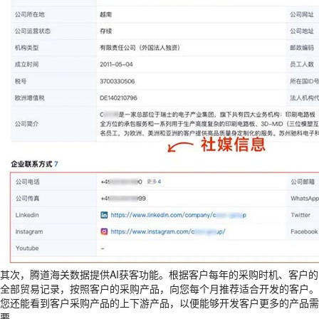
其次，腾道海关数据提供AI获客功能。根据客户每年的采购时机、客户的
全部贸易记录，按照客户的采购产品，向您每个月推荐适合开发的客户。
您还能看到客户采购产品的上下游产品，以便能够开发客户更多的产品需
要。