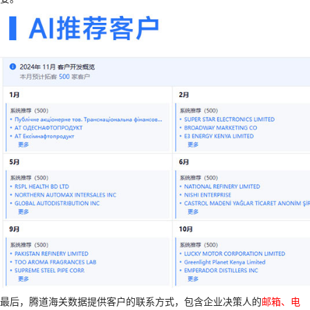
最后，腾道海关数据提供客户的联系方式，包含企业决策人的
邮箱、电