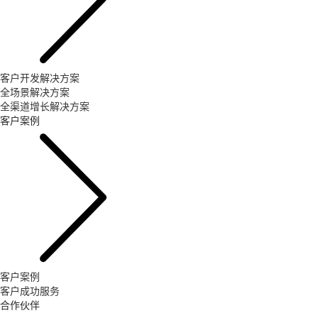
客户开发解决方案
全场景解决方案
全渠道增长解决方案
客户案例
客户案例
客户成功服务
合作伙伴