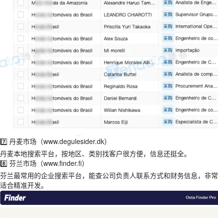
7️⃣ 丹麦市场（www.degulesider.dk）
丹麦本地搜索平台，按地区、类别找客户很方便，信息还挺全。
8️⃣ 芬兰市场（www.finder.fi）
芬兰最常用的企业搜索平台，能查公司负责人联系方式和财务信息，非常
适合精准开发。