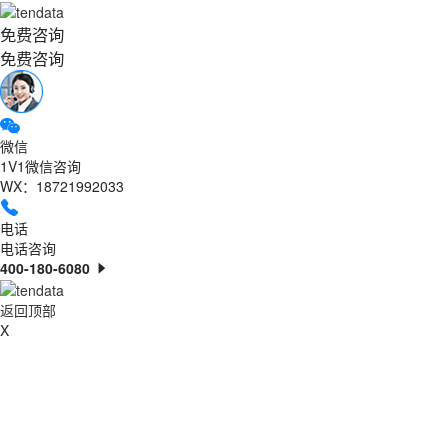
免费咨询
免费咨询
微信
1V1微信咨询
WX：18721992033
电话
电话咨询
400-180-6080
返回顶部
X