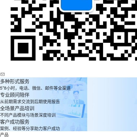
多种形式服务
5*8小时，电话、微信、邮件等全渠道
专业顾问陪伴
从前期需求交流到后期使用报告
全场景产品培训
不同产品模块与场景深度培训
客户成功服务
案例、经验等分享助力客户成功
产品