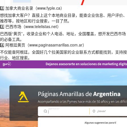
2️⃣ 加拿大商业名录（www.fyple.ca）
想找加拿大客户？直接上这个本地商业目录，能查企业信息、用户评价、
推荐等，按地区和行业搜索，一目了然。
3️⃣ 巴西市场（www.telelistas.net）
巴西版“黄页”，收录企业和个人电话、地址，全国覆盖，想开发巴西市场
的必备工具。
4️⃣ 阿根廷黄页（www.paginasamarillas.com.ar）
不仅能查阿根廷，全国好几个拉美国家的企业联系方式都能找到，支持按
行业、地区搜索。