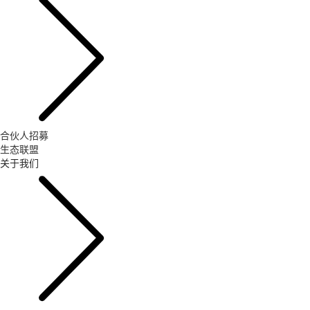
合伙人招募
生态联盟
关于我们