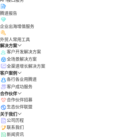
腾道报告
企业出海增值服务
外贸人常用工具
解决方案
客户开发解决方案
全场景解决方案
全渠道增长解决方案
客户案例
各行各业用腾道
客户成功服务
合作伙伴
合作伙伴招募
生态伙伴联盟
关于我们
公司历程
联系我们
新闻资讯