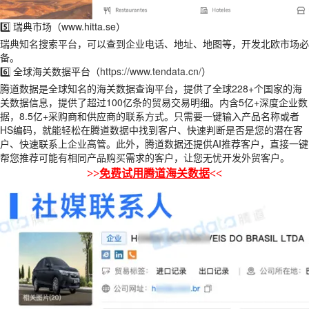
5️⃣ 瑞典市场（www.hitta.se）
瑞典知名搜索平台，可以查到企业电话、地址、地图等，开发北欧市场必
备。
6️⃣ 全球海关数据平台（
https://www.tendata.cn/
）
腾道数据是全球知名的海关数据查询平台，提供了全球228+个国家的海
关数据信息，提供了超过100亿条的贸易交易明细。内含5亿+深度企业数
据，8.5亿+采购商和供应商的联系方式。只需要一键输入产品名称或者
HS编码，就能轻松在腾道数据中找到客户、快速判断是否是您的潜在客
户、快速联系上企业高管。此外，腾道数据还提供AI推荐客户，直接一键
帮您推荐可能有相同产品购买需求的客户，让您无忧开发外贸客户。
>>
免费试用腾道海关数据
<<