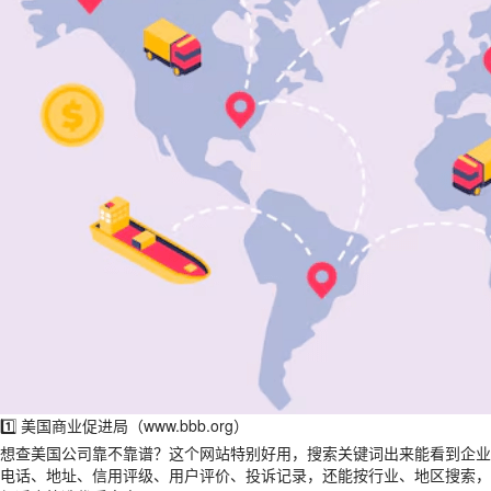
1️⃣ 美国商业促进局（www.bbb.org）
想查美国公司靠不靠谱？这个网站特别好用，搜索关键词出来能看到企业
电话、地址、信用评级、用户评价、投诉记录，还能按行业、地区搜索，