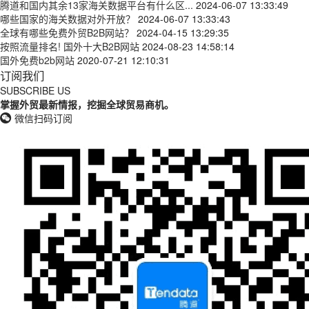
腾道和国内其余13家海关数据平台有什么区...
2024-06-07 13:33:49
哪些国家的海关数据对外开放？
2024-06-07 13:33:43
全球有哪些免费外贸B2B网站？
2024-04-15 13:29:35
按照流量排名! 国外十大B2B网站
2024-08-23 14:58:14
国外免费b2b网站
2020-07-21 12:10:31
订阅我们
SUBSCRIBE US
掌握外贸最新情报，挖掘全球贸易商机。
微信扫码订阅