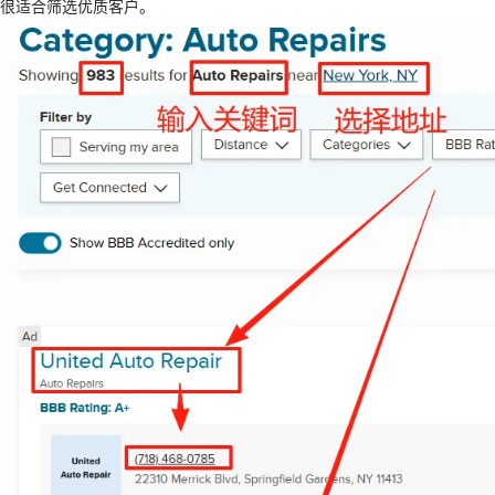
很适合筛选优质客户。