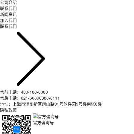
公司介绍
联系我们
新闻资讯
加入我们
联系我们
售前电话：400-180-6080
售后电话：021-60898388-8111
地址：上海市浦东新区峨山路91号软件园9号楼南塔8楼
隐私政策
官方咨询号