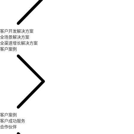
客户开发解决方案
全场景解决方案
全渠道增长解决方案
客户案例
客户案例
客户成功服务
合作伙伴