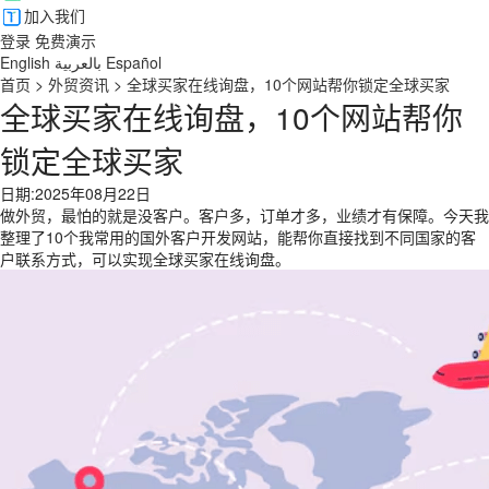
加入我们
登录
免费演示
English
بالعربية
Español
首页
>
外贸资讯
>
全球买家在线询盘，10个网站帮你锁定全球买家
全球买家在线询盘，10个网站帮你
锁定全球买家
日期:2025年08月22日
做外贸，最怕的就是没客户。客户多，订单才多，业绩才有保障。今天我
整理了10个我常用的国外客户开发网站，能帮你直接找到不同国家的客
户联系方式，可以实现全球买家在线询盘。