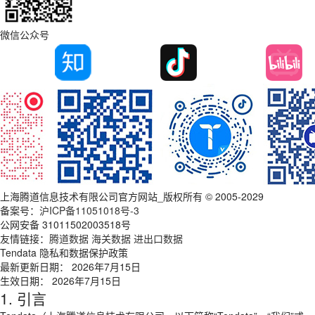
微信公众号
上海腾道信息技术有限公司官方网站_版权所有 © 2005-2029
备案号：
沪ICP备11051018号-3
公网安备 31011502003518号
友情链接：
腾道数据
海关数据
进出口数据
Tendata 隐私和数据保护政策
最新更新日期： 2026年7月15日
生效日期： 2026年7月15日
1. 引言