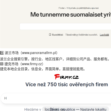
9️⃣ 波兰市场（www.panoramafirm.pl）
波兰企业搜索引擎，按行业、地区找客户，详细到公司产品、服务都有。
🔟 捷克市场（www.firmy.cz）
捷克本地企业目录，信息全，界面简单，直接搜就能用。