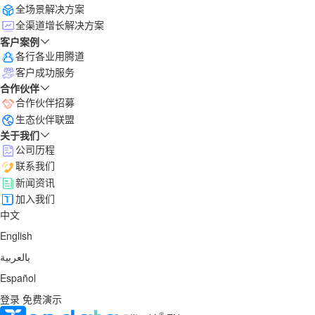
全场景解决方案
全渠道增长解决方案
客户案例
各行各业用腾道
客户成功服务
合作伙伴
合作伙伴招募
生态伙伴联盟
关于我们
公司历程
联系我们
新闻资讯
加入我们
中文
English
بالعربية
Español
登录
免费演示