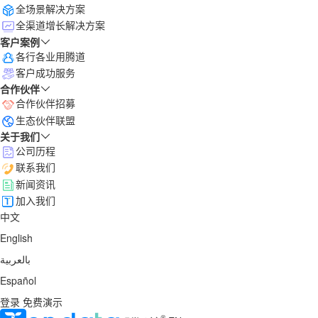
全场景解决方案
全渠道增长解决方案
客户案例
各行各业用腾道
客户成功服务
合作伙伴
合作伙伴招募
生态伙伴联盟
关于我们
公司历程
联系我们
新闻资讯
加入我们
中文
English
بالعربية
Español
登录
免费演示