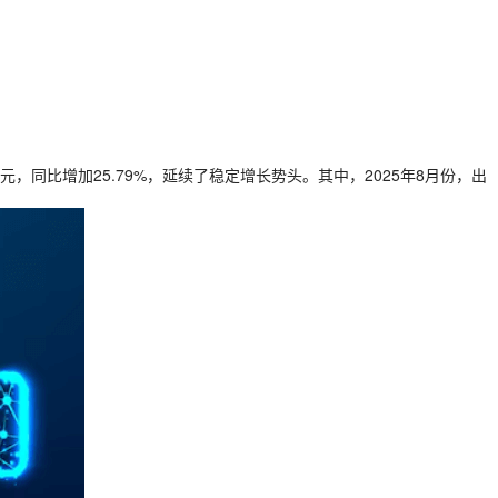
亿美元，同比增加25.79%，延续了稳定增长势头。其中，2025年8月份，出