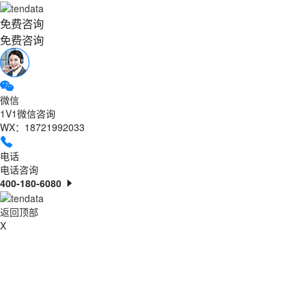
免费咨询
免费咨询
微信
1V1微信咨询
WX：18721992033
电话
电话咨询
400-180-6080
返回顶部
X