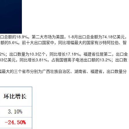
总额的18.9%。第二大市场为美国，1-8月出口总金额为74.18亿美元，
出口额的5.6%。前十大出口国家中，同比增幅最大的国家有沙特阿拉伯、智
2%；出口数量为10.3亿个，同比增长17.18%。福建省位居第二，出口金
.03亿美元，同比增长3.81%，占我国锂离子电池出口额的13.2%；出口数
数量增幅最大的三个省市分别为广西壮族自治区、湖南省、福建省，出口数量分