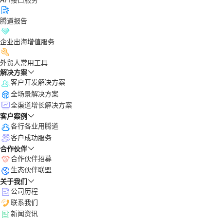
腾道报告
企业出海增值服务
外贸人常用工具
解决方案
客户开发解决方案
全场景解决方案
全渠道增长解决方案
客户案例
各行各业用腾道
客户成功服务
合作伙伴
合作伙伴招募
生态伙伴联盟
关于我们
公司历程
联系我们
新闻资讯