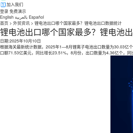
加入我们
登录
免费演示
English
بالعربية
Español
首页
>
外贸资讯
>
锂电池出口哪个国家最多？锂电池出口数据统计
锂电池出口哪个国家最多？锂电池出
日期:2025年10月10日
根据海关最新统计数据，2025年1—8月锂离子电池出口数量为30.03亿个
口额71.53亿美元，同比增长23.51%，8月份，出口数量为4.36亿个，同比