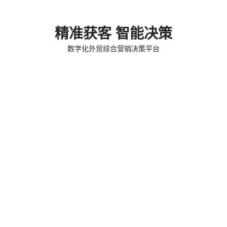
精准获客 智能决策
数字化外贸综合营销决策平台