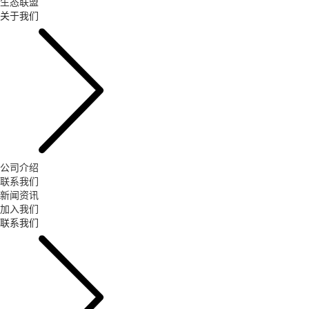
生态联盟
关于我们
公司介绍
联系我们
新闻资讯
加入我们
联系我们