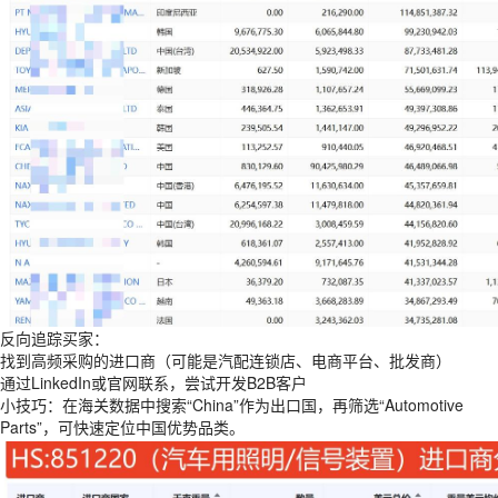
反向追踪买家：
找到高频采购的进口商（可能是汽配连锁店、电商平台、批发商）
通过LinkedIn或官网联系，尝试开发B2B客户
小技巧：在海关数据中搜索“China”作为出口国，再筛选“Automotive
Parts”，可快速定位中国优势品类。