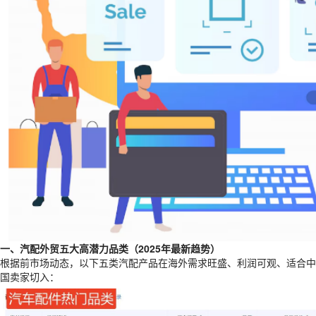
一、汽配外贸五大高潜力品类（2025年最新趋势）
根据前市场动态，以下五类汽配产品在海外需求旺盛、利润可观、适合中
国卖家切入：