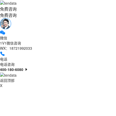
免费咨询
免费咨询
微信
1V1微信咨询
WX：18721992033
电话
电话咨询
400-180-6080
返回顶部
X