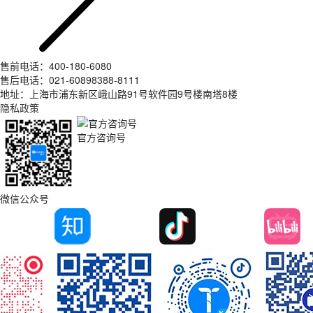
售前电话：400-180-6080
售后电话：021-60898388-8111
地址：上海市浦东新区峨山路91号软件园9号楼南塔8楼
隐私政策
官方咨询号
微信公众号