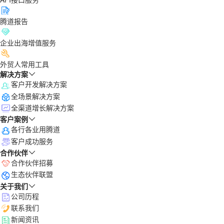
腾道报告
企业出海增值服务
外贸人常用工具
解决方案
客户开发解决方案
全场景解决方案
全渠道增长解决方案
客户案例
各行各业用腾道
客户成功服务
合作伙伴
合作伙伴招募
生态伙伴联盟
关于我们
公司历程
联系我们
新闻资讯