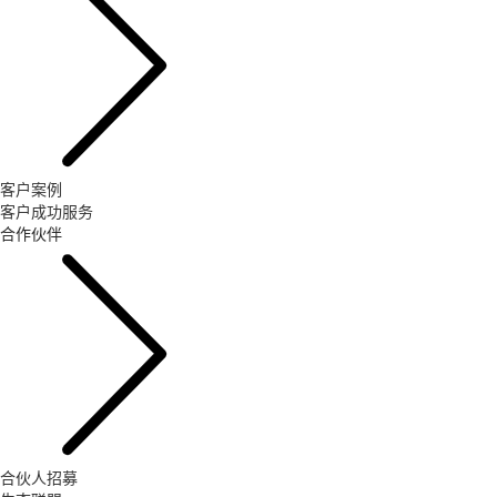
客户案例
客户成功服务
合作伙伴
合伙人招募