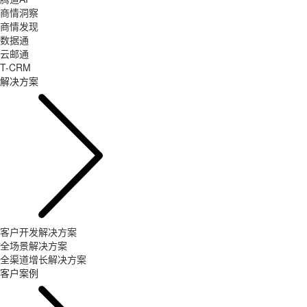
商情洞察
商情发现
数据通
云邮通
T-CRM
解决方案
客户开发解决方案
全场景解决方案
全渠道增长解决方案
客户案例