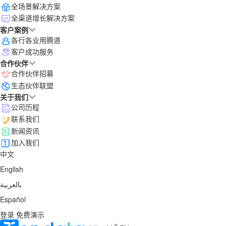
全场景解决方案
全渠道增长解决方案
客户案例
各行各业用腾道
客户成功服务
合作伙伴
合作伙伴招募
生态伙伴联盟
关于我们
公司历程
联系我们
新闻资讯
加入我们
中文
English
بالعربية
Español
登录
免费演示