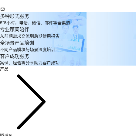
多种形式服务
5*8小时，电话、微信、邮件等全渠道
专业顾问陪伴
从前期需求交流到后期使用报告
全场景产品培训
不同产品模块与场景深度培训
客户成功服务
案例、经验等分享助力客户成功
产品
腾道AI