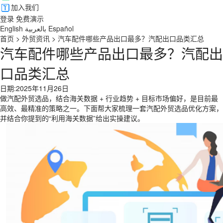
加入我们
登录
免费演示
English
بالعربية
Español
首页
>
外贸资讯
>
汽车配件哪些产品出口最多？汽配出口品类汇总
汽车配件哪些产品出口最多？汽配出
口品类汇总
日期:2025年11月26日
做汽配外贸选品，结合海关数据 + 行业趋势 + 目标市场偏好，是目前最
高效、最精准的策略之一。下面帮大家梳理一套汽配外贸选品优化方案，
并结合你提到的“利用海关数据”给出实操建议。