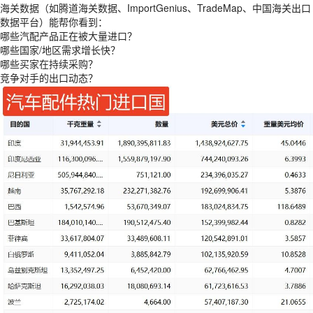
海关数据（如腾道海关数据、ImportGenius、TradeMap、中国海关出口
数据平台）能帮你看到：
哪些汽配产品正在被大量进口？
哪些国家/地区需求增长快？
哪些买家在持续采购？
竞争对手的出口动态？