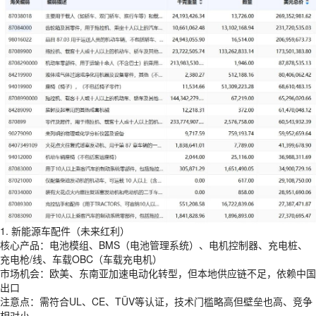
1. 新能源车配件（未来红利）
核心产品：电池模组、BMS（电池管理系统）、电机控制器、充电桩、
充电枪/线、车载OBC（车载充电机）
市场机会：欧美、东南亚加速电动化转型，但本地供应链不足，依赖中国
出口
注意点：需符合UL、CE、TÜV等认证，技术门槛略高但壁垒也高、竞争
相对小