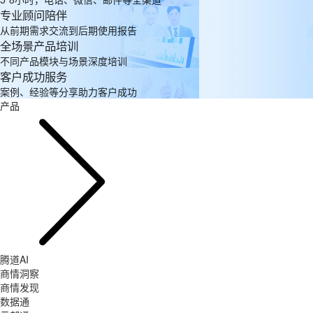
专业顾问陪伴
从前期需求交流到后期使用报告
全场景产品培训
不同产品模块与场景深度培训
客户成功服务
案例、经验等分享助力客户成功
产品
腾道AI
商情洞察
商情发现
数据通