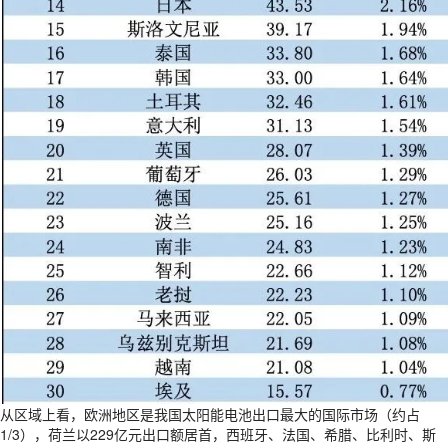
从区域上看，欧洲地区是我国太阳能电池出口最大的国际市场（约占
1/3），荷兰以229亿元出口额居首，西班牙、法国、希腊、比利时、斯