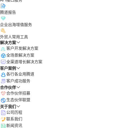
腾道报告
企业出海增值服务
外贸人常用工具
解决方案
客户开发解决方案
全场景解决方案
全渠道增长解决方案
客户案例
各行各业用腾道
客户成功服务
合作伙伴
合作伙伴招募
生态伙伴联盟
关于我们
公司历程
联系我们
新闻资讯