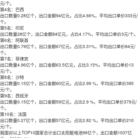
元/个。
第4名：巴西
出口数量0.28亿个，出口金额94亿元，占比4.66%，平均出口单价333元/
个。
第5名：印尼
出口数量28亿个，出口金额84亿元，占比4.17%，平均出口单价3元/个。
第6名：阿联酋
出口数量0.79亿个，出口金额67亿元，占比3.31%，平均出口单价84元/
个。
第7名：菲律宾
出口数量4.96亿个，出口金额63.5亿元，占比3.15%，平均出口单价13
元/个。
第8名：沙特
出口数量0.15亿个，出口金额60亿元，占比2.99 %，平均出口单价395
元/个。
第9名：西班牙
出口数量0.15亿个，出口金额59亿元，占比2.9 %，平均出口单价379元/
个。
第10名：法国
出口数量0.27亿个，出口金额57亿元，占比2.82 %，平均出口单价210
元/个。
我国对以上TOP10国家合计出口太阳能电池99亿个，出口金额1037亿