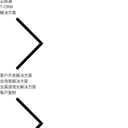
云邮通
T-CRM
解决方案
客户开发解决方案
全场景解决方案
全渠道增长解决方案
客户案例