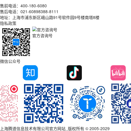
售前电话：400-180-6080
售后电话：021-60898388-8111
地址：上海市浦东新区峨山路91号软件园9号楼南塔8楼
隐私政策
官方咨询号
微信公众号
上海腾道信息技术有限公司官方网站_版权所有 © 2005-2029