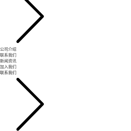
公司介绍
联系我们
新闻资讯
加入我们
联系我们