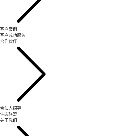
客户案例
客户成功服务
合作伙伴
合伙人招募
生态联盟
关于我们