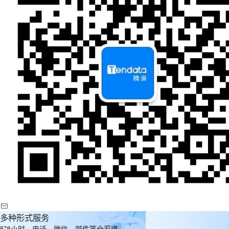
多种形式服务
5*8小时，电话、微信、邮件等全渠道