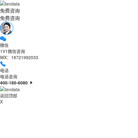
免费咨询
免费咨询
微信
1V1微信咨询
WX：18721992033
电话
电话咨询
400-180-6080
返回顶部
X