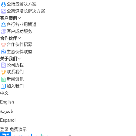
全场景解决方案
全渠道增长解决方案
客户案例
各行各业用腾道
客户成功服务
合作伙伴
合作伙伴招募
生态伙伴联盟
关于我们
公司历程
联系我们
新闻资讯
加入我们
中文
English
بالعربية
Español
登录
免费演示