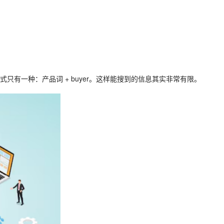
有一种：产品词 + buyer。这样能搜到的信息其实非常有限。