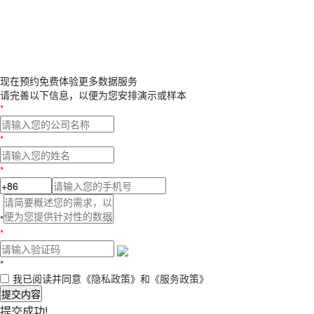
现在预约
免费体验更多数据服务
请完善以下信息，以便为您安排演示或样本
*
*
*
*
*
*
我已阅读并同意
《隐私政策》
和
《服务政策》
提交内容
提交成功!