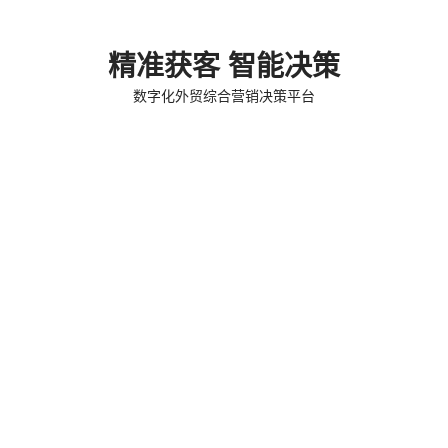
精准获客 智能决策
数字化外贸综合营销决策平台