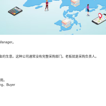
nager。
美金的生意。这种公司通常没有完整采购部门。老板就是采购负责人。
用。
ng、Buyer