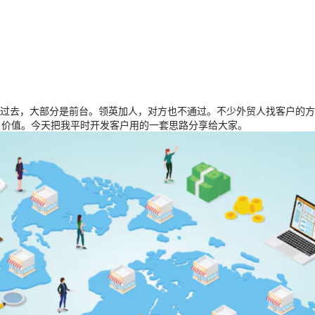
去，大部分是前台。领英加人，对方也不通过。不少外贸人找客户的方式只
客户价值。今天把我平时开发客户用的一套思路分享给大家。