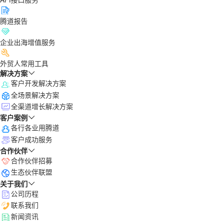
腾道报告
企业出海增值服务
外贸人常用工具
解决方案
客户开发解决方案
全场景解决方案
全渠道增长解决方案
客户案例
各行各业用腾道
客户成功服务
合作伙伴
合作伙伴招募
生态伙伴联盟
关于我们
公司历程
联系我们
新闻资讯