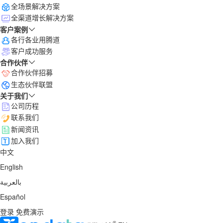
全场景解决方案
全渠道增长解决方案
客户案例
各行各业用腾道
客户成功服务
合作伙伴
合作伙伴招募
生态伙伴联盟
关于我们
公司历程
联系我们
新闻资讯
加入我们
中文
English
بالعربية
Español
登录
免费演示