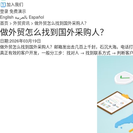
加入我们
登录
免费演示
English
بالعربية
Español
首页
>
外贸资讯
>
做外贸怎么找到国外采购人？
做外贸怎么找到国外采购人？
日期:2026年03月19日
做外贸怎么找到国外采购人？邮箱发出去几百上千封，石沉大海。电话打过
真正有效的客户开发，一般分三步：找对人 → 找到联系方式 → 判断