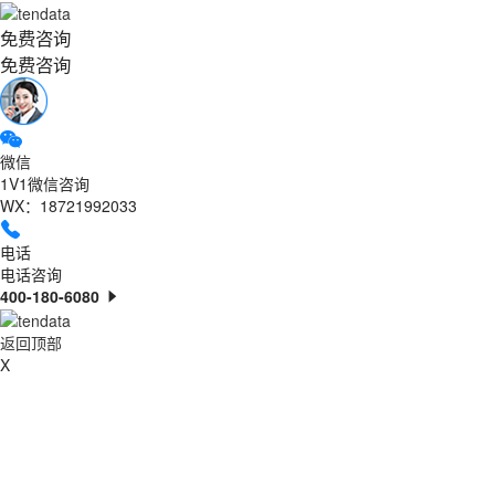
免费咨询
免费咨询
微信
1V1微信咨询
WX：18721992033
电话
电话咨询
400-180-6080
返回顶部
X