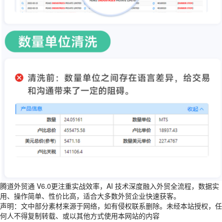
腾道外贸通 V6.0更注重实战效率，AI 技术深度融入外贸全流程，数据实
用、操作简单、性价比高，适合大多数外贸企业快速获客。
声明：文中部分素材来源于网络，如有侵权联系删除。未经本站授权，任
何人不得复制转载、或以其他方式使用本网站的内容