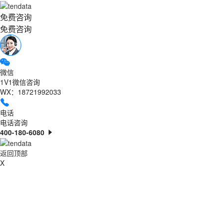
免费咨询
免费咨询
微信
1V1微信咨询
WX：18721992033
电话
电话咨询
400-180-6080
返回顶部
X