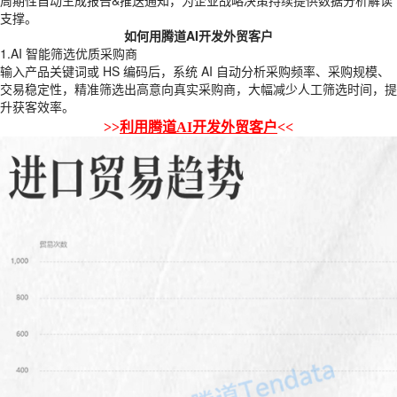
周期性自动生成报告&推送通知，为企业战略决策持续提供数据分析解读
支撑。
如何用腾道AI开发外贸客户
1.AI 智能筛选优质采购商
输入产品关键词或 HS 编码后，系统 AI 自动分析采购频率、采购规模、
交易稳定性，精准筛选出高意向真实采购商，大幅减少人工筛选时间，提
升获客效率。
>>
利用腾道AI开发外贸客户
<<