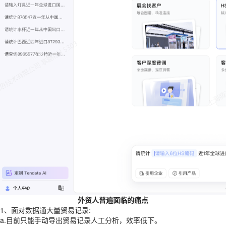
外贸人普遍面临的痛点
1、面对数据通大量贸易记录:
a.目前只能手动导出贸易记录人工分析，效率低下。