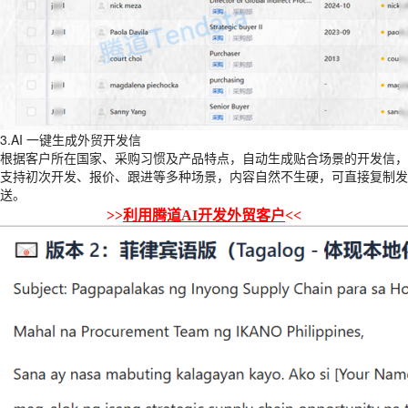
3.AI 一键生成外贸开发信
根据客户所在国家、采购习惯及产品特点，自动生成贴合场景的开发信，
支持初次开发、报价、跟进等多种场景，内容自然不生硬，可直接复制发
送。
>>
利用腾道AI开发外贸客户
<<