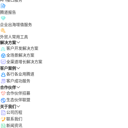
腾道报告
企业出海增值服务
外贸人常用工具
解决方案
客户开发解决方案
全场景解决方案
全渠道增长解决方案
客户案例
各行各业用腾道
客户成功服务
合作伙伴
合作伙伴招募
生态伙伴联盟
关于我们
公司历程
联系我们
新闻资讯