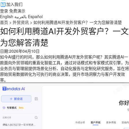
加入我们
登录
免费演示
English
بالعربية
Español
首页
>
外贸资讯
>
如何利用腾道AI开发外贸客户？一文为您解答清楚
如何利用腾道AI开发外贸客户？一文
为您解答清楚
日期:2026年04月10日
如今AI盛行的时间，那么如何利用腾道AI开发外贸客户呢？其实腾道AI一
款面向外贸领城的重直化智能工具，通过对话模式和专家模式双引擎，为
业务员与管理层提供场景化分析、自动化报告与定制化研究服务，旨在将
原始贸易数据转化为可执行的商业决策，提升市场洞察力与客户开发效
率。