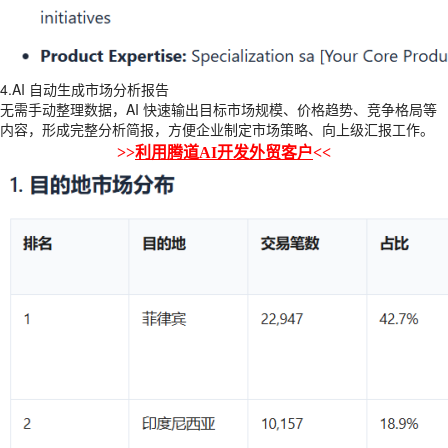
4.AI 自动生成市场分析报告
无需手动整理数据，AI 快速输出目标市场规模、价格趋势、竞争格局等
内容，形成完整分析简报，方便企业制定市场策略、向上级汇报工作。
>>
利用腾道AI开发外贸客户
<<