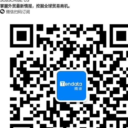
SUBSCRIBE US
掌握外贸最新情报，挖掘全球贸易商机。
微信扫码订阅