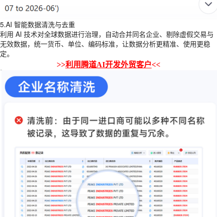
5.AI 智能数据清洗与去重
利用 AI 技术对全球数据进行治理，自动合并同名企业、剔除虚假交易与
无效数据，统一货币、单位、编码标准，让数据分析更精准、使用更稳
定。
>>
利用腾道AI开发外贸客户
<<