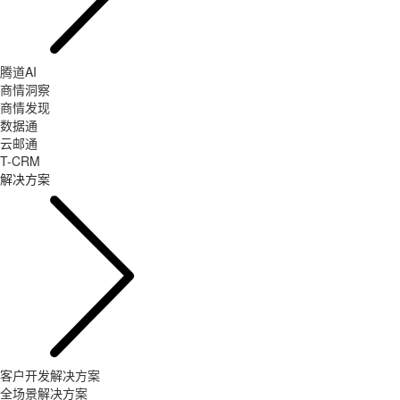
腾道AI
商情洞察
商情发现
数据通
云邮通
T-CRM
解决方案
客户开发解决方案
全场景解决方案