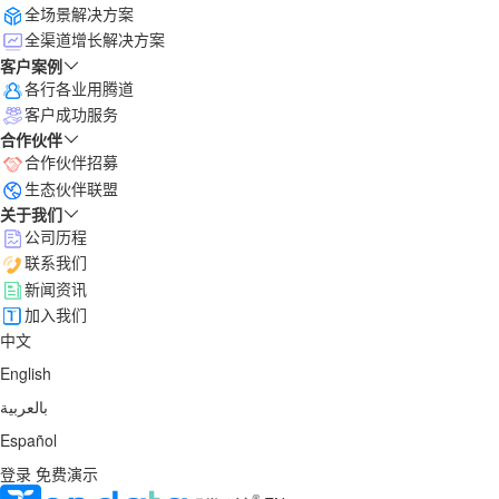
全场景解决方案
全渠道增长解决方案
客户案例
各行各业用腾道
客户成功服务
合作伙伴
合作伙伴招募
生态伙伴联盟
关于我们
公司历程
联系我们
新闻资讯
加入我们
中文
English
بالعربية
Español
登录
免费演示