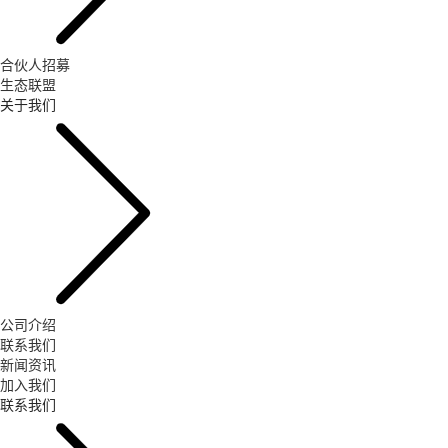
合伙人招募
生态联盟
关于我们
公司介绍
联系我们
新闻资讯
加入我们
联系我们