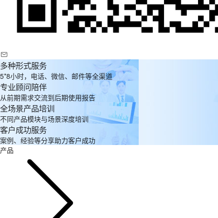
多种形式服务
5*8小时，电话、微信、邮件等全渠道
专业顾问陪伴
从前期需求交流到后期使用报告
全场景产品培训
不同产品模块与场景深度培训
客户成功服务
案例、经验等分享助力客户成功
产品