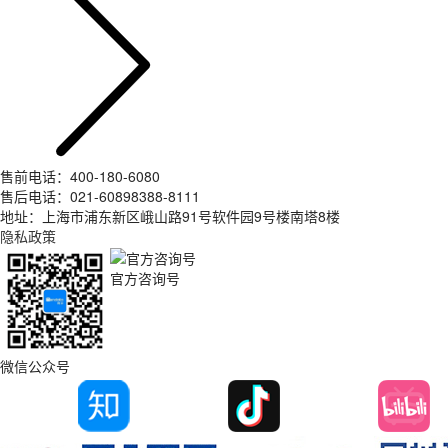
售前电话：400-180-6080
售后电话：021-60898388-8111
地址：上海市浦东新区峨山路91号软件园9号楼南塔8楼
隐私政策
官方咨询号
微信公众号