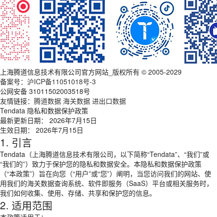
上海腾道信息技术有限公司官方网站_版权所有 © 2005-2029
备案号：
沪ICP备11051018号-3
公网安备 31011502003518号
友情链接：
腾道数据
海关数据
进出口数据
Tendata 隐私和数据保护政策
最新更新日期： 2026年7月15日
生效日期： 2026年7月15日
1. 引言
Tendata（上海腾道信息技术有限公司，以下简称“Tendata”、“我们”或
“我们的”）致力于保护您的隐私和数据安全。本隐私和数据保护政策
（“本政策”）旨在向您（“用户”或“您”）阐明，当您访问我们的网站、使
用我们的海关数据查询系统、软件即服务（SaaS）平台或相关服务时，
我们如何收集、使用、存储、共享和保护您的信息。
2. 适用范围