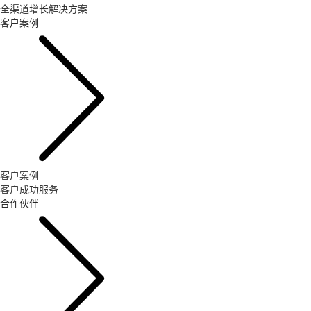
全渠道增长解决方案
客户案例
客户案例
客户成功服务
合作伙伴