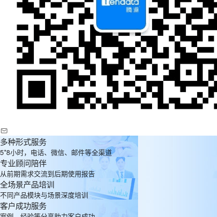
多种形式服务
5*8小时，电话、微信、邮件等全渠道
专业顾问陪伴
从前期需求交流到后期使用报告
全场景产品培训
不同产品模块与场景深度培训
客户成功服务
案例、经验等分享助力客户成功