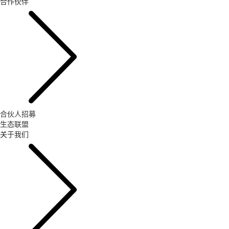
合作伙伴
合伙人招募
生态联盟
关于我们