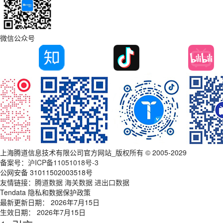
微信公众号
上海腾道信息技术有限公司官方网站_版权所有 © 2005-2029
备案号：
沪ICP备11051018号-3
公网安备 31011502003518号
友情链接：
腾道数据
海关数据
进出口数据
Tendata 隐私和数据保护政策
最新更新日期： 2026年7月15日
生效日期： 2026年7月15日