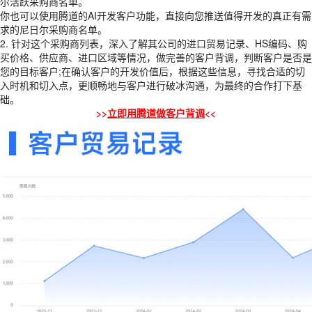
尔活跃采购商名单。
你也可以使用腾道的AI开发客户功能，直接向您推送值得开发的真正有需
求的尼日尔采购商名单。
2. 针对这个采购商列表，深入了解其公司的进口贸易记录、HS编码、购
买价格、供应商、进口区域等情况，做完善的客户背调，判断客户是否是
您的目标客户;在确认客户的开发价值后，根据这些信息，寻找合适的切
入时机和切入点，更顺畅地与客户进行破冰沟通，为最终的合作打下基
础。
>>
立即用腾道做客户背调
<<