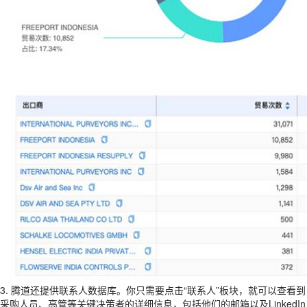
3. 腾道还提供联系人数据库。你只需要点击“联系人”板块，就可以查看到
采购人员、高管等关键决策者的详细信息，包括他们的邮箱以及LinkedIn