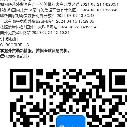
如何联系外贸客户？一分钟掌握客户开发之道
2024-08-21 14:26:54
腾道和国内其余13家海关数据平台有什么区...
2024-06-07 13:33:49
哪些国家的海关数据对外开放？
2024-06-07 13:33:43
全球有哪些免费外贸B2B网站？
2024-04-15 13:29:35
按照流量排名! 国外十大B2B网站
2024-08-23 14:58:14
国外免费b2b网站
2020-07-21 12:10:31
订阅我们
SUBSCRIBE US
掌握外贸最新情报，挖掘全球贸易商机。
微信扫码订阅