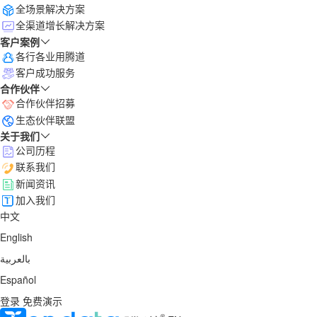
全场景解决方案
全渠道增长解决方案
客户案例
各行各业用腾道
客户成功服务
合作伙伴
合作伙伴招募
生态伙伴联盟
关于我们
公司历程
联系我们
新闻资讯
加入我们
中文
English
بالعربية
Español
登录
免费演示