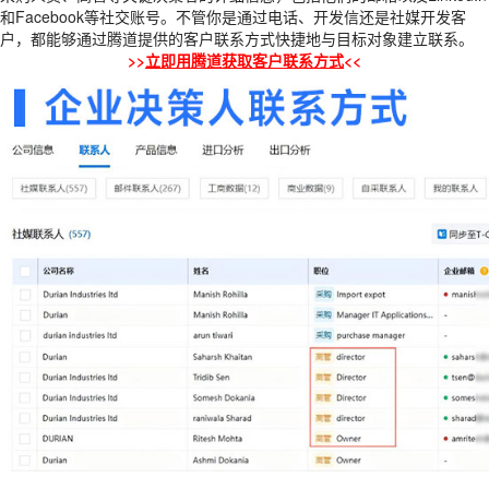
和Facebook等社交账号。不管你是通过电话、开发信还是社媒开发客
户，都能够通过腾道提供的客户联系方式快捷地与目标对象建立联系。
>>
立即用腾道获取客户联系方式
<<