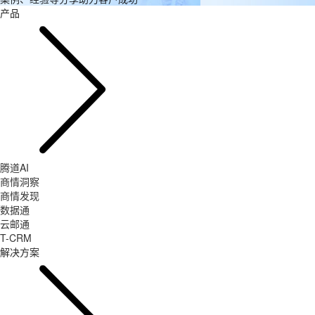
产品
腾道AI
商情洞察
商情发现
数据通
云邮通
T-CRM
解决方案