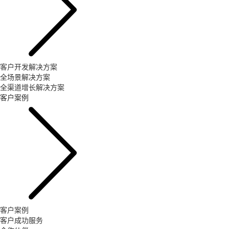
客户开发解决方案
全场景解决方案
全渠道增长解决方案
客户案例
客户案例
客户成功服务