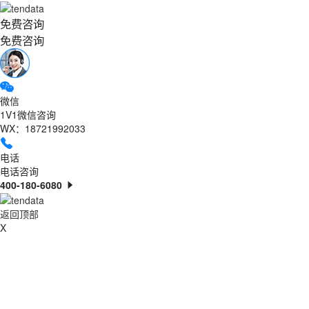
免费咨询
免费咨询
微信
1V1微信咨询
WX：18721992033
电话
电话咨询
400-180-6080
返回顶部
X