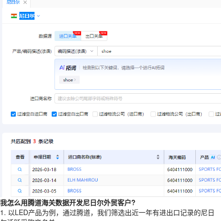
我怎么用腾道海关数据开发尼日尔外贸客户?
1. 以LED产品为例，通过腾道，我们筛选出近一年有进出口记录的尼日