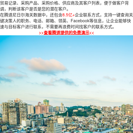
贸易记录、采购产品、采购价格、供应商及其客户列表，便于做客户背
调，判断该客户是否是您的潜在客户。
在腾道尼日尔海关数据中，还包含
8.5亿+
企业联系方式，支持一键查询关
键决策人的职务、电话、邮箱、领英、Facebook等信息，让企业能够快
速与目标客户进行联系，不需要再浪费时间找客户的联系方式。
>>
查看腾道提供的免费演示
<<