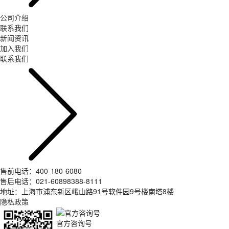
公司介绍
联系我们
新闻资讯
加入我们
联系我们
售前电话：400-180-6080
售后电话：021-60898388-8111
地址：上海市浦东新区峨山路91号软件园9号楼南塔8楼
隐私政策
官方咨询号