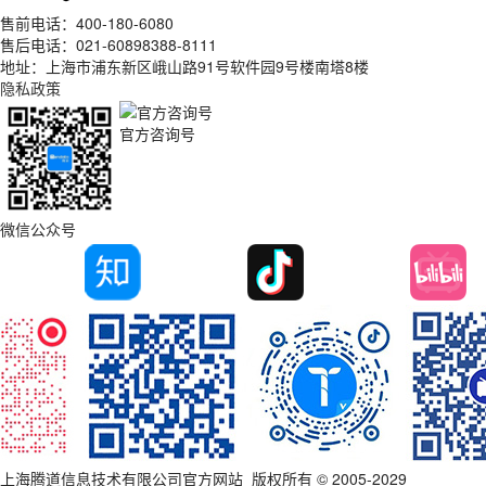
售前电话：400-180-6080
售后电话：021-60898388-8111
地址：上海市浦东新区峨山路91号软件园9号楼南塔8楼
隐私政策
官方咨询号
微信公众号
上海腾道信息技术有限公司官方网站_版权所有 © 2005-2029