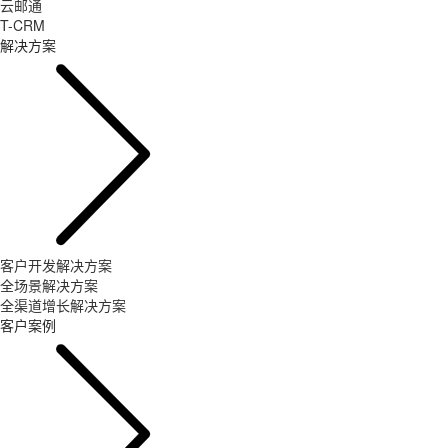
云邮通
T-CRM
解决方案
客户开发解决方案
全场景解决方案
全渠道增长解决方案
客户案例