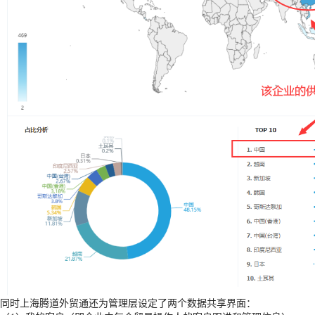
同时上海腾道外贸通还为管理层设定了两个数据共享界面：