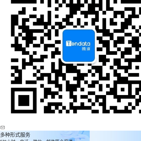
多种形式服务