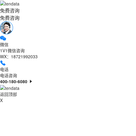
免费咨询
免费咨询
微信
1V1微信咨询
WX：18721992033
电话
电话咨询
400-180-6080
返回顶部
X