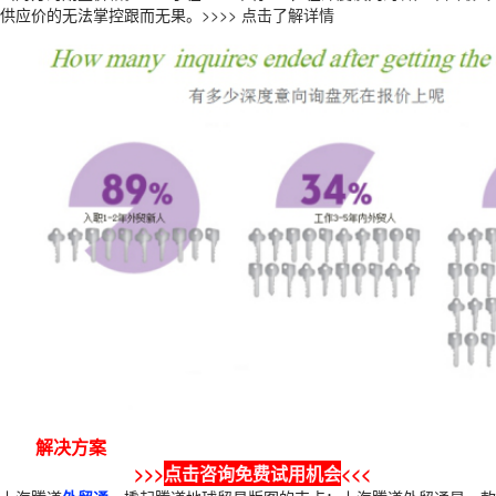
供应价的无法掌控跟而无果。
>>>> 点击了解详情
解决方案
>>>
点击咨询免费试用机会
<<<