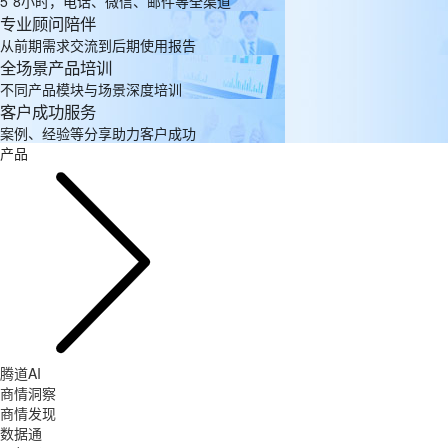
5*8小时，电话、微信、邮件等全渠道
专业顾问陪伴
从前期需求交流到后期使用报告
全场景产品培训
不同产品模块与场景深度培训
客户成功服务
案例、经验等分享助力客户成功
产品
腾道AI
商情洞察
商情发现
数据通