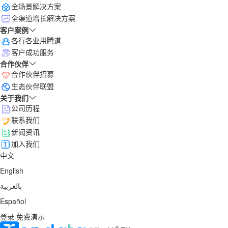
全场景解决方案
全渠道增长解决方案
客户案例
各行各业用腾道
客户成功服务
合作伙伴
合作伙伴招募
生态伙伴联盟
关于我们
公司历程
联系我们
新闻资讯
加入我们
中文
English
بالعربية
Español
登录
免费演示