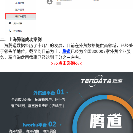
二、上海腾道成功案例
上海腾道数据经历了十几年的发展，目前在外贸数据提供商领域，已经处
于领头羊地位，截至到目前为止，
腾道
已经为全国30000+家外贸企业服
务，精准询盘回盘率已经达到千分之三左右。
>>>
点击咨询
<<<