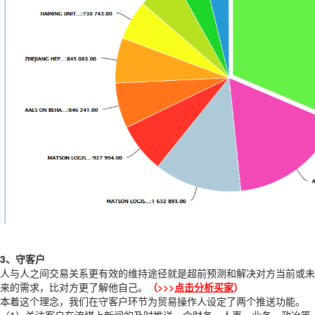
3、守客户
人与人之间交易关系更有效的维持途径就是超前预测和解决对方当前或未
来的需求，比对方更了解他自己。
（>>>
点击分析买家
）
本着这个理念，我们在守客户环节为贸易操作人设定了两个推送功能。