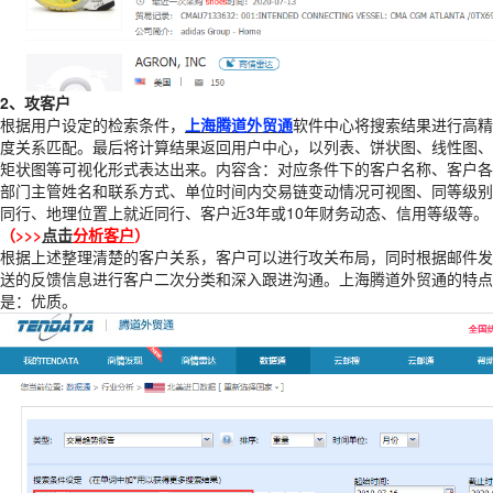
2、攻客户
根据用户设定的检索条件，
上海腾道外贸通
软件中心将搜索结果进行高精
度关系匹配。最后将计算结果返回用户中心，以列表、饼状图、线性图、
矩状图等可视化形式表达出来。内容含：对应条件下的客户名称、客户各
部门主管姓名和联系方式、单位时间内交易链变动情况可视图、同等级别
同行、地理位置上就近同行、客户近3年或10年财务动态、信用等级等。
（>>>
点击
分析客户
）
根据上述整理清楚的客户关系，客户可以进行攻关布局，同时根据邮件发
送的反馈信息进行客户二次分类和深入跟进沟通。上海腾道外贸通的特点
是：优质。