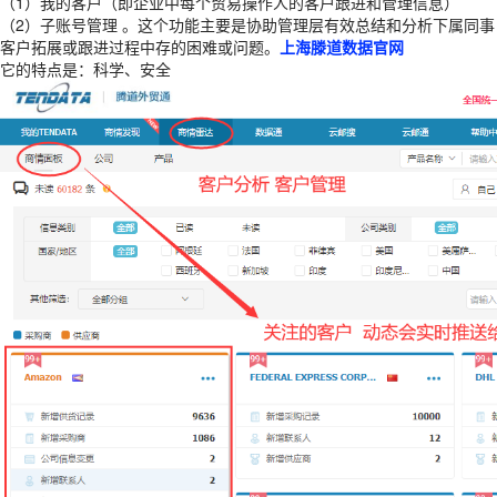
（1）我的客户（即企业中每个贸易操作人的客户跟进和管理信息）
（2）子账号管理 。这个功能主要是协助管理层有效总结和分析下属同事
客户拓展或跟进过程中存的困难或问题。
上海
滕道数据官网
它的特点是：科学、安全