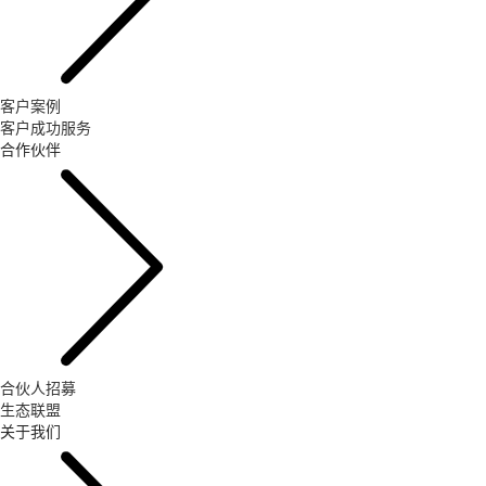
客户案例
客户成功服务
合作伙伴
合伙人招募
生态联盟
关于我们