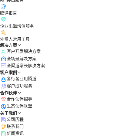
腾道报告
企业出海增值服务
外贸人常用工具
解决方案
客户开发解决方案
全场景解决方案
全渠道增长解决方案
客户案例
各行各业用腾道
客户成功服务
合作伙伴
合作伙伴招募
生态伙伴联盟
关于我们
公司历程
联系我们
新闻资讯