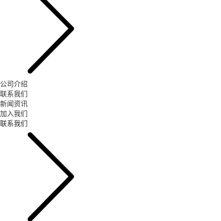
公司介绍
联系我们
新闻资讯
加入我们
联系我们