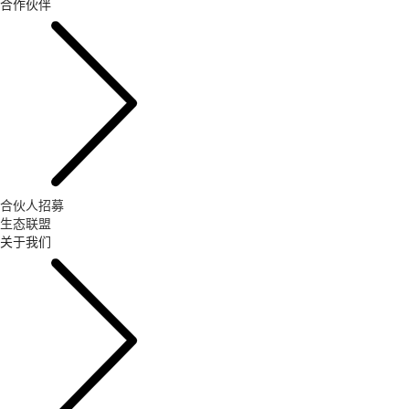
合作伙伴
合伙人招募
生态联盟
关于我们