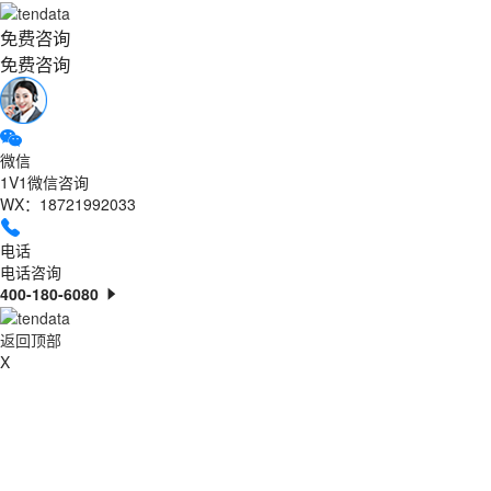
免费咨询
免费咨询
微信
1V1微信咨询
WX：18721992033
电话
电话咨询
400-180-6080
返回顶部
X