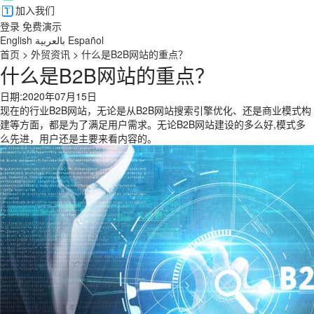
加入我们
登录
免费演示
English
بالعربية
Español
首页
>
外贸资讯
>
什么是B2B网站的重点？
什么是B2B网站的重点？
日期:2020年07月15日
现在的行业B2B网站，无论是从B2B网站搜索引擎优化、还是商业模式构
建等方面，都是为了满足用户需求。无论B2B网站建设的多么好,模式多
么先进，用户还是主要来看内容的。