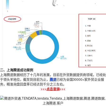
二、上海腾道成功案例
上海腾道数据经历了十几年的发展，目前在外贸数据提供商领域，已经处
于领头羊地位，截至到目前为止，
腾道
已经为全国30000+家外贸企业服
务，精准询盘回盘率已经达到千分之三左右。
>>>
点击咨询
<<<