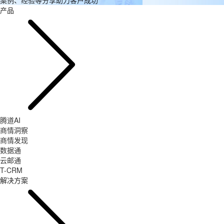
案例、经验等分享助力客户成功
产品
腾道AI
商情洞察
商情发现
数据通
云邮通
T-CRM
解决方案