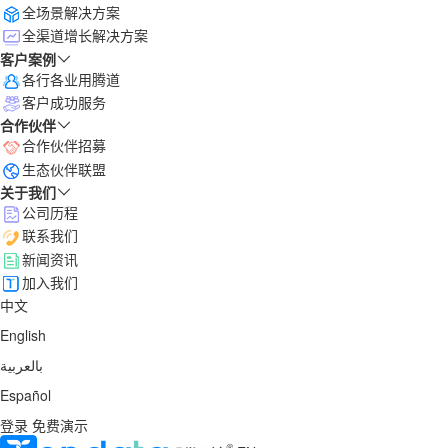
全场景解决方案
全渠道增长解决方案
客户案例
各行各业用腾道
客户成功服务
合作伙伴
合作伙伴招募
生态伙伴联盟
关于我们
公司历程
联系我们
新闻资讯
加入我们
中文
English
بالعربية
Español
登录
免费演示