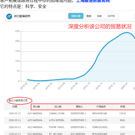
客户拓展或跟进过程中存的困难或问题。
上海
滕道数据官网
它的特点是：科学、安全