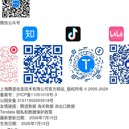
微信公众号
上海腾道信息技术有限公司官方网站_版权所有 © 2005-2029
备案号：
沪ICP备11051018号-3
公网安备 31011502003518号
友情链接：
腾道数据
海关数据
进出口数据
Tendata 隐私和数据保护政策
最新更新日期： 2026年7月15日
生效日期： 2026年7月15日