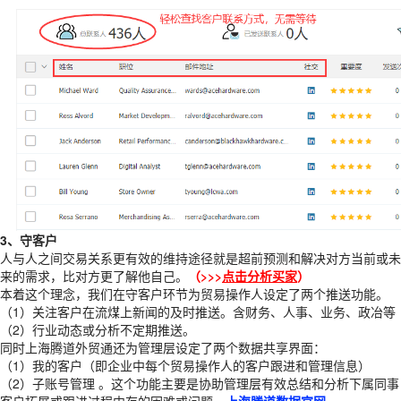
3、守客户
人与人之间交易关系更有效的维持途径就是超前预测和解决对方当前或未
来的需求，比对方更了解他自己。
（>>>
点击分析买家
）
本着这个理念，我们在守客户环节为贸易操作人设定了两个推送功能。
（1）关注客户在流煤上新闻的及时推送。含财务、人事、业务、政冶等
（2）行业动态或分析不定期推送。
同时上海腾道外贸通还为管理层设定了两个数据共享界面：
（1）我的客户（即企业中每个贸易操作人的客户跟进和管理信息）
（2）子账号管理 。这个功能主要是协助管理层有效总结和分析下属同事