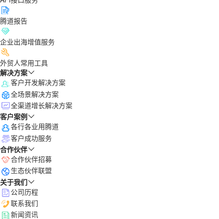
腾道报告
企业出海增值服务
外贸人常用工具
解决方案
客户开发解决方案
全场景解决方案
全渠道增长解决方案
客户案例
各行各业用腾道
客户成功服务
合作伙伴
合作伙伴招募
生态伙伴联盟
关于我们
公司历程
联系我们
新闻资讯