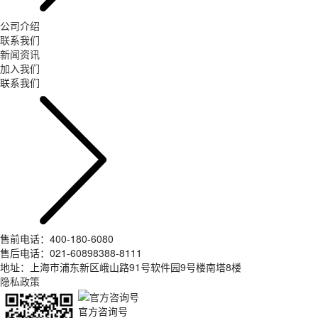
公司介绍
联系我们
新闻资讯
加入我们
联系我们
售前电话：400-180-6080
售后电话：021-60898388-8111
地址：上海市浦东新区峨山路91号软件园9号楼南塔8楼
隐私政策
官方咨询号