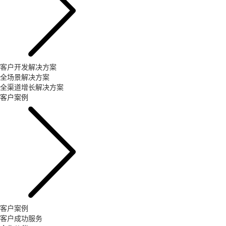
客户开发解决方案
全场景解决方案
全渠道增长解决方案
客户案例
客户案例
客户成功服务