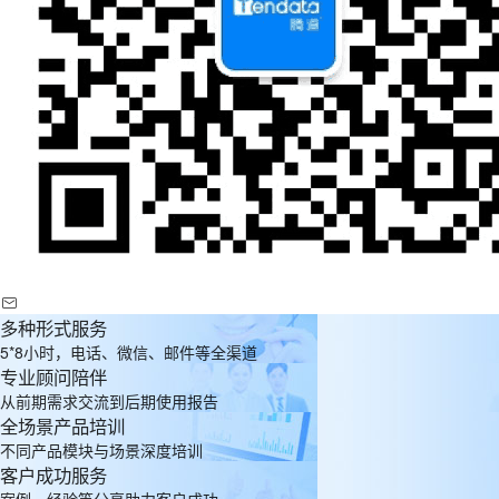
多种形式服务
5*8小时，电话、微信、邮件等全渠道
专业顾问陪伴
从前期需求交流到后期使用报告
全场景产品培训
不同产品模块与场景深度培训
客户成功服务