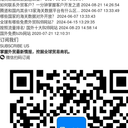
如何联系外贸客户？一分钟掌握客户开发之道
2024-08-21 14:26:54
腾道和国内其余13家海关数据平台有什么区...
2024-06-07 13:33:49
哪些国家的海关数据对外开放？
2024-06-07 13:33:43
全球有哪些免费外贸B2B网站？
2024-04-15 13:29:35
按照流量排名! 国外十大B2B网站
2024-08-23 14:58:14
国外免费b2b网站
2020-07-21 12:10:31
订阅我们
SUBSCRIBE US
掌握外贸最新情报，挖掘全球贸易商机。
微信扫码订阅