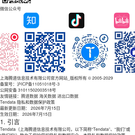
微信公众号
上海腾道信息技术有限公司官方网站_版权所有 © 2005-2029
备案号：
沪ICP备11051018号-3
公网安备 31011502003518号
友情链接：
腾道数据
海关数据
进出口数据
Tendata 隐私和数据保护政策
最新更新日期： 2026年7月15日
生效日期： 2026年7月15日
1. 引言
Tendata（上海腾道信息技术有限公司，以下简称“Tendata”、“我们”或