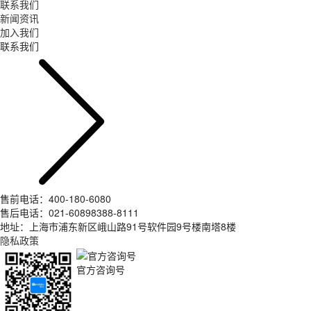
联系我们
新闻资讯
加入我们
联系我们
售前电话：400-180-6080
售后电话：021-60898388-8111
地址：上海市浦东新区峨山路91号软件园9号楼南塔8楼
隐私政策
官方咨询号