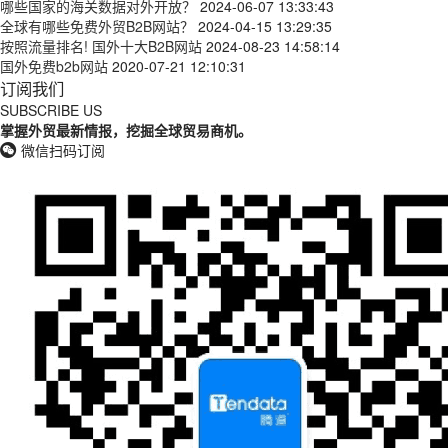
哪些国家的海关数据对外开放？
2024-06-07 13:33:43
全球有哪些免费外贸B2B网站？
2024-04-15 13:29:35
按照流量排名! 国外十大B2B网站
2024-08-23 14:58:14
国外免费b2b网站
2020-07-21 12:10:31
订阅我们
SUBSCRIBE US
掌握外贸最新情报，挖掘全球贸易商机。
微信扫码订阅