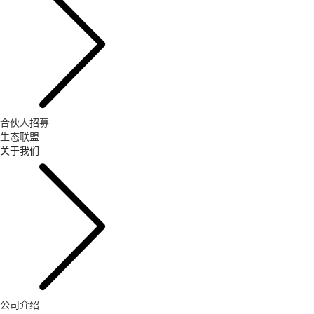
合伙人招募
生态联盟
关于我们
公司介绍