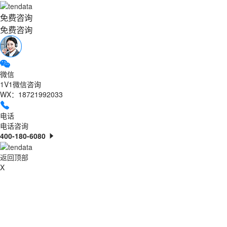
免费咨询
免费咨询
微信
1V1微信咨询
WX：18721992033
电话
电话咨询
400-180-6080
返回顶部
X