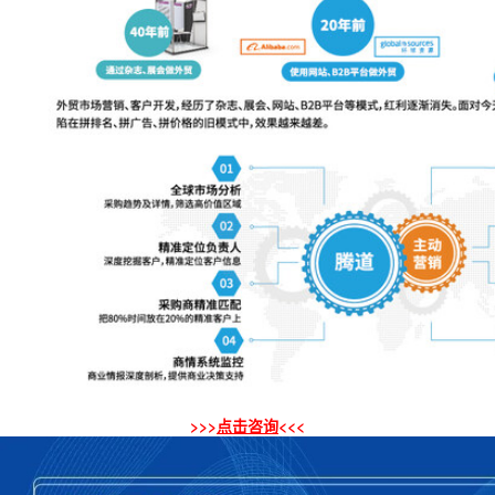
>>>
点击咨询
<<<