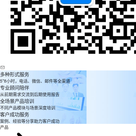
多种形式服务
5*8小时，电话、微信、邮件等全渠道
专业顾问陪伴
从前期需求交流到后期使用报告
全场景产品培训
不同产品模块与场景深度培训
客户成功服务
案例、经验等分享助力客户成功
产品