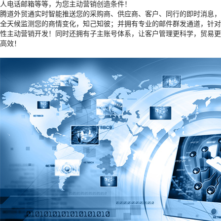
人电话邮箱等等，为您主动营销创造条件！
腾道外贸通实时智能推送您的采购商、供应商、客户、同行的即时消息，
全天候监测您的商情变化，知己知彼；并拥有专业的邮件群发通道，针对
性主动营销开发！同时还拥有子主账号体系，让客户管理更科学，贸易更
高效！