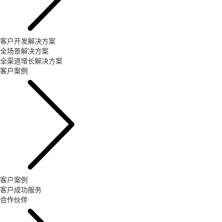
客户开发解决方案
全场景解决方案
全渠道增长解决方案
客户案例
客户案例
客户成功服务
合作伙伴