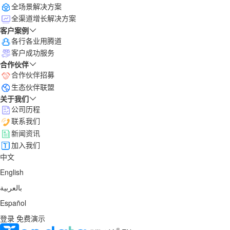
全场景解决方案
全渠道增长解决方案
客户案例
各行各业用腾道
客户成功服务
合作伙伴
合作伙伴招募
生态伙伴联盟
关于我们
公司历程
联系我们
新闻资讯
加入我们
中文
English
بالعربية
Español
登录
免费演示