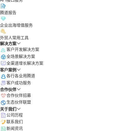
腾道报告
企业出海增值服务
外贸人常用工具
解决方案
客户开发解决方案
全场景解决方案
全渠道增长解决方案
客户案例
各行各业用腾道
客户成功服务
合作伙伴
合作伙伴招募
生态伙伴联盟
关于我们
公司历程
联系我们
新闻资讯