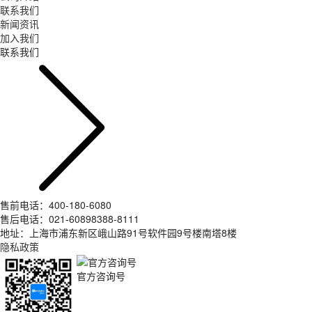
联系我们
新闻资讯
加入我们
联系我们
售前电话：400-180-6080
售后电话：021-60898388-8111
地址：上海市浦东新区峨山路91号软件园9号楼南塔8楼
隐私政策
官方咨询号