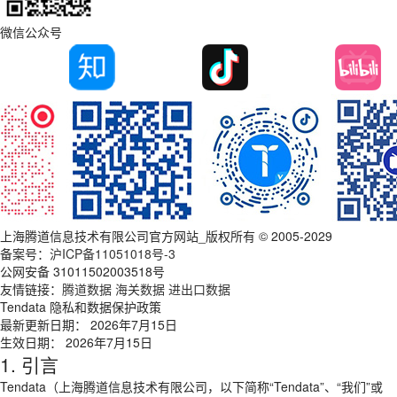
微信公众号
上海腾道信息技术有限公司官方网站_版权所有 © 2005-2029
备案号：
沪ICP备11051018号-3
公网安备 31011502003518号
友情链接：
腾道数据
海关数据
进出口数据
Tendata 隐私和数据保护政策
最新更新日期： 2026年7月15日
生效日期： 2026年7月15日
1. 引言
Tendata（上海腾道信息技术有限公司，以下简称“Tendata”、“我们”或