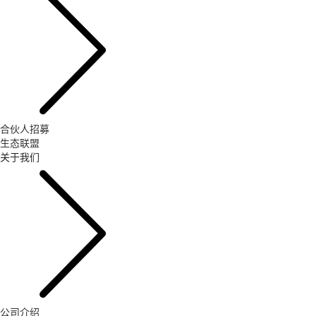
合伙人招募
生态联盟
关于我们
公司介绍