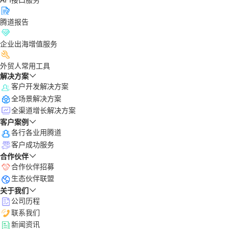
腾道报告
企业出海增值服务
外贸人常用工具
解决方案
客户开发解决方案
全场景解决方案
全渠道增长解决方案
客户案例
各行各业用腾道
客户成功服务
合作伙伴
合作伙伴招募
生态伙伴联盟
关于我们
公司历程
联系我们
新闻资讯