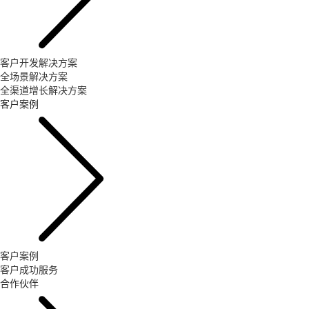
客户开发解决方案
全场景解决方案
全渠道增长解决方案
客户案例
客户案例
客户成功服务
合作伙伴