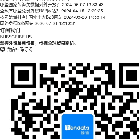
哪些国家的海关数据对外开放？
2024-06-07 13:33:43
全球有哪些免费外贸B2B网站？
2024-04-15 13:29:35
按照流量排名! 国外十大B2B网站
2024-08-23 14:58:14
国外免费b2b网站
2020-07-21 12:10:31
订阅我们
SUBSCRIBE US
掌握外贸最新情报，挖掘全球贸易商机。
微信扫码订阅