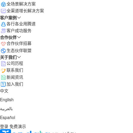
全场景解决方案
全渠道增长解决方案
客户案例
各行各业用腾道
客户成功服务
合作伙伴
合作伙伴招募
生态伙伴联盟
关于我们
公司历程
联系我们
新闻资讯
加入我们
中文
English
بالعربية
Español
登录
免费演示