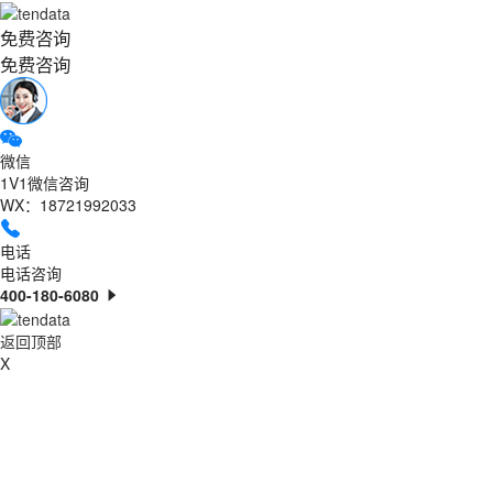
免费咨询
免费咨询
微信
1V1微信咨询
WX：18721992033
电话
电话咨询
400-180-6080
返回顶部
X