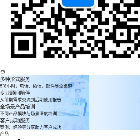
多种形式服务
5*8小时，电话、微信、邮件等全渠道
专业顾问陪伴
从前期需求交流到后期使用报告
全场景产品培训
不同产品模块与场景深度培训
客户成功服务
案例、经验等分享助力客户成功
产品