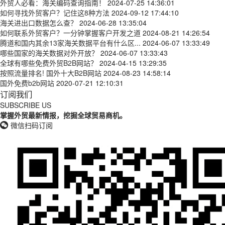
外贸人必看：海关编码查询指南！
2024-07-25 14:36:01
如何寻找外贸客户？记住这8种方法
2024-09-12 17:44:10
海关进出口数据怎么查？
2024-06-28 13:35:04
如何联系外贸客户？一分钟掌握客户开发之道
2024-08-21 14:26:54
腾道和国内其余13家海关数据平台有什么区...
2024-06-07 13:33:49
哪些国家的海关数据对外开放？
2024-06-07 13:33:43
全球有哪些免费外贸B2B网站？
2024-04-15 13:29:35
按照流量排名! 国外十大B2B网站
2024-08-23 14:58:14
国外免费b2b网站
2020-07-21 12:10:31
订阅我们
SUBSCRIBE US
掌握外贸最新情报，挖掘全球贸易商机。
微信扫码订阅