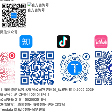
官方咨询号
微信公众号
上海腾道信息技术有限公司官方网站_版权所有 © 2005-2029
备案号：
沪ICP备11051018号-3
公网安备 31011502003518号
友情链接：
腾道数据
海关数据
进出口数据
Tendata 隐私和数据保护政策