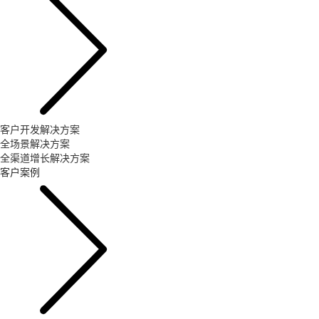
客户开发解决方案
全场景解决方案
全渠道增长解决方案
客户案例