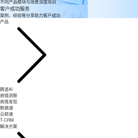
不同产品模块与场景深度培训
客户成功服务
案例、经验等分享助力客户成功
产品
腾道AI
商情洞察
商情发现
数据通
云邮通
T-CRM
解决方案