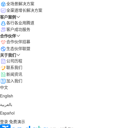
全场景解决方案
全渠道增长解决方案
客户案例
各行各业用腾道
客户成功服务
合作伙伴
合作伙伴招募
生态伙伴联盟
关于我们
公司历程
联系我们
新闻资讯
加入我们
中文
English
بالعربية
Español
登录
免费演示