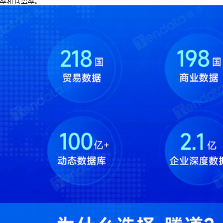
率和询盘率。