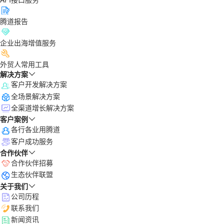
腾道报告
企业出海增值服务
外贸人常用工具
解决方案
客户开发解决方案
全场景解决方案
全渠道增长解决方案
客户案例
各行各业用腾道
客户成功服务
合作伙伴
合作伙伴招募
生态伙伴联盟
关于我们
公司历程
联系我们
新闻资讯