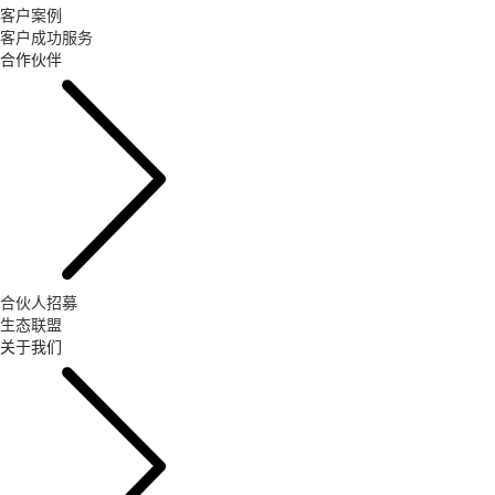
客户案例
客户成功服务
合作伙伴
合伙人招募
生态联盟
关于我们