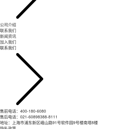
公司介绍
联系我们
新闻资讯
加入我们
联系我们
售前电话：400-180-6080
售后电话：021-60898388-8111
地址：上海市浦东新区峨山路91号软件园9号楼南塔8楼
隐私政策