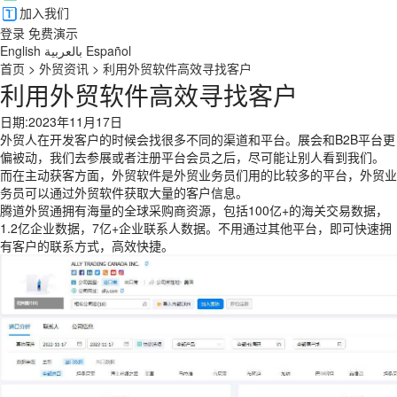
加入我们
登录
免费演示
English
بالعربية
Español
首页
>
外贸资讯
>
利用外贸软件高效寻找客户
利用外贸软件高效寻找客户
日期:2023年11月17日
外贸人在开发客户的时候会找很多不同的渠道和平台。展会和B2B平台更
偏被动，我们去参展或者注册平台会员之后，尽可能让别人看到我们。
而在主动获客方面，外贸软件是外贸业务员们用的比较多的平台，外贸业
务员可以通过外贸软件获取大量的客户信息。
腾道外贸通拥有海量的全球采购商资源，包括100亿+的海关交易数据，
1.2亿企业数据，7亿+企业联系人数据。不用通过其他平台，即可快速拥
有客户的联系方式，高效快捷。